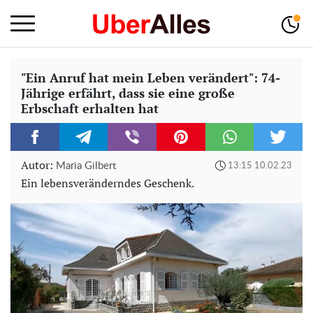
"Ein Anruf hat mein Leben verändert": 74-
Jährige erfährt, dass sie eine große
Erbschaft erhalten hat
Autor:
Maria Gilbert
13:15 10.02.23
Ein lebensveränderndes Geschenk.