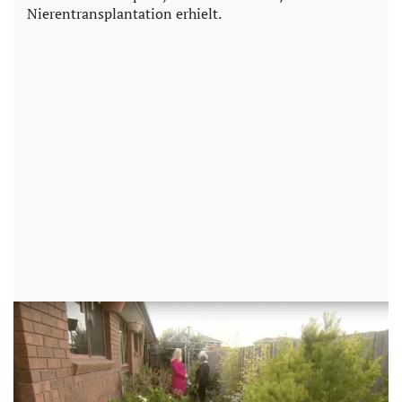
Nierentransplantation erhielt.