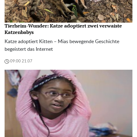
Tierheim-Wunder: Katze adoptiert zwei verwaiste
Katzenbabys
Katze adoptiert Kitten – Mias bewegende Geschichte
begeistert das Internet
09:00 21.07