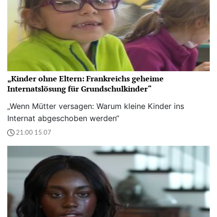
„Kinder ohne Eltern: Frankreichs geheime
Internatslösung für Grundschulkinder“
„Wenn Mütter versagen: Warum kleine Kinder ins
Internat abgeschoben werden“
21:00 15.07