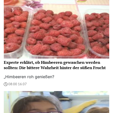
Experte erklärt, ob Himbeeren gewaschen werden
sollten: Die bittere Wahrheit hinter der süßen Frucht
„Himbeeren roh genießen?
08:00 16.07