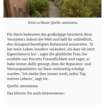
Doris zu Hause. Quelle: amomama
Für Doris bedeutete das großzügige Geschenk ihres
Vermieters jedoch die Welt und half ihr schließlich,
den dringend benötigten Ruhestand anzutreten. "Er
hat mein Leben insofern verändert, als dass ich jetzt
Eigentümerin bin", sagte die glückliche Frau. Sie
erzählte von Perretts Freundlichkeit und sagte, er
habe immer dafür gesorgt, dass die Reparatur- und
Wartungsarbeiten im Haus rechtzeitig erledigt
wurden. "Ich danke ihm immer noch, jeden Tag
meines Lebens", sagt sie.
Quelle: amomama
Das könnte Sie auch interessieren: