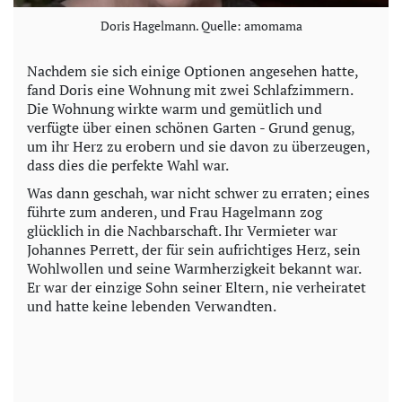
Doris Hagelmann. Quelle: amomama
Nachdem sie sich einige Optionen angesehen hatte,
fand Doris eine Wohnung mit zwei Schlafzimmern.
Die Wohnung wirkte warm und gemütlich und
verfügte über einen schönen Garten - Grund genug,
um ihr Herz zu erobern und sie davon zu überzeugen,
dass dies die perfekte Wahl war.
Was dann geschah, war nicht schwer zu erraten; eines
führte zum anderen, und Frau Hagelmann zog
glücklich in die Nachbarschaft. Ihr Vermieter war
Johannes Perrett, der für sein aufrichtiges Herz, sein
Wohlwollen und seine Warmherzigkeit bekannt war.
Er war der einzige Sohn seiner Eltern, nie verheiratet
und hatte keine lebenden Verwandten.