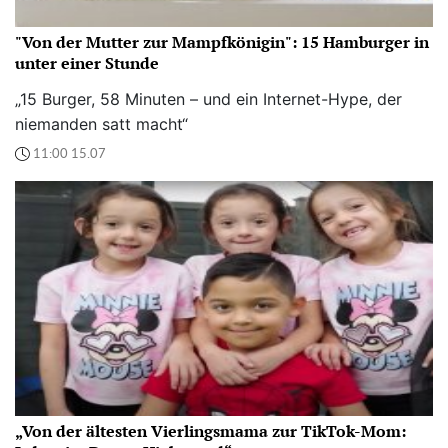
"Von der Mutter zur Mampfkönigin": 15 Hamburger in
unter einer Stunde
„15 Burger, 58 Minuten – und ein Internet-Hype, der
niemanden satt macht“
11:00 15.07
„Von der ältesten Vierlingsmama zur TikTok-Mom: