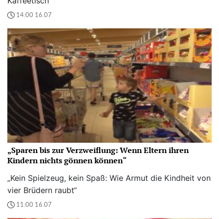
Kaffeetisch“
14:00 16.07
„Sparen bis zur Verzweiflung: Wenn Eltern ihren
Kindern nichts gönnen können“
„Kein Spielzeug, kein Spaß: Wie Armut die Kindheit von
vier Brüdern raubt“
11:00 16.07