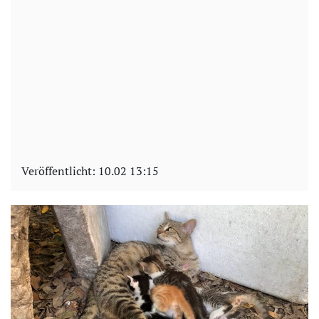
Veröffentlicht:
10.02 13:15