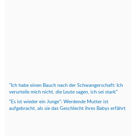
"Ich habe einen Bauch nach der Schwangerschaft: Ich
verurteile mich nicht, die Leute sagen, ich sei stark"
"Es ist wieder ein Junge": Werdende Mutter ist
aufgebracht, als sie das Geschlecht ihres Babys erfährt