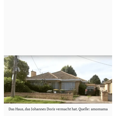
Das Haus, das Johannes Doris vermacht hat. Quelle: amomama