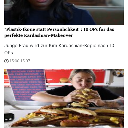
"Plastik-Ikone statt Persönlichkeit": 10 OPs für das
perfekte Kardashian-Makeover
Junge Frau wird zur Kim Kardashian-Kopie nach 10
OPs
15:00 15.07