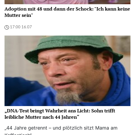
Adoption mit 48 und dann der Schock: "Ich kann keine
Mutter sein"
17:00 16.07
„DNA-Test bringt Wahrheit ans Licht: Sohn trifft
leibliche Mutter nach 44 Jahren“
„44 Jahre getrennt – und plötzlich sitzt Mama am