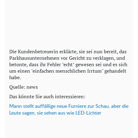
Die Kundenbetreuerin erklärte, sie sei nun bereit, das
Parkhausunternehmen vor Gericht zu verklagen, und
betonte, dass ihr Fehler "echt" gewesen sei und es sich
um einen "einfachen menschlichen Irrtum" gehandelt
habe.
Quelle: news
Das könnte Sie auch interessieren:
Mann stellt auffällige neue Furniere zur Schau, aber die
Leute sagen, sie sehen aus wie LED-Lichter