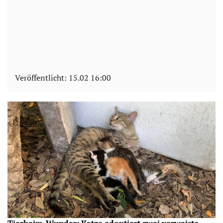
Veröffentlicht:
15.02 16:00