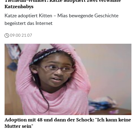
Tierheim-Wunder: Katze adoptiert zwei verwaiste
Katzenbabys
Katze adoptiert Kitten – Mias bewegende Geschichte
begeistert das Internet
09:00 21.07
Adoption mit 48 und dann der Schock: "Ich kann keine
Mutter sein"