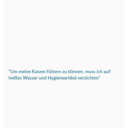
"Um meine Katzen füttern zu können, muss ich auf
heißes Wasser und Hygieneartikel verzichten"