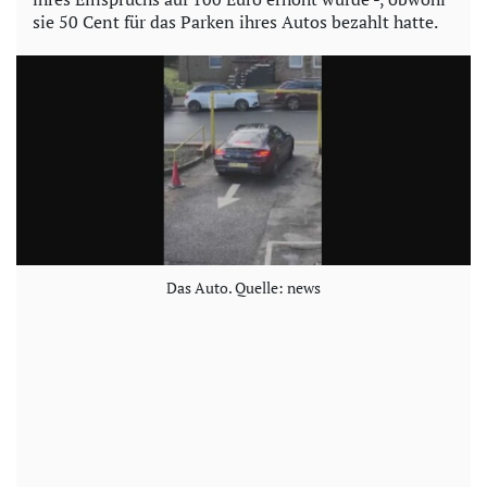
sie 50 Cent für das Parken ihres Autos bezahlt hatte.
Das Auto. Quelle: news