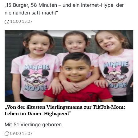
„15 Burger, 58 Minuten – und ein Internet-Hype, der
niemanden satt macht“
11:00 15.07
„Von der ältesten Vierlingsmama zur TikTok-Mom:
Leben im Dauer-Highspeed“
Mit 51 Vierlinge geboren.
09:00 15.07