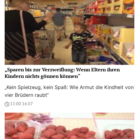
„Sparen bis zur Verzweiflung: Wenn Eltern ihren
Kindern nichts gönnen können“
„Kein Spielzeug, kein Spaß: Wie Armut die Kindheit von
vier Brüdern raubt“
11:00 16.07