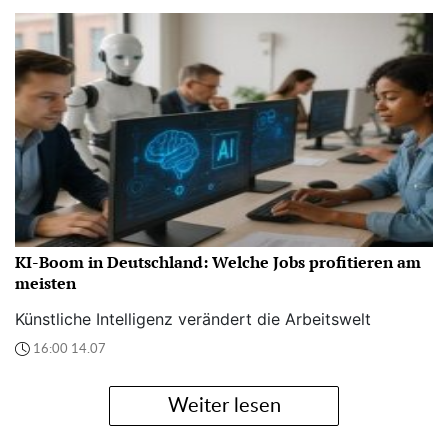
KI-Boom in Deutschland: Welche Jobs profitieren am
meisten
Künstliche Intelligenz verändert die Arbeitswelt
16:00 14.07
Weiter lesen