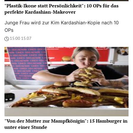
"Plastik-Ikone statt Persönlichkeit": 10 OPs für das
perfekte Kardashian-Makeover
Junge Frau wird zur Kim Kardashian-Kopie nach 10
OPs
15:00 15.07
"Von der Mutter zur Mampfkönigin": 15 Hamburger in
unter einer Stunde