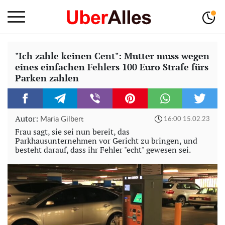
"Ich zahle keinen Cent": Mutter muss wegen
eines einfachen Fehlers 100 Euro Strafe fürs
Parken zahlen
Autor:
Maria Gilbert
16:00 15.02.23
Frau sagt, sie sei nun bereit, das
Parkhausunternehmen vor Gericht zu bringen, und
besteht darauf, dass ihr Fehler "echt" gewesen sei.