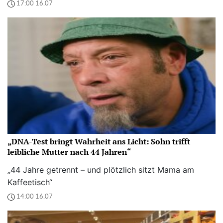
17:00 16.07
„DNA-Test bringt Wahrheit ans Licht: Sohn trifft
leibliche Mutter nach 44 Jahren“
„44 Jahre getrennt – und plötzlich sitzt Mama am
Kaffeetisch“
14:00 16.07