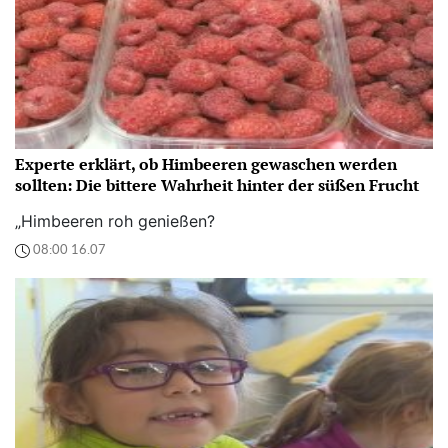
Experte erklärt, ob Himbeeren gewaschen werden
sollten: Die bittere Wahrheit hinter der süßen Frucht
„Himbeeren roh genießen?
08:00 16.07