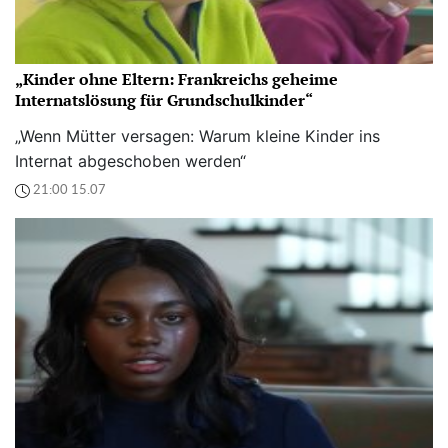
„Kinder ohne Eltern: Frankreichs geheime
Internatslösung für Grundschulkinder“
„Wenn Mütter versagen: Warum kleine Kinder ins
Internat abgeschoben werden“
21:00 15.07