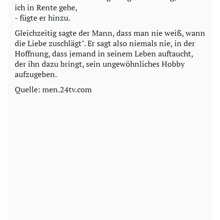
ich in Rente gehe,
- fügte er hinzu.
Gleichzeitig sagte der Mann, dass man nie weiß, wann
die Liebe zuschlägt". Er sagt also niemals nie, in der
Hoffnung, dass jemand in seinem Leben auftaucht,
der ihn dazu bringt, sein ungewöhnliches Hobby
aufzugeben.
Quelle: men.24tv.com