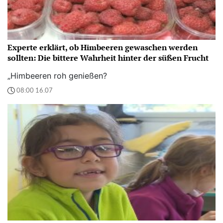
Experte erklärt, ob Himbeeren gewaschen werden
sollten: Die bittere Wahrheit hinter der süßen Frucht
„Himbeeren roh genießen?
08:00 16.07