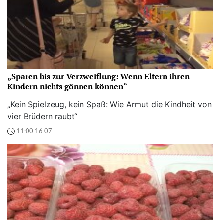
„Sparen bis zur Verzweiflung: Wenn Eltern ihren
Kindern nichts gönnen können“
„Kein Spielzeug, kein Spaß: Wie Armut die Kindheit von
vier Brüdern raubt“
11:00 16.07