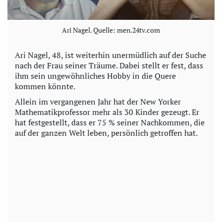
Ari Nagel. Quelle: men.24tv.com
Ari Nagel, 48, ist weiterhin unermüdlich auf der Suche
nach der Frau seiner Träume. Dabei stellt er fest, dass
ihm sein ungewöhnliches Hobby in die Quere
kommen könnte.
Allein im vergangenen Jahr hat der New Yorker
Mathematikprofessor mehr als 30 Kinder gezeugt. Er
hat festgestellt, dass er 75 % seiner Nachkommen, die
auf der ganzen Welt leben, persönlich getroffen hat.