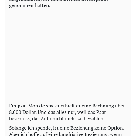
genommen hatten.
Ein paar Monate später erhielt er eine Rechnung über
8.000 Dollar. Und das alles nur, weil das Paar
beschloss, das Auto nicht mehr zu bezahlen.
Solange ich spende, ist eine Beziehung keine Option.
Aber ich hoffe auf eine langfristige Beziehung, wenn