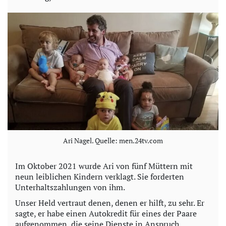
Ari Nagel. Quelle: men.24tv.com
Im Oktober 2021 wurde Ari von fünf Müttern mit
neun leiblichen Kindern verklagt. Sie forderten
Unterhaltszahlungen von ihm.
Unser Held vertraut denen, denen er hilft, zu sehr. Er
sagte, er habe einen Autokredit für eines der Paare
aufgenommen, die seine Dienste in Anspruch