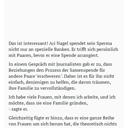
Das ist interessant! Ari Nagel spendet sein Sperma
nicht nur an spezielle Banken. Er trifft sich persönlich
mit Paaren, bevor er eine Spende arrangiert.
In einem Gespräch mit Journalisten gab er zu, dass
Beziehungen den Prozess der Samenspende für
andere Paare "erschweren". Daher ist es für ihn nicht
einfach, denjenigen zu helfen, die davon träumen,
ihre Familie zu vervollständigen.
Ich habe viele Frauen, mit denen ich arbeite, und ich
möchte, dass sie eine Familie gründen,
- sagte er.
Gleichzeitig fügte er hinzu, dass er eine ganze Reihe
von Frauen um sich herum hat, die theoretisch nichts