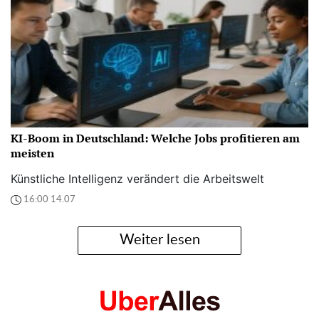
KI-Boom in Deutschland: Welche Jobs profitieren am
meisten
Künstliche Intelligenz verändert die Arbeitswelt
16:00 14.07
Weiter lesen