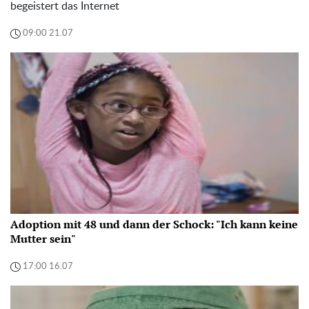
begeistert das Internet
09:00 21.07
Adoption mit 48 und dann der Schock: "Ich kann keine
Mutter sein"
17:00 16.07