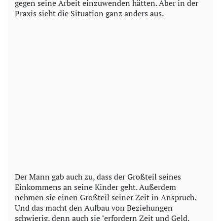
gegen seine Arbeit einzuwenden hätten. Aber in der
Praxis sieht die Situation ganz anders aus.
Der Mann gab auch zu, dass der Großteil seines
Einkommens an seine Kinder geht. Außerdem
nehmen sie einen Großteil seiner Zeit in Anspruch.
Und das macht den Aufbau von Beziehungen
schwierig, denn auch sie "erfordern Zeit und Geld.