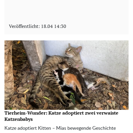
Veröffentlicht:
18.04 14:30
Tierheim-Wunder: Katze adoptiert zwei verwaiste
Katzenbabys
Katze adoptiert Kitten – Mias bewegende Geschichte