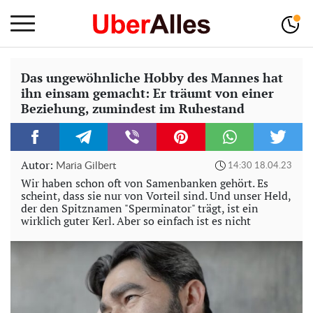
Das ungewöhnliche Hobby des Mannes hat
ihn einsam gemacht: Er träumt von einer
Beziehung, zumindest im Ruhestand
Autor:
Maria Gilbert
14:30 18.04.23
Wir haben schon oft von Samenbanken gehört. Es
scheint, dass sie nur von Vorteil sind. Und unser Held,
der den Spitznamen "Sperminator" trägt, ist ein
wirklich guter Kerl. Aber so einfach ist es nicht