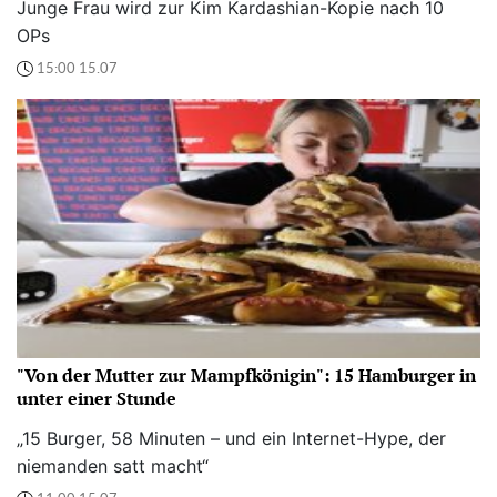
Junge Frau wird zur Kim Kardashian-Kopie nach 10
OPs
15:00 15.07
"Von der Mutter zur Mampfkönigin": 15 Hamburger in
unter einer Stunde
„15 Burger, 58 Minuten – und ein Internet-Hype, der
niemanden satt macht“