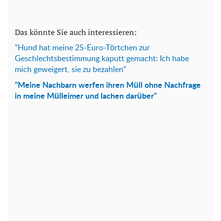
Das könnte Sie auch interessieren:
"Hund hat meine 25-Euro-Törtchen zur
Geschlechtsbestimmung kaputt gemacht: Ich habe
mich geweigert, sie zu bezahlen"
"Meine Nachbarn werfen ihren Müll ohne Nachfrage
in meine Mülleimer und lachen darüber"