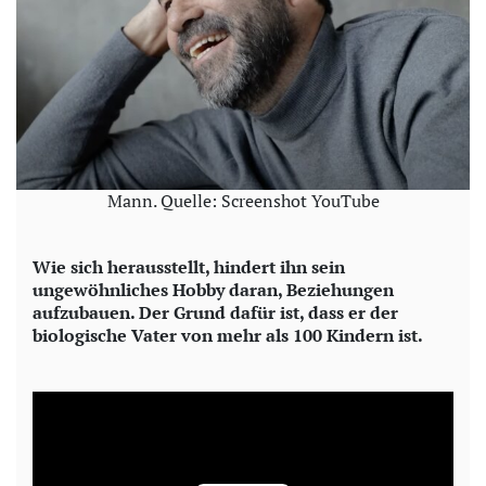
Mann. Quelle: Screenshot YouTube
Wie sich herausstellt, hindert ihn sein
ungewöhnliches Hobby daran, Beziehungen
aufzubauen. Der Grund dafür ist, dass er der
biologische Vater von mehr als 100 Kindern ist.