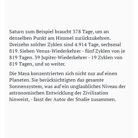
Saturn zum Beispiel braucht 378 Tage, um an
denselben Punkt am Himmel zurückzukehren.
Dreizehn solcher Zyklen sind 4.914 Tage, sechsmal
819. Sieben Venus-Wiederkehrer - fünf Zyklen von je
819 Tagen. 39 Jupiter-Wiederkehrer - 19 Zyklen von
819 Tagen, und so weiter.
Die Maya konzentrierten sich nicht nur auf einen
Planeten. Sie berücksichtigten das gesamte
Sonnensystem, was auf ein unglaubliches Niveau der
astronomischen Entwicklung der Zivilisation
hinweist, - fasst der Autor der Studie zusammen.