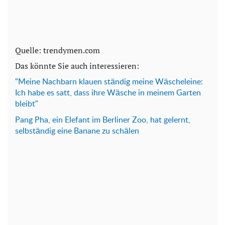
Quelle: trendymen.com
Das könnte Sie auch interessieren:
"Meine Nachbarn klauen ständig meine Wäscheleine:
Ich habe es satt, dass ihre Wäsche in meinem Garten
bleibt"
Pang Pha, ein Elefant im Berliner Zoo, hat gelernt,
selbständig eine Banane zu schälen