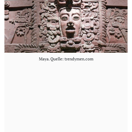
Maya. Quelle: trendymen.com