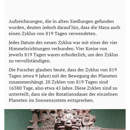
Aufzeichnungen, die in alten Siedlungen gefunden
wurden, deuten jedoch darauf hin, dass die Maya auch
einen Zyklus von 819 Tagen verwendeten.
Jedes Datum des neuen Zyklus war mit einer der vier
Himmelsrichtungen verbunden. Vier Kreise von
jeweils 819 Tagen waren erforderlich, um den Zyklus
zu vervollständigen.
Die Forscher glauben heute, dass der Zyklus von 819
Tagen (etwa 9 Jahre) mit der Bewegung der Planeten
zusammenhängt. 20 Zyklen von 819 Tagen sind
16380 Tage, also etwa 45 Jahre. Diese Zyklen sind so
unterteilt, dass sie der Rotationsdauer der einzelnen
Planeten im Sonnensystem entsprechen.