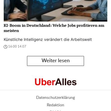
KI-Boom in Deutschland: Welche Jobs profitieren am
meisten
Künstliche Intelligenz verändert die Arbeitswelt
16:00 14.07
Weiter lesen
Datenschutzerklärung
Redaktion