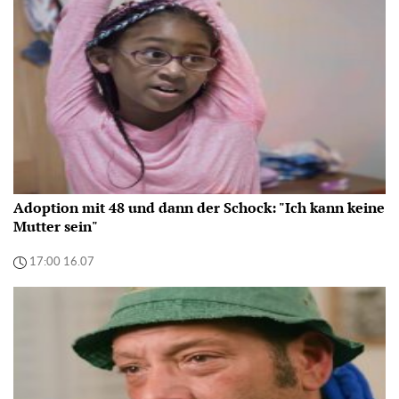
Adoption mit 48 und dann der Schock: "Ich kann keine
Mutter sein"
17:00 16.07