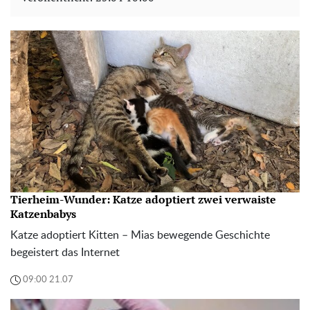
Tierheim-Wunder: Katze adoptiert zwei verwaiste
Katzenbabys
Katze adoptiert Kitten – Mias bewegende Geschichte
begeistert das Internet
09:00 21.07