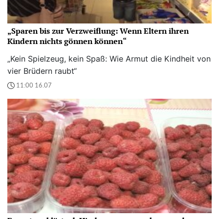
„Sparen bis zur Verzweiflung: Wenn Eltern ihren
Kindern nichts gönnen können“
„Kein Spielzeug, kein Spaß: Wie Armut die Kindheit von
vier Brüdern raubt“
11:00 16.07