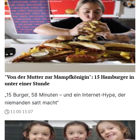
"Von der Mutter zur Mampfkönigin": 15 Hamburger in
unter einer Stunde
„15 Burger, 58 Minuten – und ein Internet-Hype, der
niemanden satt macht“
11:00 15.07