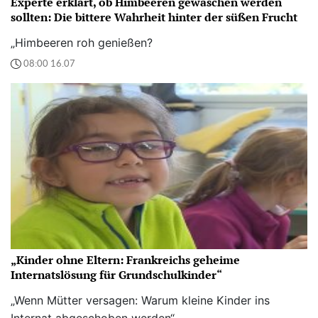
Experte erklärt, ob Himbeeren gewaschen werden
sollten: Die bittere Wahrheit hinter der süßen Frucht
„Himbeeren roh genießen?
08:00 16.07
„Kinder ohne Eltern: Frankreichs geheime
Internatslösung für Grundschulkinder“
„Wenn Mütter versagen: Warum kleine Kinder ins