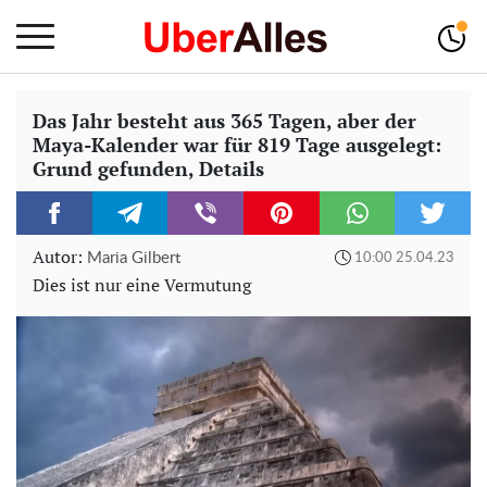
Das Jahr besteht aus 365 Tagen, aber der
Maya-Kalender war für 819 Tage ausgelegt:
Grund gefunden, Details
Autor:
Maria Gilbert
10:00 25.04.23
Dies ist nur eine Vermutung