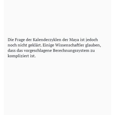
Die Frage der Kalenderzyklen der Maya ist jedoch
noch nicht geklärt. Einige Wissenschaftler glauben,
dass das vorgeschlagene Berechnungssystem zu
kompliziert ist.