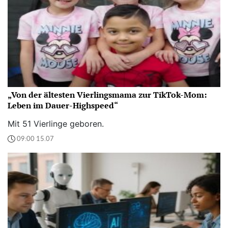
„Von der ältesten Vierlingsmama zur TikTok-Mom:
Leben im Dauer-Highspeed“
Mit 51 Vierlinge geboren.
09:00 15.07