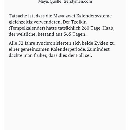
Maya. Quelle: trendymen.com
Tatsache ist, dass die Maya zwei Kalendersysteme
gleichzeitig verwendeten. Der Tzolkin
(Tempelkalender) hatte tatsächlich 260 Tage. Haab,
der weltliche, bestand aus 365 Tagen.
Alle 52 Jahre synchronisierten sich beide Zyklen zu
einer gemeinsamen Kalenderperiode. Zumindest
dachte man früher, dass dies der Fall sei.