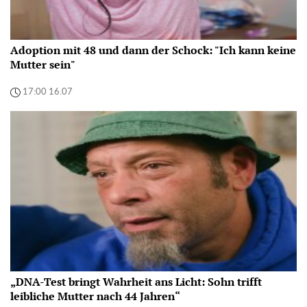
Adoption mit 48 und dann der Schock: "Ich kann keine
Mutter sein"
17:00 16.07
„DNA-Test bringt Wahrheit ans Licht: Sohn trifft
leibliche Mutter nach 44 Jahren“