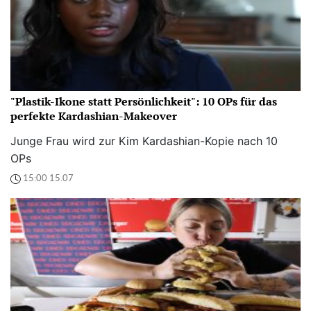
"Plastik-Ikone statt Persönlichkeit": 10 OPs für das
perfekte Kardashian-Makeover
Junge Frau wird zur Kim Kardashian-Kopie nach 10
OPs
15:00 15.07