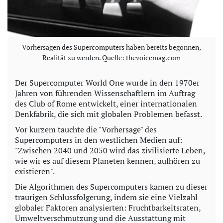
Vorhersagen des Supercomputers haben bereits begonnen,
Realität zu werden. Quelle: thevoicemag.com
Der Supercomputer World One wurde in den 1970er
Jahren von führenden Wissenschaftlern im Auftrag
des Club of Rome entwickelt, einer internationalen
Denkfabrik, die sich mit globalen Problemen befasst.
Vor kurzem tauchte die "Vorhersage" des
Supercomputers in den westlichen Medien auf:
"Zwischen 2040 und 2050 wird das zivilisierte Leben,
wie wir es auf diesem Planeten kennen, aufhören zu
existieren".
Die Algorithmen des Supercomputers kamen zu dieser
traurigen Schlussfolgerung, indem sie eine Vielzahl
globaler Faktoren analysierten: Fruchtbarkeitsraten,
Umweltverschmutzung und die Ausstattung mit