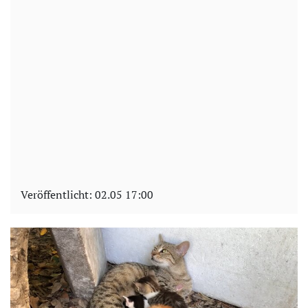
Veröffentlicht:
02.05 17:00