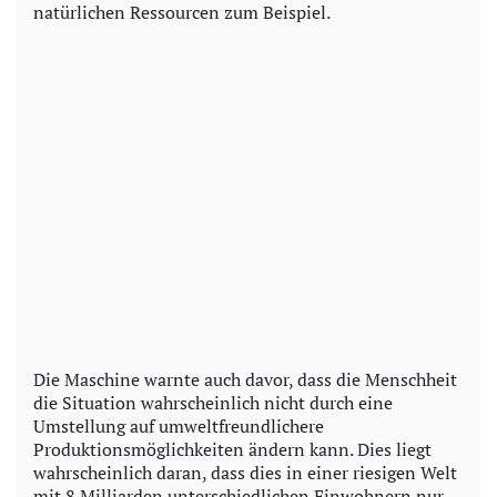
natürlichen Ressourcen zum Beispiel.
Die Maschine warnte auch davor, dass die Menschheit
die Situation wahrscheinlich nicht durch eine
Umstellung auf umweltfreundlichere
Produktionsmöglichkeiten ändern kann. Dies liegt
wahrscheinlich daran, dass dies in einer riesigen Welt
mit 8 Milliarden unterschiedlichen Einwohnern nur