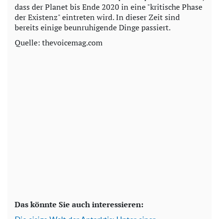
dass der Planet bis Ende 2020 in eine "kritische Phase
der Existenz" eintreten wird. In dieser Zeit sind
bereits einige beunruhigende Dinge passiert.
Quelle: thevoicemag.com
Das könnte Sie auch interessieren: