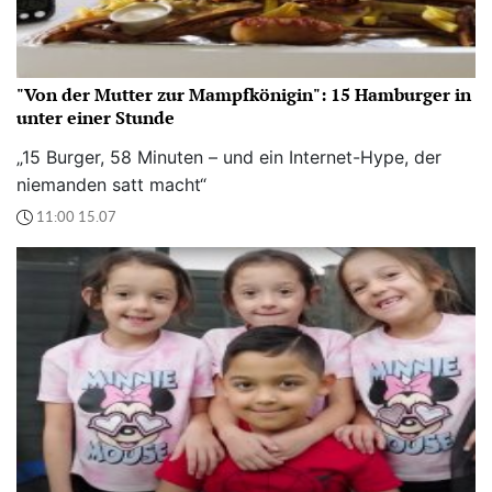
"Von der Mutter zur Mampfkönigin": 15 Hamburger in
unter einer Stunde
„15 Burger, 58 Minuten – und ein Internet-Hype, der
niemanden satt macht“
11:00 15.07