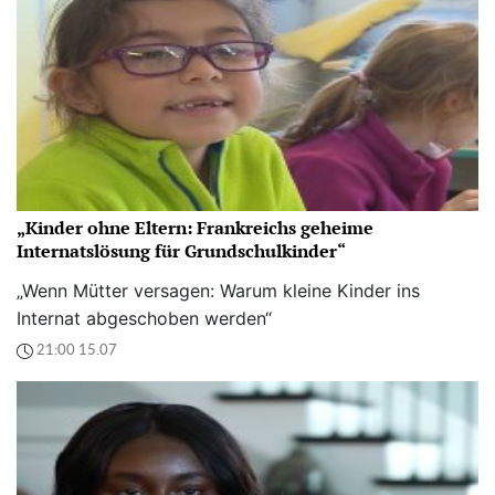
„Kinder ohne Eltern: Frankreichs geheime
Internatslösung für Grundschulkinder“
„Wenn Mütter versagen: Warum kleine Kinder ins
Internat abgeschoben werden“
21:00 15.07