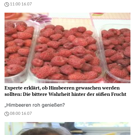
11:00 16.07
Experte erklärt, ob Himbeeren gewaschen werden
sollten: Die bittere Wahrheit hinter der süßen Frucht
„Himbeeren roh genießen?
08:00 16.07