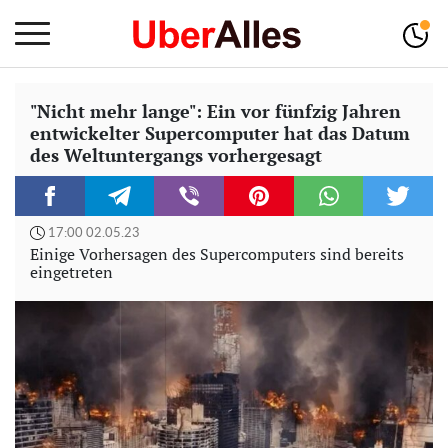
"Nicht mehr lange": Ein vor fünfzig Jahren
entwickelter Supercomputer hat das Datum
des Weltuntergangs vorhergesagt
17:00 02.05.23
Einige Vorhersagen des Supercomputers sind bereits
eingetreten