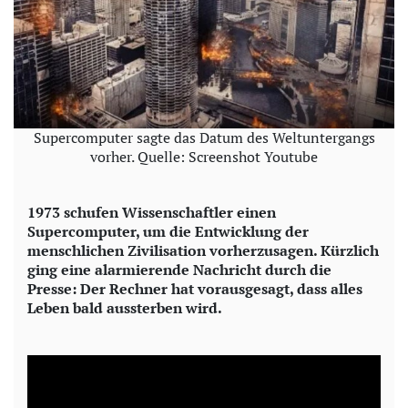
Supercomputer sagte das Datum des Weltuntergangs
vorher. Quelle: Screenshot Youtube
1973 schufen Wissenschaftler einen
Supercomputer, um die Entwicklung der
menschlichen Zivilisation vorherzusagen. Kürzlich
ging eine alarmierende Nachricht durch die
Presse: Der Rechner hat vorausgesagt, dass alles
Leben bald aussterben wird.