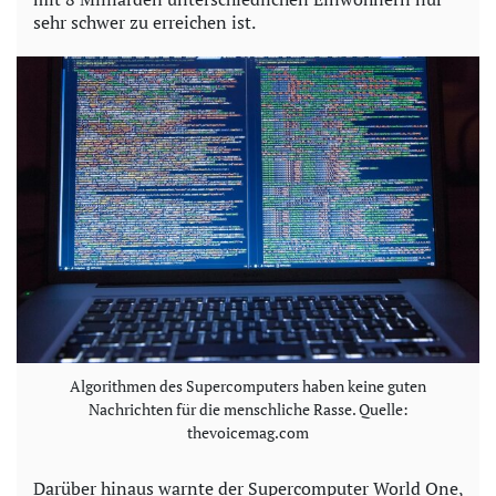
sehr schwer zu erreichen ist.
Algorithmen des Supercomputers haben keine guten
Nachrichten für die menschliche Rasse. Quelle:
thevoicemag.com
Darüber hinaus warnte der Supercomputer World One,