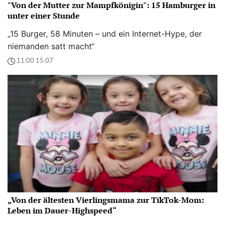
"Von der Mutter zur Mampfkönigin": 15 Hamburger in
unter einer Stunde
„15 Burger, 58 Minuten – und ein Internet-Hype, der
niemanden satt macht“
11:00 15.07
„Von der ältesten Vierlingsmama zur TikTok-Mom:
Leben im Dauer-Highspeed“