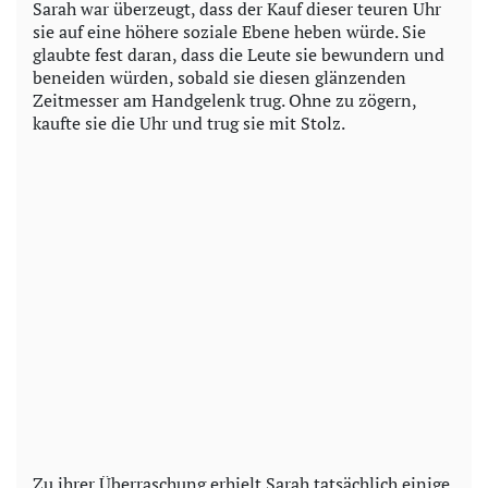
Sarah war überzeugt, dass der Kauf dieser teuren Uhr
sie auf eine höhere soziale Ebene heben würde. Sie
glaubte fest daran, dass die Leute sie bewundern und
beneiden würden, sobald sie diesen glänzenden
Zeitmesser am Handgelenk trug. Ohne zu zögern,
kaufte sie die Uhr und trug sie mit Stolz.
Zu ihrer Überraschung erhielt Sarah tatsächlich einige