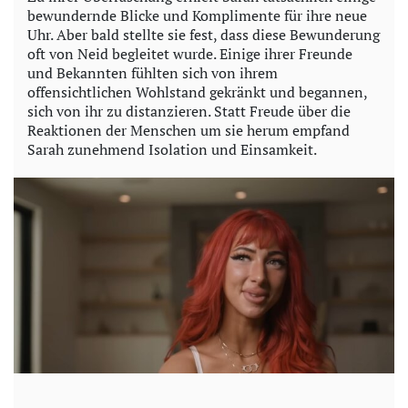
bewundernde Blicke und Komplimente für ihre neue
Uhr. Aber bald stellte sie fest, dass diese Bewunderung
oft von Neid begleitet wurde. Einige ihrer Freunde
und Bekannten fühlten sich von ihrem
offensichtlichen Wohlstand gekränkt und begannen,
sich von ihr zu distanzieren. Statt Freude über die
Reaktionen der Menschen um sie herum empfand
Sarah zunehmend Isolation und Einsamkeit.