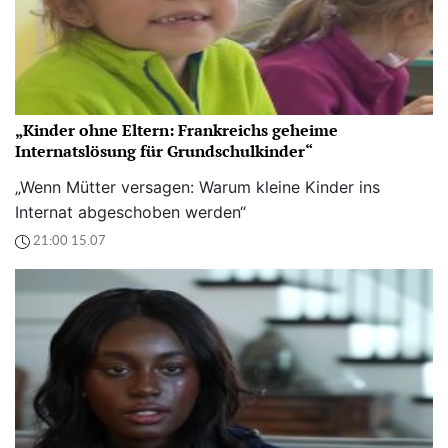
„Kinder ohne Eltern: Frankreichs geheime
Internatslösung für Grundschulkinder“
„Wenn Mütter versagen: Warum kleine Kinder ins
Internat abgeschoben werden“
21:00 15.07