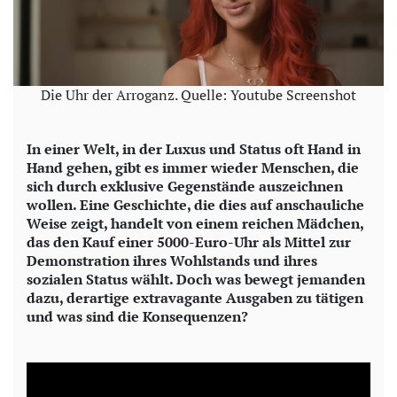
Die Uhr der Arroganz. Quelle: Youtube Screenshot
In einer Welt, in der Luxus und Status oft Hand in
Hand gehen, gibt es immer wieder Menschen, die
sich durch exklusive Gegenstände auszeichnen
wollen. Eine Geschichte, die dies auf anschauliche
Weise zeigt, handelt von einem reichen Mädchen,
das den Kauf einer 5000-Euro-Uhr als Mittel zur
Demonstration ihres Wohlstands und ihres
sozialen Status wählt. Doch was bewegt jemanden
dazu, derartige extravagante Ausgaben zu tätigen
und was sind die Konsequenzen?