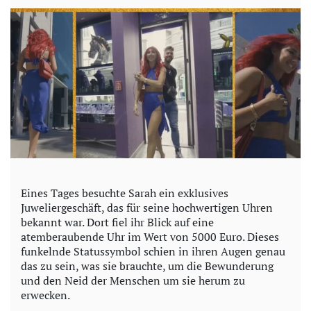
o
Eines Tages besuchte Sarah ein exklusives
Juweliergeschäft, das für seine hochwertigen Uhren
bekannt war. Dort fiel ihr Blick auf eine
atemberaubende Uhr im Wert von 5000 Euro. Dieses
funkelnde Statussymbol schien in ihren Augen genau
das zu sein, was sie brauchte, um die Bewunderung
und den Neid der Menschen um sie herum zu
erwecken.