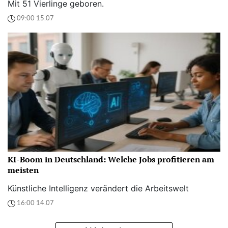
Mit 51 Vierlinge geboren.
09:00 15.07
KI-Boom in Deutschland: Welche Jobs profitieren am
meisten
Künstliche Intelligenz verändert die Arbeitswelt
16:00 14.07