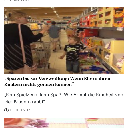
„Sparen bis zur Verzweiflung: Wenn Eltern ihren
Kindern nichts gönnen können“
„Kein Spielzeug, kein Spaß: Wie Armut die Kindheit von
vier Brüdern raubt“
11:00 16.07