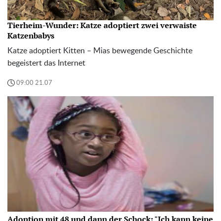
Tierheim-Wunder: Katze adoptiert zwei verwaiste
Katzenbabys
Katze adoptiert Kitten – Mias bewegende Geschichte
begeistert das Internet
09:00 21.07
Adoption mit 48 und dann der Schock: "Ich kann keine