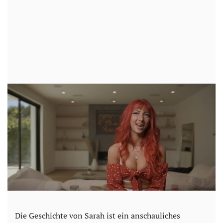
Die Geschichte von Sarah ist ein anschauliches