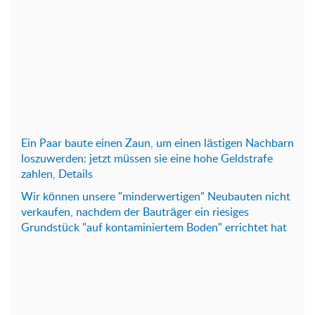
Ein Paar baute einen Zaun, um einen lästigen Nachbarn
loszuwerden: jetzt müssen sie eine hohe Geldstrafe
zahlen, Details
Wir können unsere "minderwertigen" Neubauten nicht
verkaufen, nachdem der Bauträger ein riesiges
Grundstück "auf kontaminiertem Boden" errichtet hat