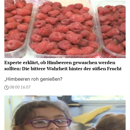
Experte erklärt, ob Himbeeren gewaschen werden
sollten: Die bittere Wahrheit hinter der süßen Frucht
„Himbeeren roh genießen?
08:00 16.07