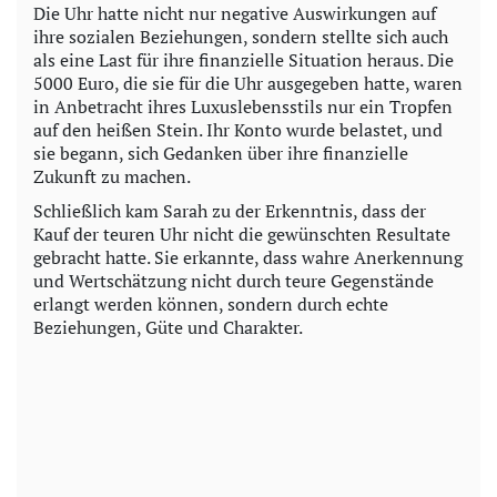
Die Uhr hatte nicht nur negative Auswirkungen auf
ihre sozialen Beziehungen, sondern stellte sich auch
als eine Last für ihre finanzielle Situation heraus. Die
5000 Euro, die sie für die Uhr ausgegeben hatte, waren
in Anbetracht ihres Luxuslebensstils nur ein Tropfen
auf den heißen Stein. Ihr Konto wurde belastet, und
sie begann, sich Gedanken über ihre finanzielle
Zukunft zu machen.
Schließlich kam Sarah zu der Erkenntnis, dass der
Kauf der teuren Uhr nicht die gewünschten Resultate
gebracht hatte. Sie erkannte, dass wahre Anerkennung
und Wertschätzung nicht durch teure Gegenstände
erlangt werden können, sondern durch echte
Beziehungen, Güte und Charakter.