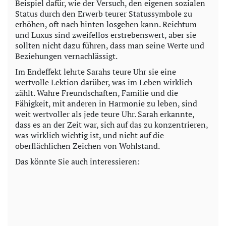
Beispiel dafür, wie der Versuch, den eigenen sozialen
Status durch den Erwerb teurer Statussymbole zu
erhöhen, oft nach hinten losgehen kann. Reichtum
und Luxus sind zweifellos erstrebenswert, aber sie
sollten nicht dazu führen, dass man seine Werte und
Beziehungen vernachlässigt.
Im Endeffekt lehrte Sarahs teure Uhr sie eine
wertvolle Lektion darüber, was im Leben wirklich
zählt. Wahre Freundschaften, Familie und die
Fähigkeit, mit anderen in Harmonie zu leben, sind
weit wertvoller als jede teure Uhr. Sarah erkannte,
dass es an der Zeit war, sich auf das zu konzentrieren,
was wirklich wichtig ist, und nicht auf die
oberflächlichen Zeichen von Wohlstand.
Das könnte Sie auch interessieren: