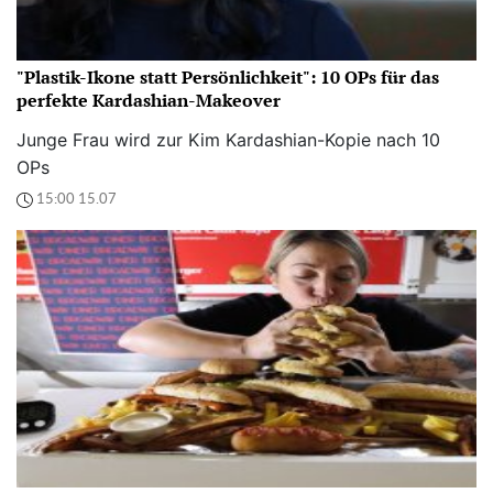
"Plastik-Ikone statt Persönlichkeit": 10 OPs für das
perfekte Kardashian-Makeover
Junge Frau wird zur Kim Kardashian-Kopie nach 10
OPs
15:00 15.07