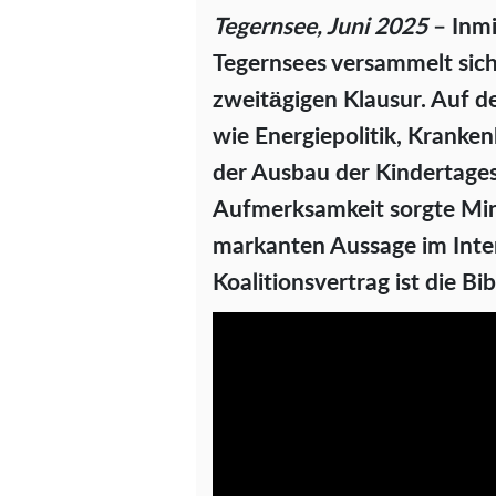
Tegernsee, Juni 2025
– Inmi
Tegernsees versammelt sich
zweitägigen Klausur. Auf 
wie Energiepolitik, Krank
der Ausbau der Kindertages
Aufmerksamkeit sorgte Min
markanten Aussage im Inte
Koalitionsvertrag ist die Bibe