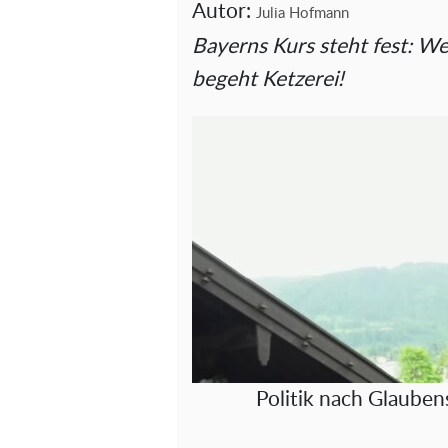
Autor:
Julia Hofmann
Bayerns Kurs steht fest: We
begeht Ketzerei!
Politik nach Glauben