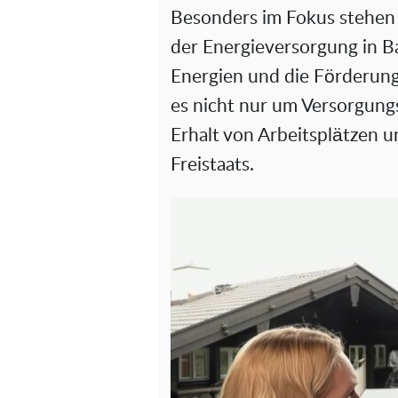
Besonders im Fokus stehen
der Energieversorgung in B
Energien und die Förderung
es nicht nur um Versorgung
Erhalt von Arbeitsplätzen 
Freistaats.