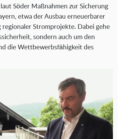
 laut Söder Maßnahmen zur Sicherung
ayern, etwa der Ausbau erneuerbarer
 regionaler Stromprojekte. Dabei gehe
ssicherheit, sondern auch um den
und die Wettbewerbsfähigkeit des