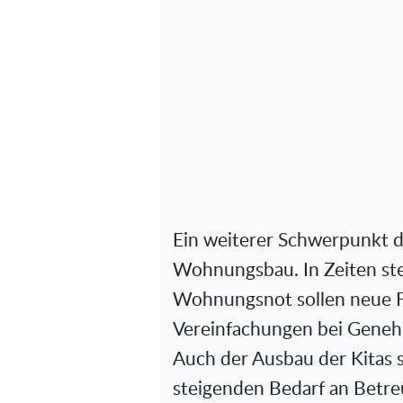
Ein weiterer Schwerpunkt de
Wohnungsbau. In Zeiten st
Wohnungsnot sollen neue 
Vereinfachungen bei Genehm
Auch der Ausbau der Kitas 
steigenden Bedarf an Betre