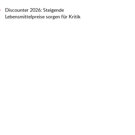
Discounter 2026: Steigende
0
Lebensmittelpreise sorgen für Kritik