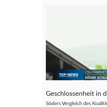
Geschlossenheit in d
Söders Vergleich des Koaliti