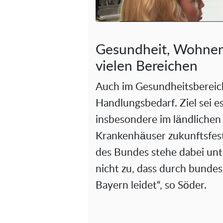
Gesundheit, Wohnen,
vielen Bereichen
Auch im Gesundheitsbereic
Handlungsbedarf. Ziel sei 
insbesondere im ländlichen
Krankenhäuser zukunftsfes
des Bundes stehe dabei unt
nicht zu, dass durch bundes
Bayern leidet“, so Söder.