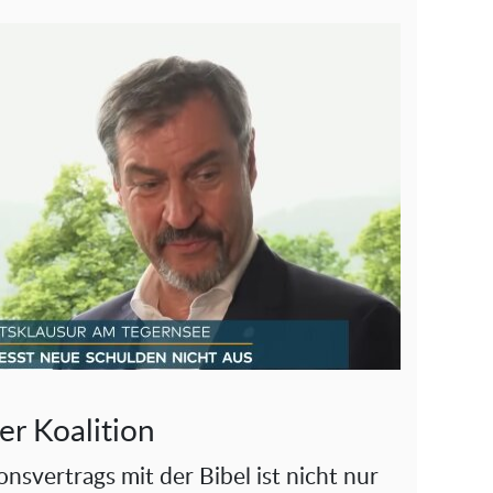
er Koalition
onsvertrags mit der Bibel ist nicht nur