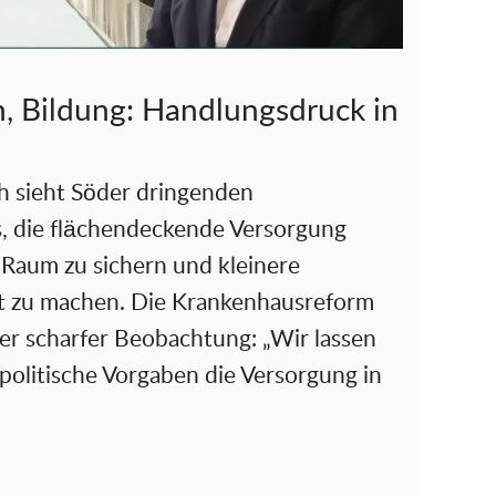
 Bildung: Handlungsdruck in
h sieht Söder dringenden
es, die flächendeckende Versorgung
 Raum zu sichern und kleinere
t zu machen. Die Krankenhausreform
er scharfer Beobachtung: „Wir lassen
politische Vorgaben die Versorgung in