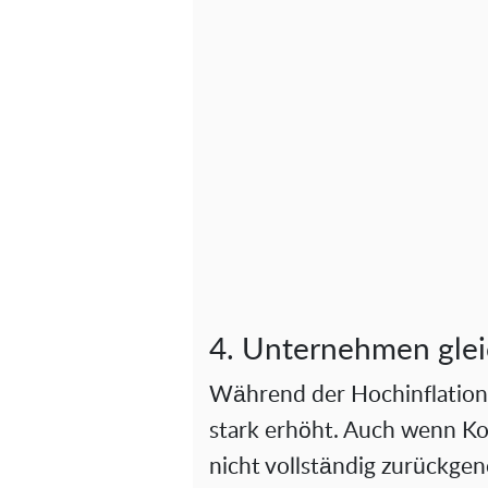
4. Unternehmen glei
Während der Hochinflations
stark erhöht. Auch wenn Ko
nicht vollständig zurückg