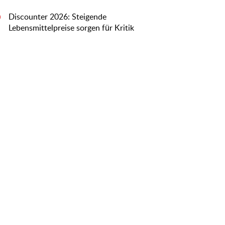
Discounter 2026: Steigende
0
Lebensmittelpreise sorgen für Kritik