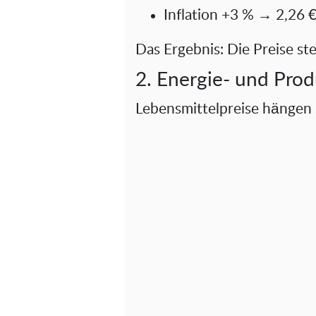
Inflation +3 % → 2,26 
Das Ergebnis: Die Preise st
2. Energie- und Pro
Lebensmittelpreise hängen 