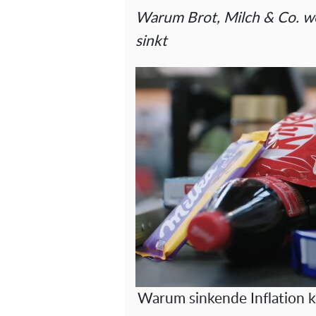
Warum Brot, Milch & Co. wei
sinkt
Warum sinkende Inflation k