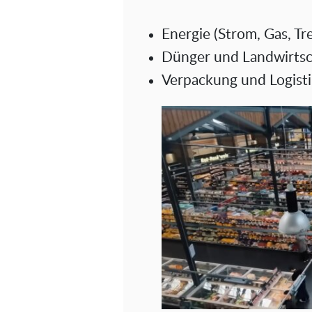
Energie (Strom, Gas, Tre
Dünger und Landwirtsc
Verpackung und Logist