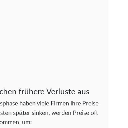
chen frühere Verluste aus
phase haben viele Firmen ihre Preise
sten später sinken, werden Preise oft
enommen, um: