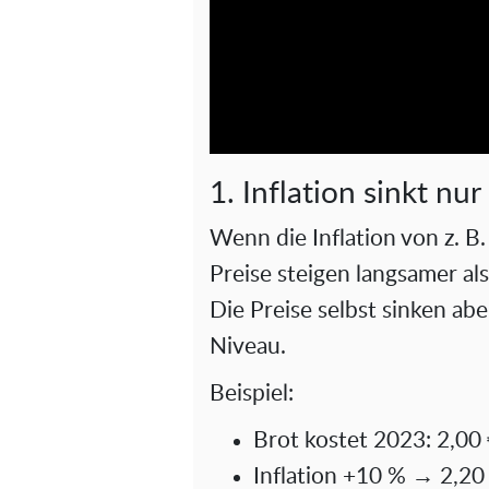
1. Inflation sinkt nu
Wenn die Inflation von z. B. 
Preise steigen langsamer als
Die Preise selbst sinken abe
Niveau.
Beispiel:
Brot kostet 2023: 2,00
Inflation +10 % → 2,20