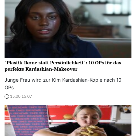
"Plastik-Ikone statt Persönlichkeit": 10 OPs für das
perfekte Kardashian-Makeover
Junge Frau wird zur Kim Kardashian-Kopie nach 10
OPs
15:00 15.07