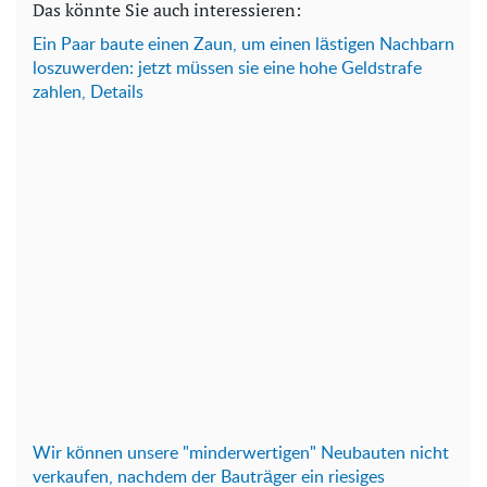
Das könnte Sie auch interessieren:
Ein Paar baute einen Zaun, um einen lästigen Nachbarn
loszuwerden: jetzt müssen sie eine hohe Geldstrafe
zahlen, Details
Wir können unsere "minderwertigen" Neubauten nicht
verkaufen, nachdem der Bauträger ein riesiges