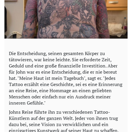
Die Entscheidung, seinen gesamten Körper zu
tätowieren, war keine leichte. Sie erforderte Zeit,
Geduld und eine große finanzielle Investition. Aber
für John war es eine Entscheidung, die er nie bereut
hat. "Meine Haut ist mein Tagebuch", sagt er. "Jedes
Tattoo erzählt eine Geschichte, sei es eine Erinnerung
an eine Reise, eine Hommage an einen geliebten
Menschen oder einfach nur ein Ausdruck meiner
inneren Gefühle."
Johns Reise führte ihn zu verschiedenen Tattoo-
Künstlern auf der ganzen Welt. Jeder von ihnen trug
dazu bei, seine Vision zu verwirklichen und ein
einzigartiges Kunstwerk auf seiner Haut zu schaffen.