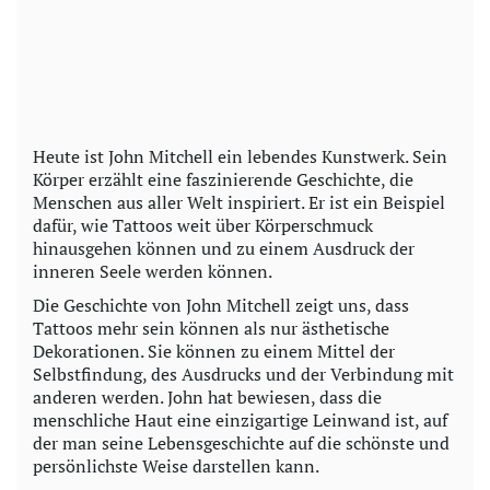
Heute ist John Mitchell ein lebendes Kunstwerk. Sein
Körper erzählt eine faszinierende Geschichte, die
Menschen aus aller Welt inspiriert. Er ist ein Beispiel
dafür, wie Tattoos weit über Körperschmuck
hinausgehen können und zu einem Ausdruck der
inneren Seele werden können.
Die Geschichte von John Mitchell zeigt uns, dass
Tattoos mehr sein können als nur ästhetische
Dekorationen. Sie können zu einem Mittel der
Selbstfindung, des Ausdrucks und der Verbindung mit
anderen werden. John hat bewiesen, dass die
menschliche Haut eine einzigartige Leinwand ist, auf
der man seine Lebensgeschichte auf die schönste und
persönlichste Weise darstellen kann.