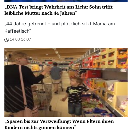
„DNA-Test bringt Wahrheit ans Licht: Sohn trifft
leibliche Mutter nach 44 Jahren“
„44 Jahre getrennt – und plötzlich sitzt Mama am
Kaffeetisch“
14:00 16.07
„Sparen bis zur Verzweiflung: Wenn Eltern ihren
Kindern nichts gönnen können“