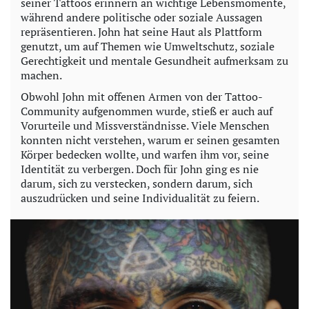
seiner Tattoos erinnern an wichtige Lebensmomente,
während andere politische oder soziale Aussagen
repräsentieren. John hat seine Haut als Plattform
genutzt, um auf Themen wie Umweltschutz, soziale
Gerechtigkeit und mentale Gesundheit aufmerksam zu
machen.
Obwohl John mit offenen Armen von der Tattoo-
Community aufgenommen wurde, stieß er auch auf
Vorurteile und Missverständnisse. Viele Menschen
konnten nicht verstehen, warum er seinen gesamten
Körper bedecken wollte, und warfen ihm vor, seine
Identität zu verbergen. Doch für John ging es nie
darum, sich zu verstecken, sondern darum, sich
auszudrücken und seine Individualität zu feiern.