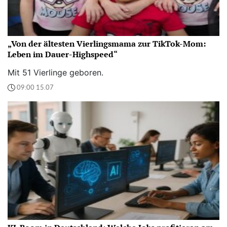
„Von der ältesten Vierlingsmama zur TikTok-Mom:
Leben im Dauer-Highspeed“
Mit 51 Vierlinge geboren.
09:00 15.07