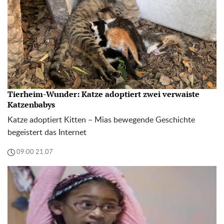
Tierheim-Wunder: Katze adoptiert zwei verwaiste
Katzenbabys
Katze adoptiert Kitten – Mias bewegende Geschichte
begeistert das Internet
09:00 21.07