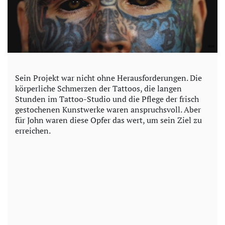
Sein Projekt war nicht ohne Herausforderungen. Die
körperliche Schmerzen der Tattoos, die langen
Stunden im Tattoo-Studio und die Pflege der frisch
gestochenen Kunstwerke waren anspruchsvoll. Aber
für John waren diese Opfer das wert, um sein Ziel zu
erreichen.