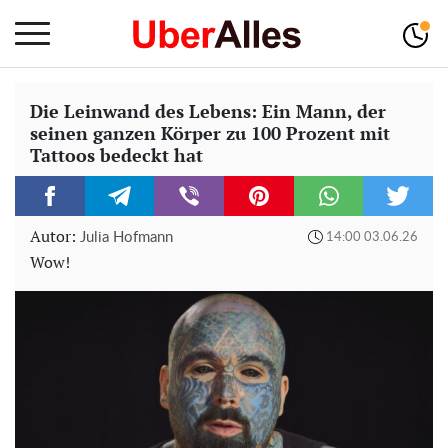
Die Leinwand des Lebens: Ein Mann, der
seinen ganzen Körper zu 100 Prozent mit
Tattoos bedeckt hat
Autor:
Julia Hofmann
14:00 03.06.26
Wow!