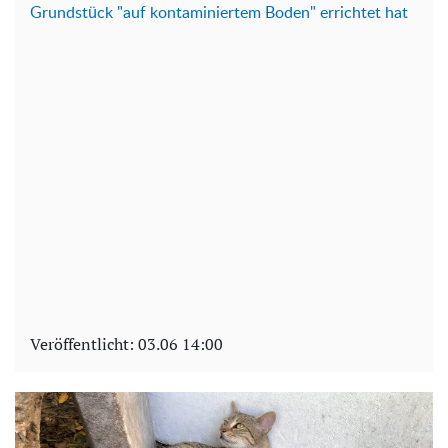
Grundstück "auf kontaminiertem Boden" errichtet hat
Veröffentlicht:
03.06 14:00