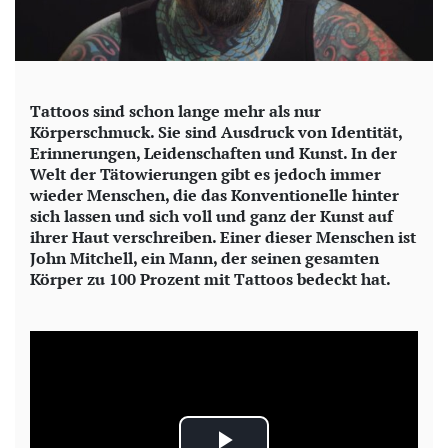
Tattoos sind schon lange mehr als nur
Körperschmuck. Sie sind Ausdruck von Identität,
Erinnerungen, Leidenschaften und Kunst. In der
Welt der Tätowierungen gibt es jedoch immer
wieder Menschen, die das Konventionelle hinter
sich lassen und sich voll und ganz der Kunst auf
ihrer Haut verschreiben. Einer dieser Menschen ist
John Mitchell, ein Mann, der seinen gesamten
Körper zu 100 Prozent mit Tattoos bedeckt hat.