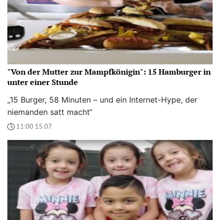
"Von der Mutter zur Mampfkönigin": 15 Hamburger in
unter einer Stunde
„15 Burger, 58 Minuten – und ein Internet-Hype, der
niemanden satt macht“
11:00 15.07