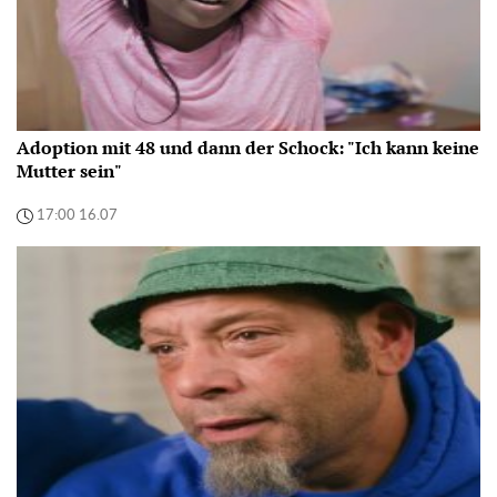
Adoption mit 48 und dann der Schock: "Ich kann keine
Mutter sein"
17:00 16.07