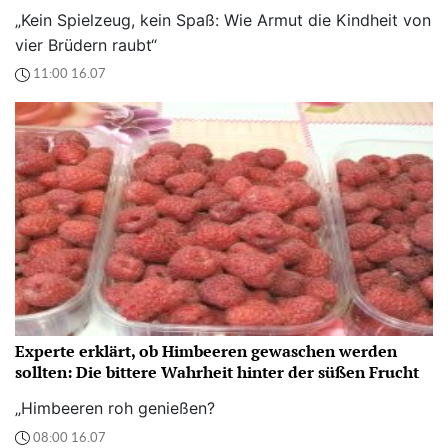
„Kein Spielzeug, kein Spaß: Wie Armut die Kindheit von
vier Brüdern raubt“
11:00 16.07
Experte erklärt, ob Himbeeren gewaschen werden
sollten: Die bittere Wahrheit hinter der süßen Frucht
„Himbeeren roh genießen?
08:00 16.07