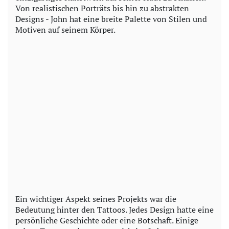
Von realistischen Porträts bis hin zu abstrakten
Designs - John hat eine breite Palette von Stilen und
Motiven auf seinem Körper.
Ein wichtiger Aspekt seines Projekts war die
Bedeutung hinter den Tattoos. Jedes Design hatte eine
persönliche Geschichte oder eine Botschaft. Einige