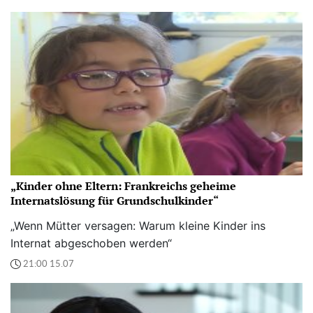
„Kinder ohne Eltern: Frankreichs geheime
Internatslösung für Grundschulkinder“
„Wenn Mütter versagen: Warum kleine Kinder ins
Internat abgeschoben werden“
21:00 15.07