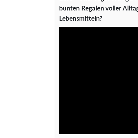
bunten Regalen voller Allt
Lebensmitteln?