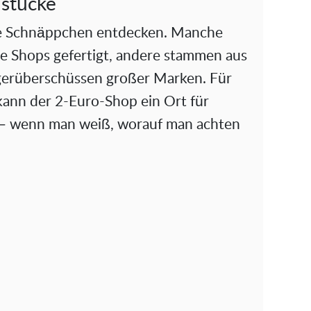
stücke
hte Schnäppchen entdecken. Manche
die Shops gefertigt, andere stammen aus
erüberschüssen großer Marken. Für
ann der 2-Euro-Shop ein Ort für
 – wenn man weiß, worauf man achten