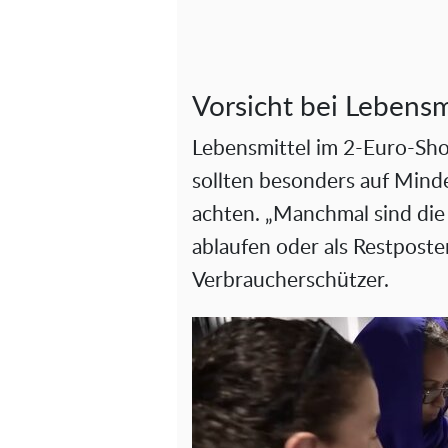
Vorsicht bei Lebensm
Lebensmittel im 2-Euro-Sho
sollten besonders auf Mind
achten. „Manchmal sind die 
ablaufen oder als Restpost
Verbraucherschützer.