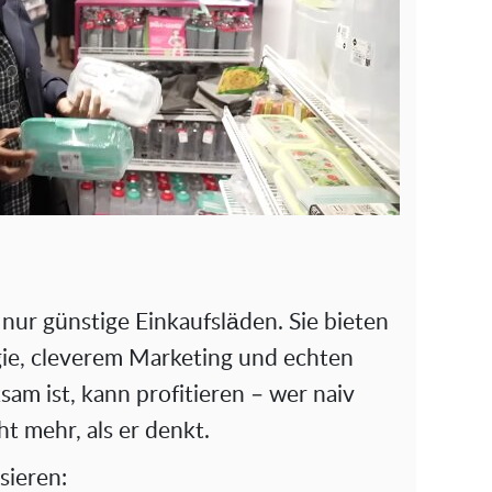
nur günstige Einkaufsläden. Sie bieten
gie, cleverem Marketing und echten
m ist, kann profitieren – wer naiv
ht mehr, als er denkt.
sieren: