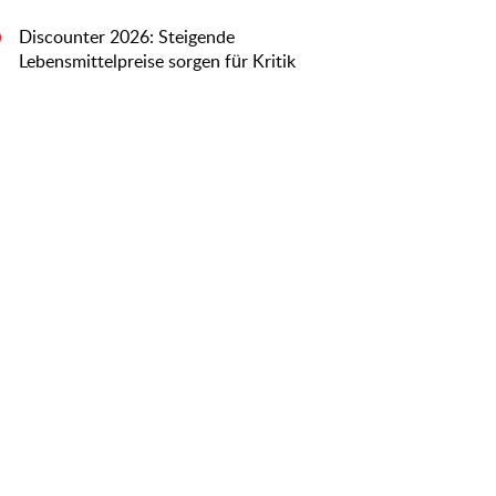
Discounter 2026: Steigende
0
Lebensmittelpreise sorgen für Kritik