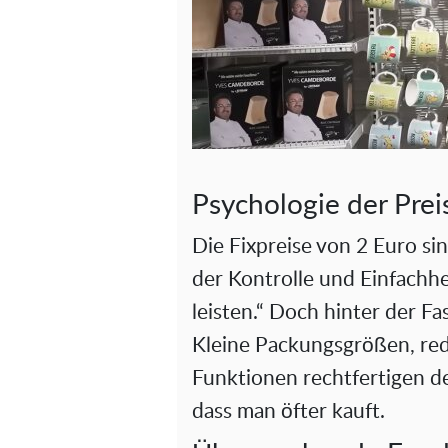
Psychologie der Prei
Die Fixpreise von 2 Euro sin
der Kontrolle und Einfachhe
leisten.“ Doch hinter der Fa
Kleine Packungsgrößen, re
Funktionen rechtfertigen de
dass man öfter kauft.