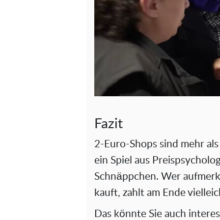
Fazit
2-Euro-Shops sind mehr als 
ein Spiel aus Preispsycholo
Schnäppchen. Wer aufmerksa
kauft, zahlt am Ende vielleic
Das könnte Sie auch interes