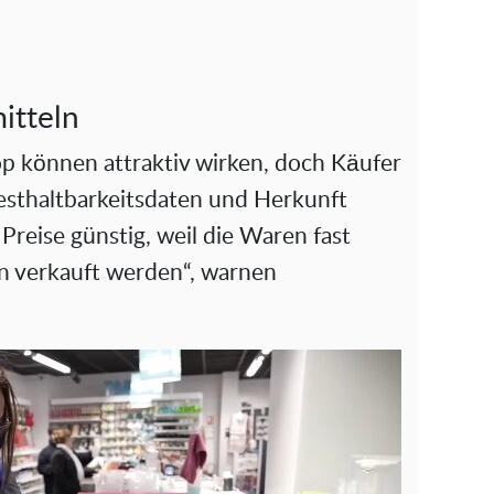
itteln
p können attraktiv wirken, doch Käufer
esthaltbarkeitsdaten und Herkunft
Preise günstig, weil die Waren fast
en verkauft werden“, warnen