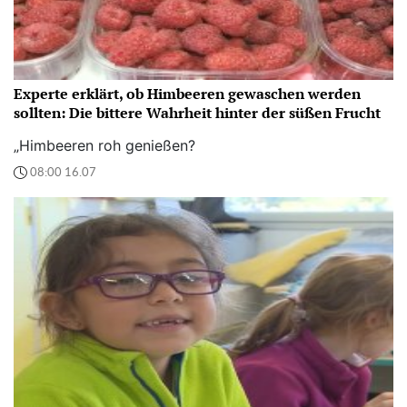
Experte erklärt, ob Himbeeren gewaschen werden
sollten: Die bittere Wahrheit hinter der süßen Frucht
„Himbeeren roh genießen?
08:00 16.07