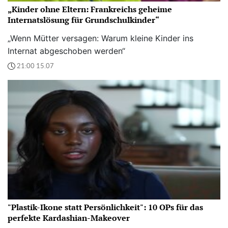
„Kinder ohne Eltern: Frankreichs geheime
Internatslösung für Grundschulkinder“
„Wenn Mütter versagen: Warum kleine Kinder ins
Internat abgeschoben werden“
21:00 15.07
"Plastik-Ikone statt Persönlichkeit": 10 OPs für das
perfekte Kardashian-Makeover