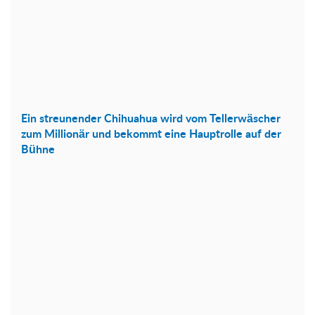
Ein streunender Chihuahua wird vom Tellerwäscher
zum Millionär und bekommt eine Hauptrolle auf der
Bühne