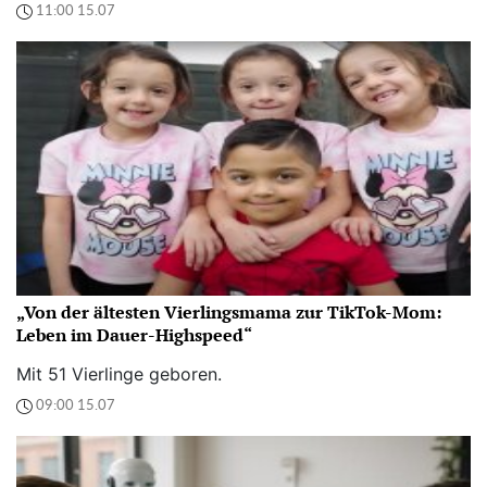
11:00 15.07
„Von der ältesten Vierlingsmama zur TikTok-Mom:
Leben im Dauer-Highspeed“
Mit 51 Vierlinge geboren.
09:00 15.07