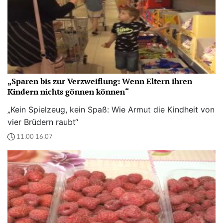
„Sparen bis zur Verzweiflung: Wenn Eltern ihren
Kindern nichts gönnen können“
„Kein Spielzeug, kein Spaß: Wie Armut die Kindheit von
vier Brüdern raubt“
11:00 16.07