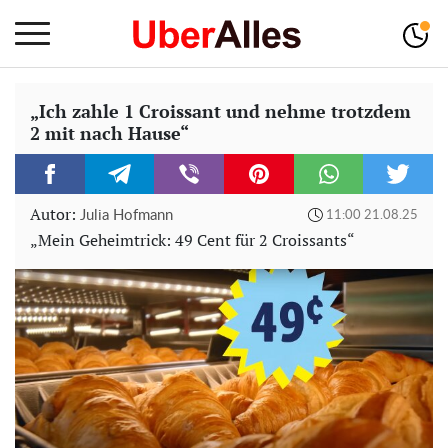
„Ich zahle 1 Croissant und nehme trotzdem
2 mit nach Hause“
Autor:
Julia Hofmann
11:00 21.08.25
„Mein Geheimtrick: 49 Cent für 2 Croissants“