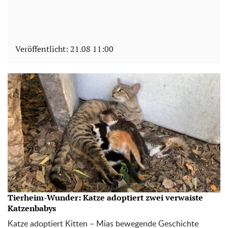
Veröffentlicht:
21.08 11:00
Tierheim-Wunder: Katze adoptiert zwei verwaiste
Katzenbabys
Katze adoptiert Kitten – Mias bewegende Geschichte