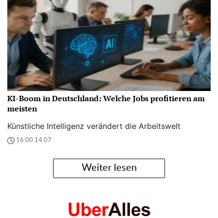
KI-Boom in Deutschland: Welche Jobs profitieren am
meisten
Künstliche Intelligenz verändert die Arbeitswelt
16:00 14.07
Weiter lesen