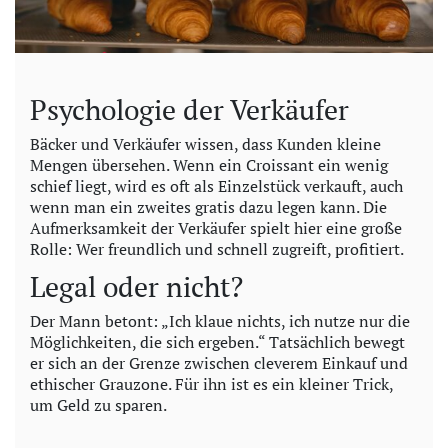
Psychologie der Verkäufer
Bäcker und Verkäufer wissen, dass Kunden kleine
Mengen übersehen. Wenn ein Croissant ein wenig
schief liegt, wird es oft als Einzelstück verkauft, auch
wenn man ein zweites gratis dazu legen kann. Die
Aufmerksamkeit der Verkäufer spielt hier eine große
Rolle: Wer freundlich und schnell zugreift, profitiert.
Legal oder nicht?
Der Mann betont: „Ich klaue nichts, ich nutze nur die
Möglichkeiten, die sich ergeben.“ Tatsächlich bewegt
er sich an der Grenze zwischen cleverem Einkauf und
ethischer Grauzone. Für ihn ist es ein kleiner Trick,
um Geld zu sparen.