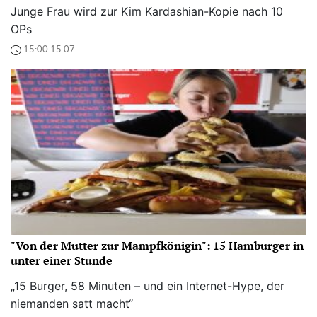
Junge Frau wird zur Kim Kardashian-Kopie nach 10
OPs
15:00 15.07
"Von der Mutter zur Mampfkönigin": 15 Hamburger in
unter einer Stunde
„15 Burger, 58 Minuten – und ein Internet-Hype, der
niemanden satt macht“