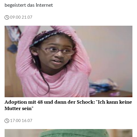
begeistert das Internet
09:00 21.07
Adoption mit 48 und dann der Schock: "Ich kann keine
Mutter sein"
17:00 16.07