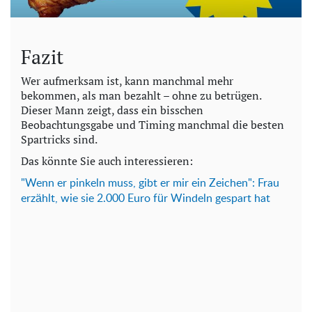
Fazit
Wer aufmerksam ist, kann manchmal mehr
bekommen, als man bezahlt – ohne zu betrügen.
Dieser Mann zeigt, dass ein bisschen
Beobachtungsgabe und Timing manchmal die besten
Spartricks sind.
Das könnte Sie auch interessieren:
"Wenn er pinkeln muss, gibt er mir ein Zeichen": Frau
erzählt, wie sie 2.000 Euro für Windeln gespart hat