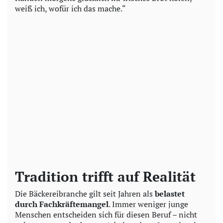
weiß ich, wofür ich das mache.“
Tradition trifft auf Realität
Die Bäckereibranche gilt seit Jahren als
belastet
durch Fachkräftemangel
. Immer weniger junge
Menschen entscheiden sich für diesen Beruf – nicht