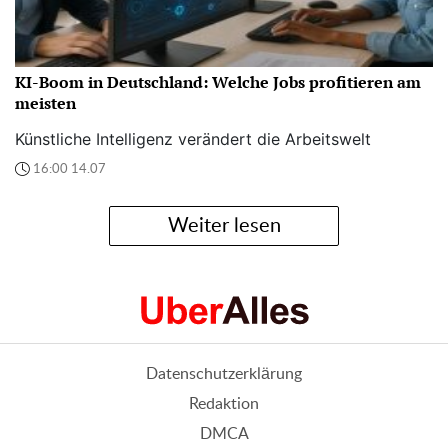
KI-Boom in Deutschland: Welche Jobs profitieren am
meisten
Künstliche Intelligenz verändert die Arbeitswelt
16:00 14.07
Weiter lesen
Datenschutzerklärung
Redaktion
DMCA