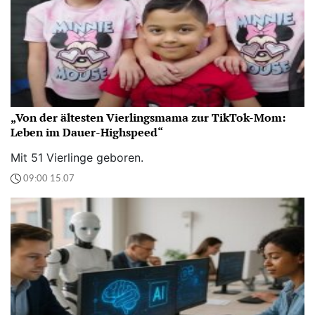
„Von der ältesten Vierlingsmama zur TikTok-Mom:
Leben im Dauer-Highspeed“
Mit 51 Vierlinge geboren.
09:00 15.07