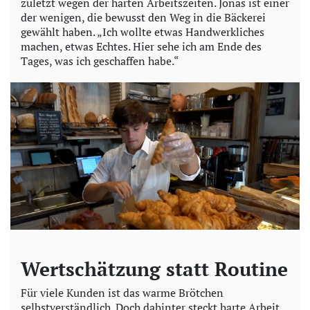
zuletzt wegen der harten Arbeitszeiten. Jonas ist einer
der wenigen, die bewusst den Weg in die Bäckerei
gewählt haben. „Ich wollte etwas Handwerkliches
machen, etwas Echtes. Hier sehe ich am Ende des
Tages, was ich geschaffen habe.“
Wertschätzung statt Routine
Für viele Kunden ist das warme Brötchen
selbstverständlich. Doch dahinter steckt harte Arbeit,