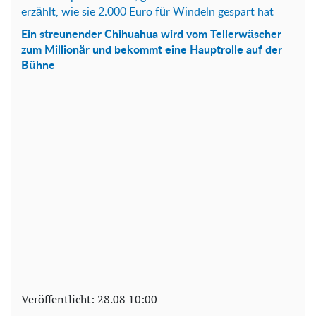
erzählt, wie sie 2.000 Euro für Windeln gespart hat
Ein streunender Chihuahua wird vom Tellerwäscher
zum Millionär und bekommt eine Hauptrolle auf der
Bühne
Veröffentlicht:
28.08 10:00