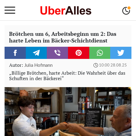
Brötchen um 6, Arbeitsbeginn um 2: Das
harte Leben im Bäcker-Schichtdienst
Autor:
Julia Hofmann
10:00 28.08.25
„Billige Brötchen, harte Arbeit: Die Wahrheit über das
Schuften in der Bäckerei“