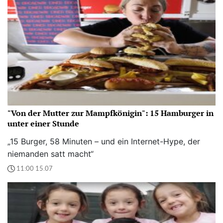
"Von der Mutter zur Mampfkönigin": 15 Hamburger in
unter einer Stunde
„15 Burger, 58 Minuten – und ein Internet-Hype, der
niemanden satt macht“
11:00 15.07