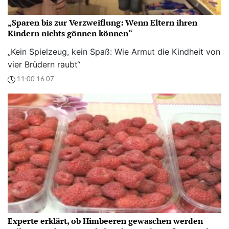
„Sparen bis zur Verzweiflung: Wenn Eltern ihren
Kindern nichts gönnen können“
„Kein Spielzeug, kein Spaß: Wie Armut die Kindheit von
vier Brüdern raubt“
11:00 16.07
Experte erklärt, ob Himbeeren gewaschen werden