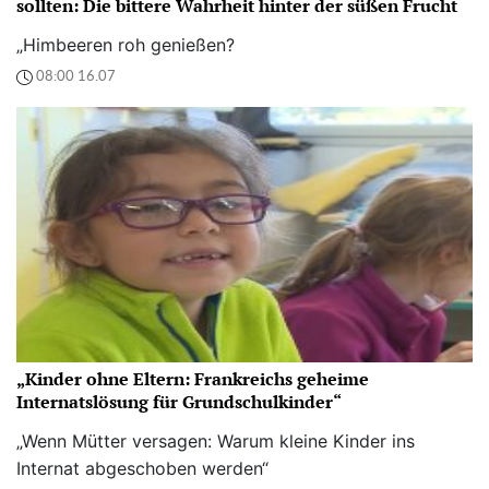
sollten: Die bittere Wahrheit hinter der süßen Frucht
„Himbeeren roh genießen?
08:00 16.07
„Kinder ohne Eltern: Frankreichs geheime
Internatslösung für Grundschulkinder“
„Wenn Mütter versagen: Warum kleine Kinder ins
Internat abgeschoben werden“