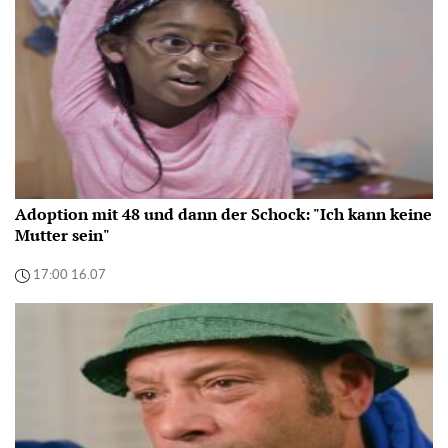
Adoption mit 48 und dann der Schock: "Ich kann keine
Mutter sein"
17:00 16.07