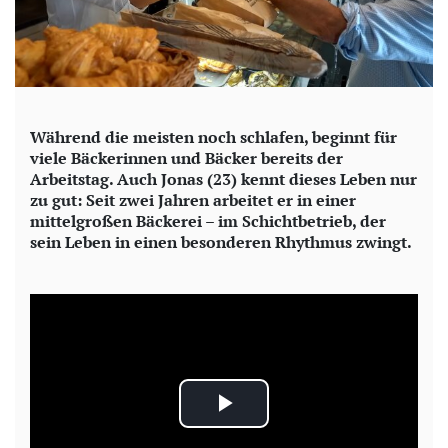
Während die meisten noch schlafen, beginnt für
viele Bäckerinnen und Bäcker bereits der
Arbeitstag. Auch Jonas (23) kennt dieses Leben nur
zu gut: Seit zwei Jahren arbeitet er in einer
mittelgroßen Bäckerei – im Schichtbetrieb, der
sein Leben in einen besonderen Rhythmus zwingt.
P