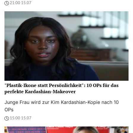
21:00 15.07
"Plastik-Ikone statt Persönlichkeit": 10 OPs für das
perfekte Kardashian-Makeover
Junge Frau wird zur Kim Kardashian-Kopie nach 10
OPs
15:00 15.07