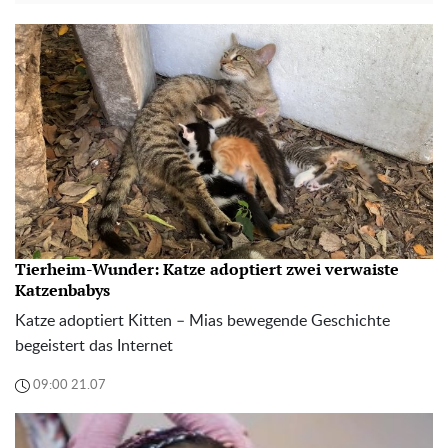
Tierheim-Wunder: Katze adoptiert zwei verwaiste
Katzenbabys
Katze adoptiert Kitten – Mias bewegende Geschichte
begeistert das Internet
09:00 21.07