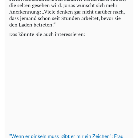
die selten gesehen wird. Jonas wünscht sich mehr
Anerkennung: „Viele denken gar nicht darüber nach,
dass jemand schon seit Stunden arbeitet, bevor sie
den Laden betreten.“
Das könnte Sie auch interessieren:
"Wenn er pinkeln muss, gibt er mir ein Zeichen": Frau