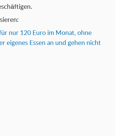
schäftigen.
sieren:
für nur 120 Euro im Monat, ohne
r eigenes Essen an und gehen nicht