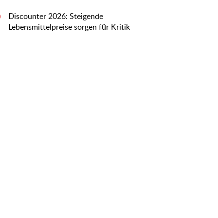
Discounter 2026: Steigende
0
Lebensmittelpreise sorgen für Kritik