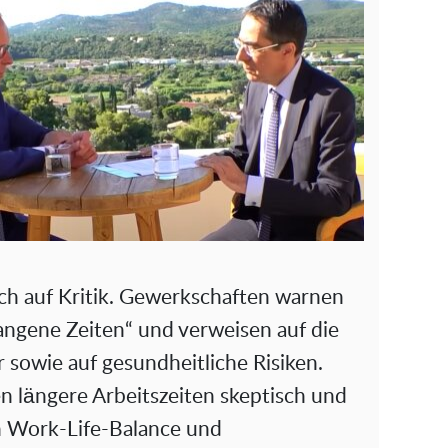
ch auf Kritik. Gewerkschaften warnen
angene Zeiten“ und verweisen auf die
 sowie auf gesundheitliche Risiken.
n längere Arbeitszeiten skeptisch und
 Work-Life-Balance und