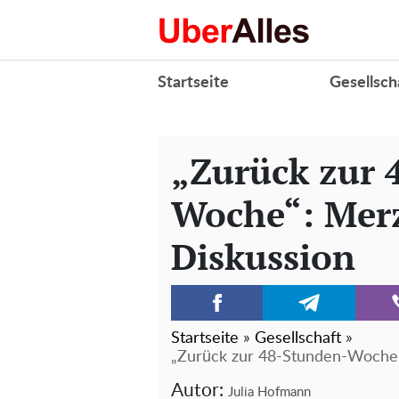
Startseite
Gesellsch
„Zurück zur 
Woche“: Merz
Diskussion
Startseite
»
Gesellschaft
»
„Zurück zur 48-Stunden-Woche“:
Autor:
Julia Hofmann