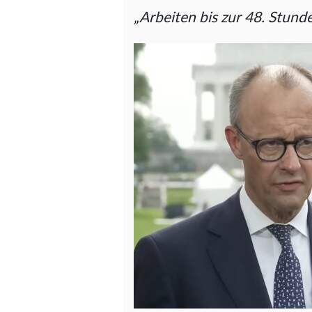
„Arbeiten bis zur 48. Stund