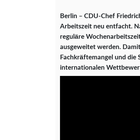
Berlin – CDU-Chef Friedric
Arbeitszeit neu entfacht. 
reguläre Wochenarbeitszeit
ausgeweitet werden. Damit
Fachkräftemangel und die S
internationalen Wettbewerb