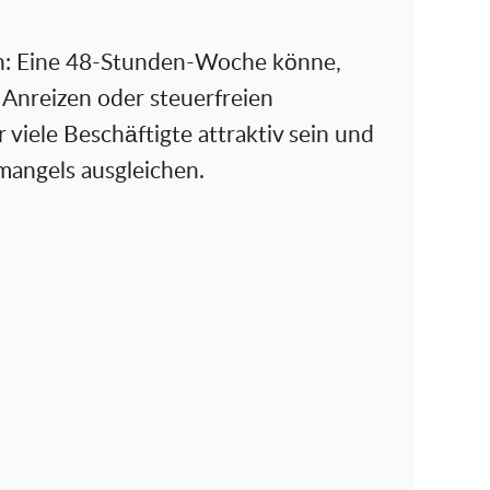
n: Eine 48-Stunden-Woche könne,
 Anreizen oder steuerfreien
viele Beschäftigte attraktiv sein und
emangels ausgleichen.