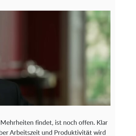
Mehrheiten findet, ist noch offen. Klar
über Arbeitszeit und Produktivität wird