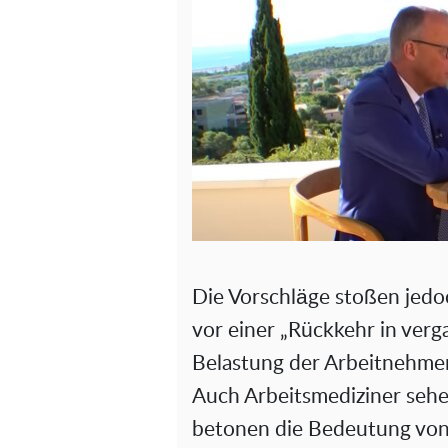
Die Vorschläge stoßen jedo
vor einer „Rückkehr in verg
Belastung der Arbeitnehmer
Auch Arbeitsmediziner sehe
betonen die Bedeutung von