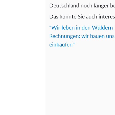
Deutschland noch länger be
Das könnte Sie auch interes
"Wir leben in den Wäldern 
Rechnungen: wir bauen unse
einkaufen"