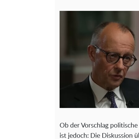
Ob der Vorschlag politische 
ist jedoch: Die Diskussion 