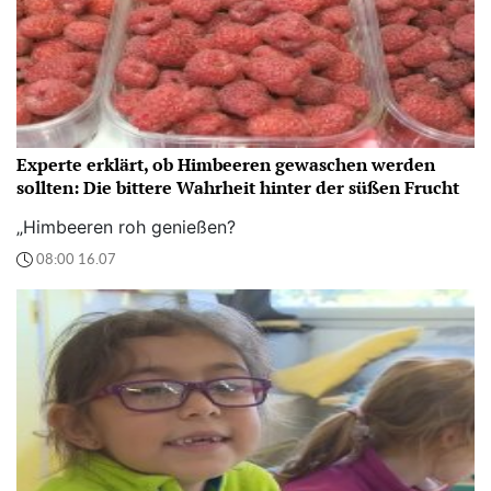
Experte erklärt, ob Himbeeren gewaschen werden
sollten: Die bittere Wahrheit hinter der süßen Frucht
„Himbeeren roh genießen?
08:00 16.07