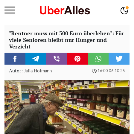
"Rentner muss mit 300 Euro überleben": Für
viele Senioren bleibt nur Hunger und
Verzicht
Autor:
Julia Hofmann
16:00 06.10.25