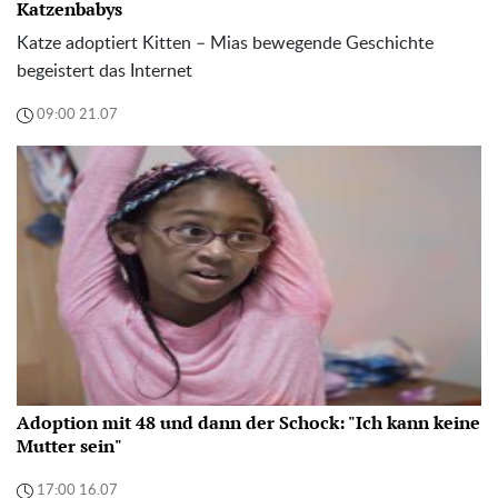
Katzenbabys
Katze adoptiert Kitten – Mias bewegende Geschichte
begeistert das Internet
09:00 21.07
Adoption mit 48 und dann der Schock: "Ich kann keine
Mutter sein"
17:00 16.07