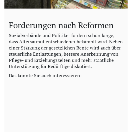
Forderungen nach Reformen
Sozialverbände und Politiker fordern schon lange,
dass Altersarmut entschiedener bekämpft wird. Neben
einer Stärkung der gesetzlichen Rente wird auch über
steuerliche Entlastungen, bessere Anerkennung von
Pflege- und Erziehungszeiten und mehr staatliche
Unterstützung für Bedürftige diskutiert.
Das könnte Sie auch interessieren: