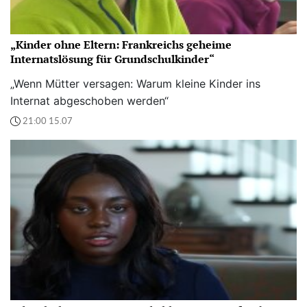
„Kinder ohne Eltern: Frankreichs geheime
Internatslösung für Grundschulkinder“
„Wenn Mütter versagen: Warum kleine Kinder ins
Internat abgeschoben werden“
21:00 15.07