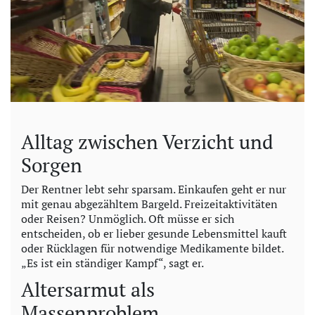
Alltag zwischen Verzicht und
Sorgen
Der Rentner lebt sehr sparsam. Einkaufen geht er nur
mit genau abgezähltem Bargeld. Freizeitaktivitäten
oder Reisen? Unmöglich. Oft müsse er sich
entscheiden, ob er lieber gesunde Lebensmittel kauft
oder Rücklagen für notwendige Medikamente bildet.
„Es ist ein ständiger Kampf“, sagt er.
Altersarmut als
Massenproblem