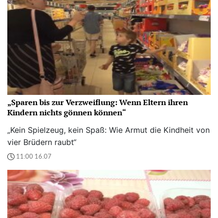
„Sparen bis zur Verzweiflung: Wenn Eltern ihren
Kindern nichts gönnen können“
„Kein Spielzeug, kein Spaß: Wie Armut die Kindheit von
vier Brüdern raubt“
11:00 16.07