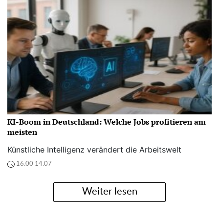
KI-Boom in Deutschland: Welche Jobs profitieren am
meisten
Künstliche Intelligenz verändert die Arbeitswelt
16:00 14.07
Weiter lesen