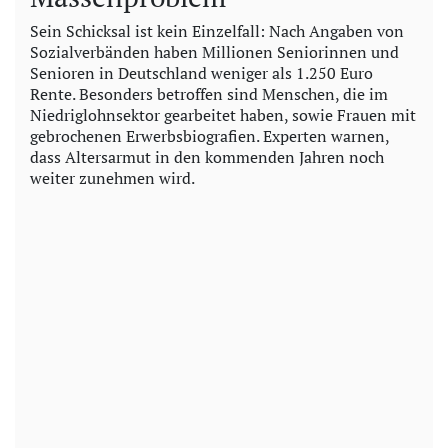
Sein Schicksal ist kein Einzelfall: Nach Angaben von
Sozialverbänden haben Millionen Seniorinnen und
Senioren in Deutschland weniger als 1.250 Euro
Rente. Besonders betroffen sind Menschen, die im
Niedriglohnsektor gearbeitet haben, sowie Frauen mit
gebrochenen Erwerbsbiografien. Experten warnen,
dass Altersarmut in den kommenden Jahren noch
weiter zunehmen wird.