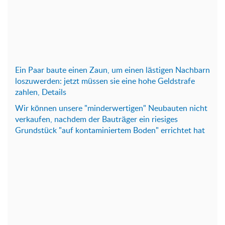
Ein Paar baute einen Zaun, um einen lästigen Nachbarn
loszuwerden: jetzt müssen sie eine hohe Geldstrafe
zahlen, Details
Wir können unsere "minderwertigen" Neubauten nicht
verkaufen, nachdem der Bauträger ein riesiges
Grundstück "auf kontaminiertem Boden" errichtet hat