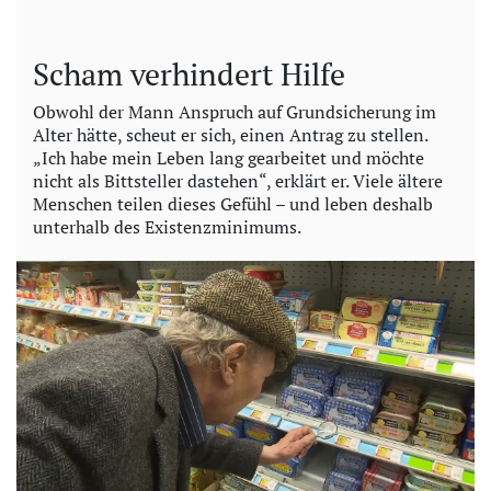
Scham verhindert Hilfe
Obwohl der Mann Anspruch auf Grundsicherung im
Alter hätte, scheut er sich, einen Antrag zu stellen.
„Ich habe mein Leben lang gearbeitet und möchte
nicht als Bittsteller dastehen“, erklärt er. Viele ältere
Menschen teilen dieses Gefühl – und leben deshalb
unterhalb des Existenzminimums.