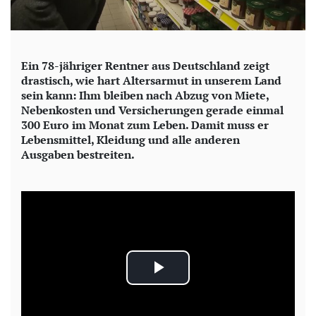
Ein 78-jähriger Rentner aus Deutschland zeigt
drastisch, wie hart Altersarmut in unserem Land
sein kann: Ihm bleiben nach Abzug von Miete,
Nebenkosten und Versicherungen gerade einmal
300 Euro im Monat zum Leben. Damit muss er
Lebensmittel, Kleidung und alle anderen
Ausgaben bestreiten.
P
l