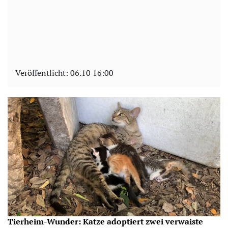
Veröffentlicht:
06.10 16:00
Tierheim-Wunder: Katze adoptiert zwei verwaiste