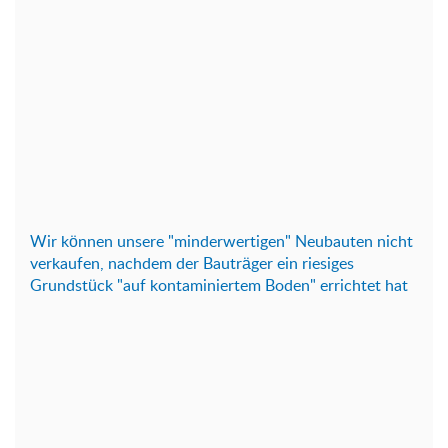
Wir können unsere "minderwertigen" Neubauten nicht
verkaufen, nachdem der Bauträger ein riesiges
Grundstück "auf kontaminiertem Boden" errichtet hat