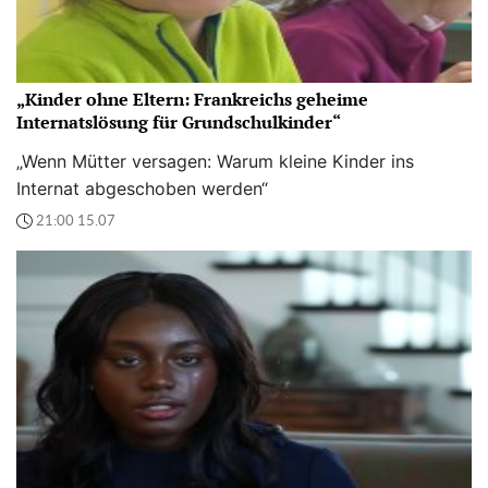
„Kinder ohne Eltern: Frankreichs geheime
Internatslösung für Grundschulkinder“
„Wenn Mütter versagen: Warum kleine Kinder ins
Internat abgeschoben werden“
21:00 15.07