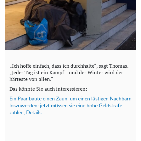
„Ich hoffe einfach, dass ich durchhalte“, sagt Thomas.
„Jeder Tag ist ein Kampf – und der Winter wird der
härteste von allen.“
Das könnte Sie auch interessieren:
Ein Paar baute einen Zaun, um einen lästigen Nachbarn
loszuwerden: jetzt müssen sie eine hohe Geldstrafe
zahlen, Details