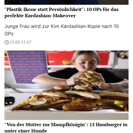
"Plastik-Ikone statt Persönlichkeit": 10 OPs für das
perfekte Kardashian-Makeover
Junge Frau wird zur Kim Kardashian-Kopie nach 10
OPs
15:00 15.07
"Von der Mutter zur Mampfkönigin": 15 Hamburger in
unter einer Stunde