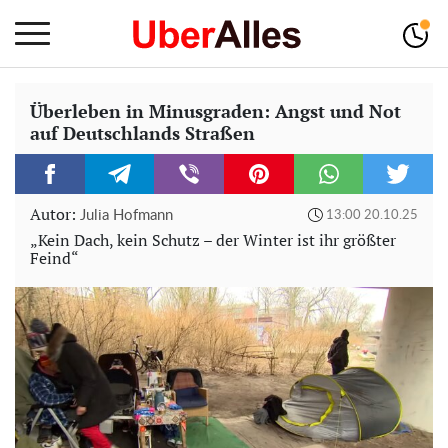
Überleben in Minusgraden: Angst und Not
auf Deutschlands Straßen
Autor:
Julia Hofmann
13:00 20.10.25
„Kein Dach, kein Schutz – der Winter ist ihr größter
Feind“