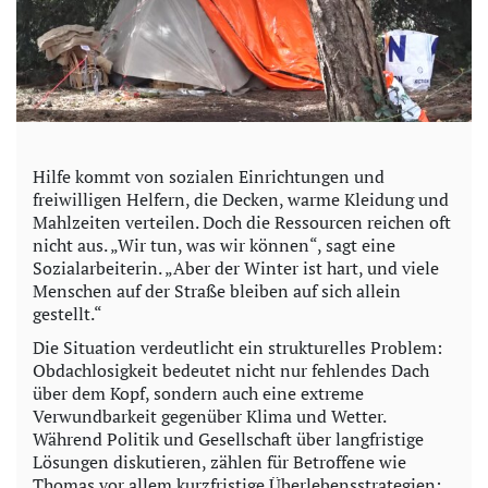
Hilfe kommt von sozialen Einrichtungen und
freiwilligen Helfern, die Decken, warme Kleidung und
Mahlzeiten verteilen. Doch die Ressourcen reichen oft
nicht aus. „Wir tun, was wir können“, sagt eine
Sozialarbeiterin. „Aber der Winter ist hart, und viele
Menschen auf der Straße bleiben auf sich allein
gestellt.“
Die Situation verdeutlicht ein strukturelles Problem:
Obdachlosigkeit bedeutet nicht nur fehlendes Dach
über dem Kopf, sondern auch eine extreme
Verwundbarkeit gegenüber Klima und Wetter.
Während Politik und Gesellschaft über langfristige
Lösungen diskutieren, zählen für Betroffene wie
Thomas vor allem kurzfristige Überlebensstrategien: