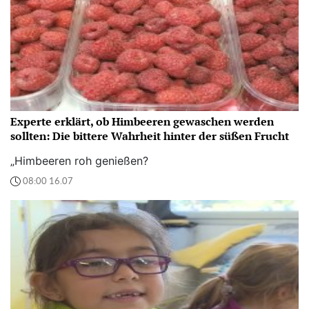
Experte erklärt, ob Himbeeren gewaschen werden
sollten: Die bittere Wahrheit hinter der süßen Frucht
„Himbeeren roh genießen?
08:00 16.07