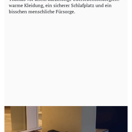
warme Kleidung, ein sicherer Schlafplatz und ein
bisschen menschliche Fürsorge.