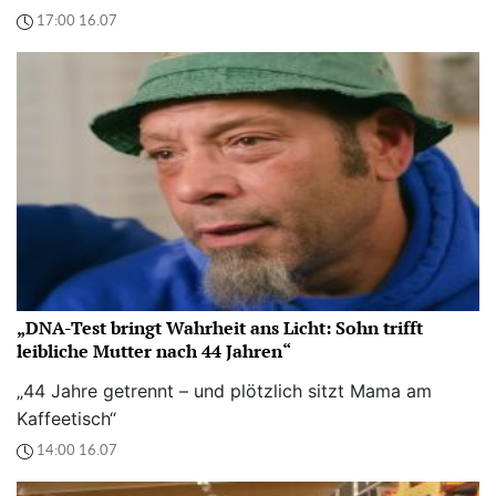
17:00 16.07
„DNA-Test bringt Wahrheit ans Licht: Sohn trifft
leibliche Mutter nach 44 Jahren“
„44 Jahre getrennt – und plötzlich sitzt Mama am
Kaffeetisch“
14:00 16.07