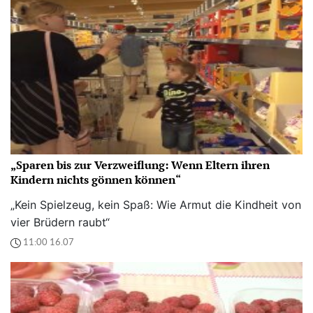
„Sparen bis zur Verzweiflung: Wenn Eltern ihren
Kindern nichts gönnen können“
„Kein Spielzeug, kein Spaß: Wie Armut die Kindheit von
vier Brüdern raubt“
11:00 16.07