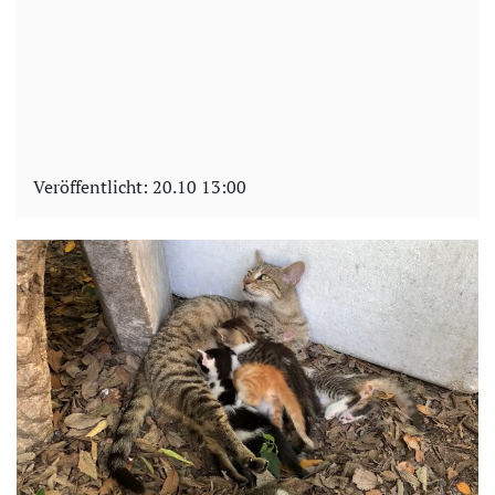
Veröffentlicht:
20.10 13:00