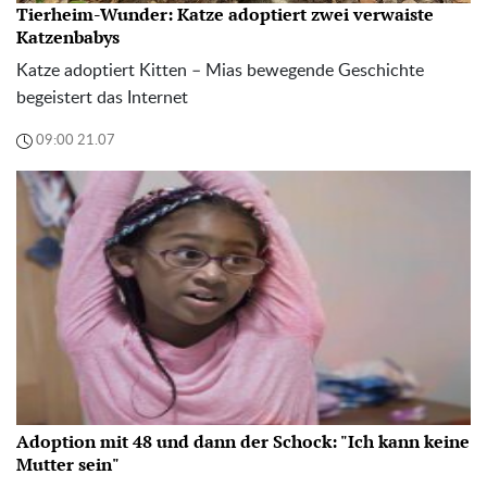
Tierheim-Wunder: Katze adoptiert zwei verwaiste
Katzenbabys
Katze adoptiert Kitten – Mias bewegende Geschichte
begeistert das Internet
09:00 21.07
Adoption mit 48 und dann der Schock: "Ich kann keine
Mutter sein"