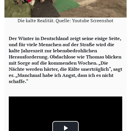
Die kalte Realität. Quelle: Youtube Screenshot
Der Winter in Deutschland zeigt seine eisige Seite,
und für viele Menschen auf der Straße wird die
kalte Jahreszeit zur lebensbedrohlichen
Herausforderung. Obdachlose wie Thomas blicken
mit Sorge auf die kommenden Wochen. „Die
Nächte werden härter, die Kälte unerträglich“, sagt
er. „Manchmal habe ich Angst, dass ich es nicht
schaffe.“