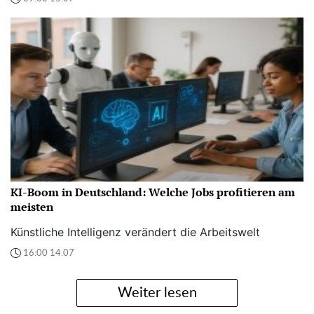
KI-Boom in Deutschland: Welche Jobs profitieren am
meisten
Künstliche Intelligenz verändert die Arbeitswelt
16:00 14.07
Weiter lesen