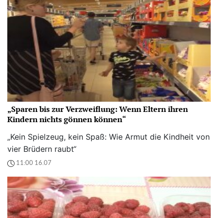
„Sparen bis zur Verzweiflung: Wenn Eltern ihren
Kindern nichts gönnen können“
„Kein Spielzeug, kein Spaß: Wie Armut die Kindheit von
vier Brüdern raubt“
11:00 16.07