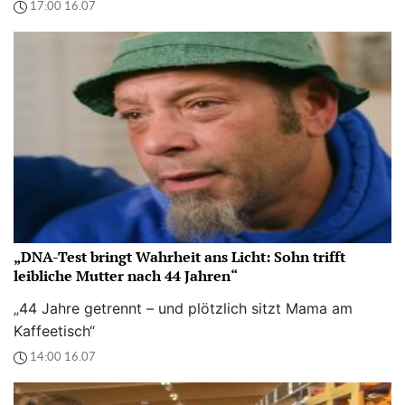
17:00 16.07
„DNA-Test bringt Wahrheit ans Licht: Sohn trifft
leibliche Mutter nach 44 Jahren“
„44 Jahre getrennt – und plötzlich sitzt Mama am
Kaffeetisch“
14:00 16.07