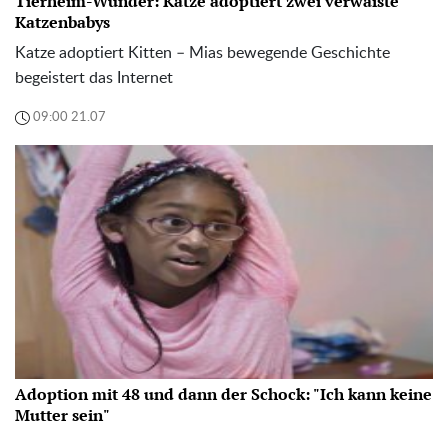
Tierheim-Wunder: Katze adoptiert zwei verwaiste
Katzenbabys
Katze adoptiert Kitten – Mias bewegende Geschichte
begeistert das Internet
09:00 21.07
Adoption mit 48 und dann der Schock: "Ich kann keine
Mutter sein"