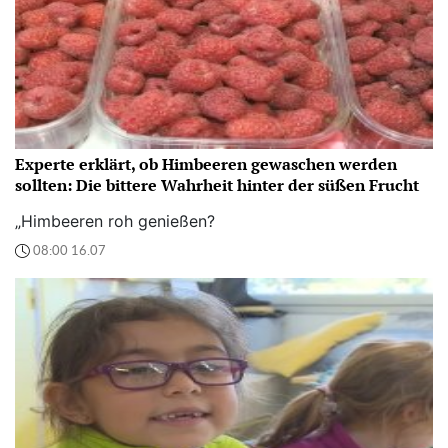
Experte erklärt, ob Himbeeren gewaschen werden
sollten: Die bittere Wahrheit hinter der süßen Frucht
„Himbeeren roh genießen?
08:00 16.07