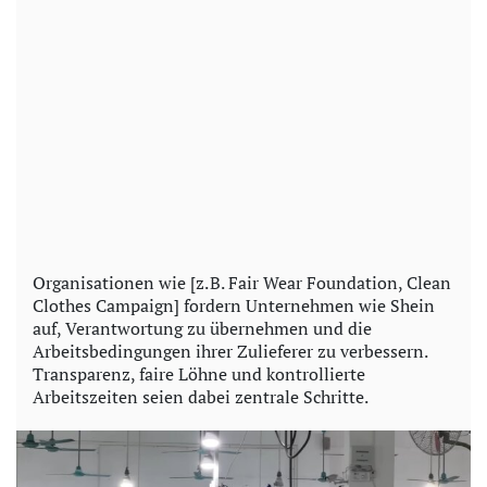
Organisationen wie [z. B. Fair Wear Foundation, Clean
Clothes Campaign] fordern Unternehmen wie Shein
auf, Verantwortung zu übernehmen und die
Arbeitsbedingungen ihrer Zulieferer zu verbessern.
Transparenz, faire Löhne und kontrollierte
Arbeitszeiten seien dabei zentrale Schritte.