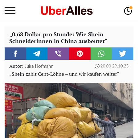
„0,68 Dollar pro Stunde: Wie Shein
Schneiderinnen in China ausbeutet“
Autor:
Julia Hofmann
20:00 29.10.25
„Shein zahlt Cent-Löhne – und wir kaufen weiter“