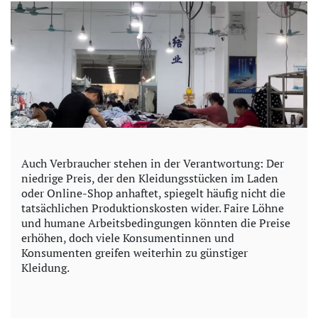
Auch Verbraucher stehen in der Verantwortung: Der
niedrige Preis, der den Kleidungsstücken im Laden
oder Online-Shop anhaftet, spiegelt häufig nicht die
tatsächlichen Produktionskosten wider. Faire Löhne
und humane Arbeitsbedingungen könnten die Preise
erhöhen, doch viele Konsumentinnen und
Konsumenten greifen weiterhin zu günstiger
Kleidung.