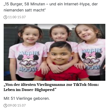
„15 Burger, 58 Minuten – und ein Internet-Hype, der
niemanden satt macht“
11:00 15.07
„Von der ältesten Vierlingsmama zur TikTok-Mom:
Leben im Dauer-Highspeed“
Mit 51 Vierlinge geboren.
09:00 15.07