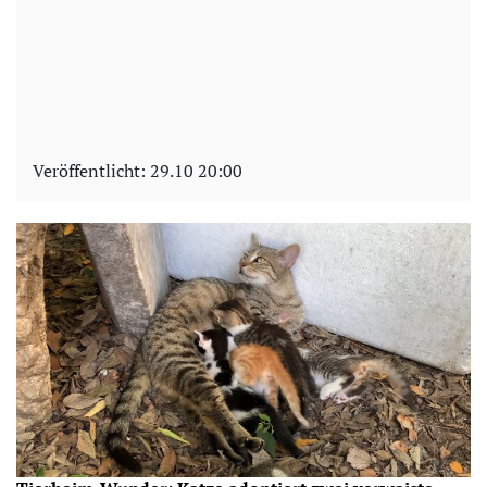
Veröffentlicht:
29.10 20:00