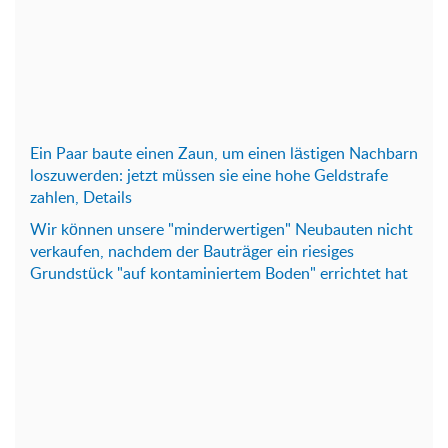
Ein Paar baute einen Zaun, um einen lästigen Nachbarn
loszuwerden: jetzt müssen sie eine hohe Geldstrafe
zahlen, Details
Wir können unsere "minderwertigen" Neubauten nicht
verkaufen, nachdem der Bauträger ein riesiges
Grundstück "auf kontaminiertem Boden" errichtet hat