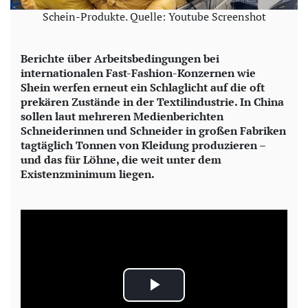
Schein-Produkte. Quelle: Youtube Screenshot
Berichte über Arbeitsbedingungen bei
internationalen Fast-Fashion-Konzernen wie
Shein werfen erneut ein Schlaglicht auf die oft
prekären Zustände in der Textilindustrie. In China
sollen laut mehreren Medienberichten
Schneiderinnen und Schneider in großen Fabriken
tagtäglich Tonnen von Kleidung produzieren –
und das für Löhne, die weit unter dem
Existenzminimum liegen.
P