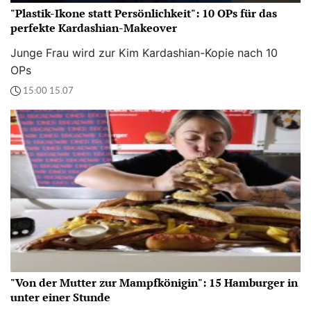
"Plastik-Ikone statt Persönlichkeit": 10 OPs für das
perfekte Kardashian-Makeover
Junge Frau wird zur Kim Kardashian-Kopie nach 10
OPs
15:00 15.07
"Von der Mutter zur Mampfkönigin": 15 Hamburger in
unter einer Stunde