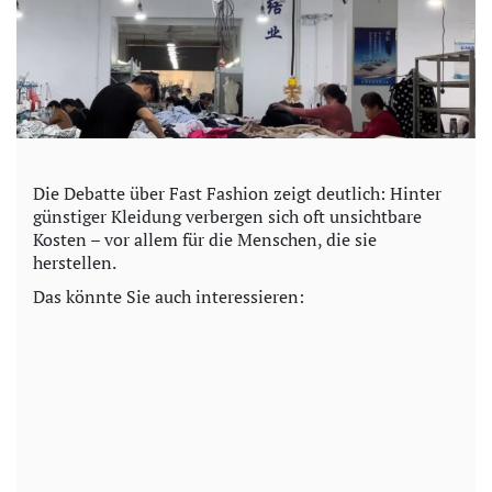
Die Debatte über Fast Fashion zeigt deutlich: Hinter
günstiger Kleidung verbergen sich oft unsichtbare
Kosten – vor allem für die Menschen, die sie
herstellen.
Das könnte Sie auch interessieren: