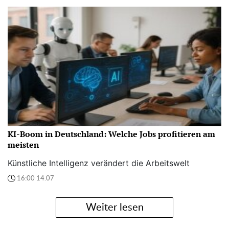
KI-Boom in Deutschland: Welche Jobs profitieren am
meisten
Künstliche Intelligenz verändert die Arbeitswelt
16:00 14.07
Weiter lesen