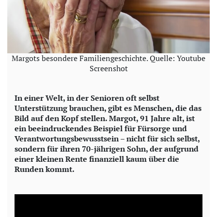
Margots besondere Familiengeschichte. Quelle: Youtube
Screenshot
In einer Welt, in der Senioren oft selbst
Unterstützung brauchen, gibt es Menschen, die das
Bild auf den Kopf stellen. Margot, 91 Jahre alt, ist
ein beeindruckendes Beispiel für Fürsorge und
Verantwortungsbewusstsein – nicht für sich selbst,
sondern für ihren 70-jährigen Sohn, der aufgrund
einer kleinen Rente finanziell kaum über die
Runden kommt.