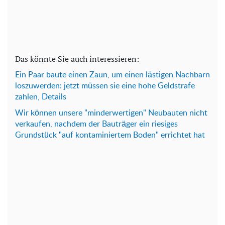
Das könnte Sie auch interessieren:
Ein Paar baute einen Zaun, um einen lästigen Nachbarn
loszuwerden: jetzt müssen sie eine hohe Geldstrafe
zahlen, Details
Wir können unsere "minderwertigen" Neubauten nicht
verkaufen, nachdem der Bauträger ein riesiges
Grundstück "auf kontaminiertem Boden" errichtet hat