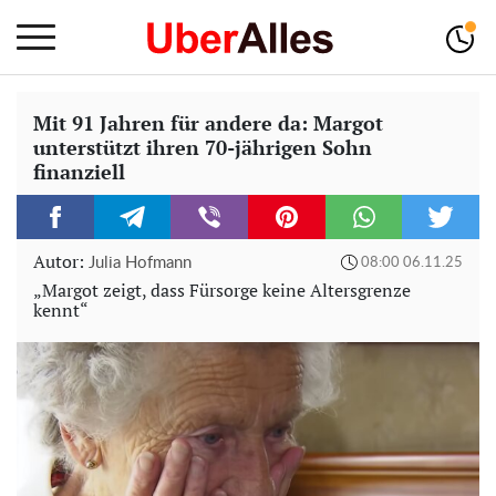
Mit 91 Jahren für andere da: Margot
unterstützt ihren 70-jährigen Sohn
finanziell
Autor:
Julia Hofmann
08:00 06.11.25
„Margot zeigt, dass Fürsorge keine Altersgrenze
kennt“