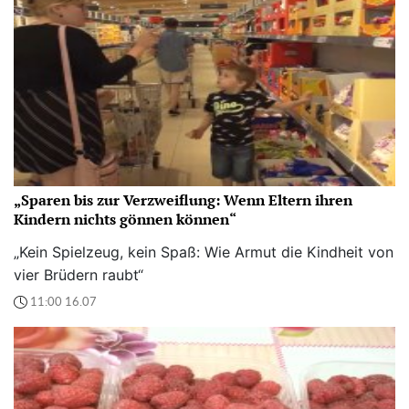
„Sparen bis zur Verzweiflung: Wenn Eltern ihren
Kindern nichts gönnen können“
„Kein Spielzeug, kein Spaß: Wie Armut die Kindheit von
vier Brüdern raubt“
11:00 16.07