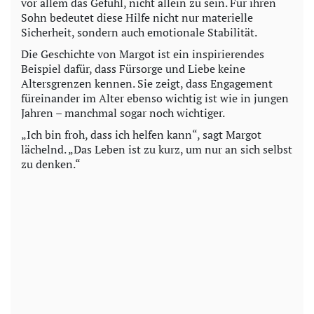
vor allem das Gefühl, nicht allein zu sein. Für ihren
Sohn bedeutet diese Hilfe nicht nur materielle
Sicherheit, sondern auch emotionale Stabilität.
Die Geschichte von Margot ist ein inspirierendes
Beispiel dafür, dass Fürsorge und Liebe keine
Altersgrenzen kennen. Sie zeigt, dass Engagement
füreinander im Alter ebenso wichtig ist wie in jungen
Jahren – manchmal sogar noch wichtiger.
„Ich bin froh, dass ich helfen kann“, sagt Margot
lächelnd. „Das Leben ist zu kurz, um nur an sich selbst
zu denken.“