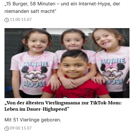
„15 Burger, 58 Minuten – und ein Internet-Hype, der
niemanden satt macht“
11:00 15.07
„Von der ältesten Vierlingsmama zur TikTok-Mom:
Leben im Dauer-Highspeed“
Mit 51 Vierlinge geboren.
09:00 15.07