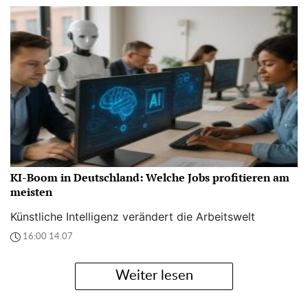
KI-Boom in Deutschland: Welche Jobs profitieren am
meisten
Künstliche Intelligenz verändert die Arbeitswelt
16:00 14.07
Weiter lesen