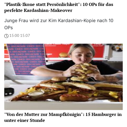
"Plastik-Ikone statt Persönlichkeit": 10 OPs für das
perfekte Kardashian-Makeover
Junge Frau wird zur Kim Kardashian-Kopie nach 10
OPs
15:00 15.07
"Von der Mutter zur Mampfkönigin": 15 Hamburger in
unter einer Stunde