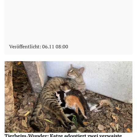
Veröffentlicht:
06.11 08:00
Tierheim-Wunder: Katze adoptiert zwei verwaiste