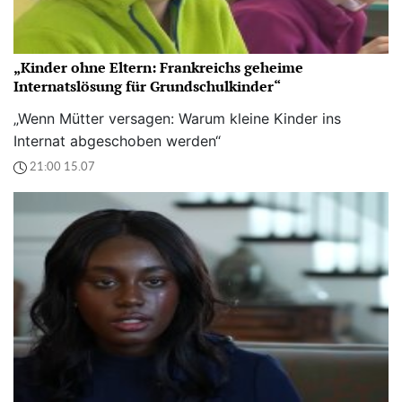
„Kinder ohne Eltern: Frankreichs geheime
Internatslösung für Grundschulkinder“
„Wenn Mütter versagen: Warum kleine Kinder ins
Internat abgeschoben werden“
21:00 15.07