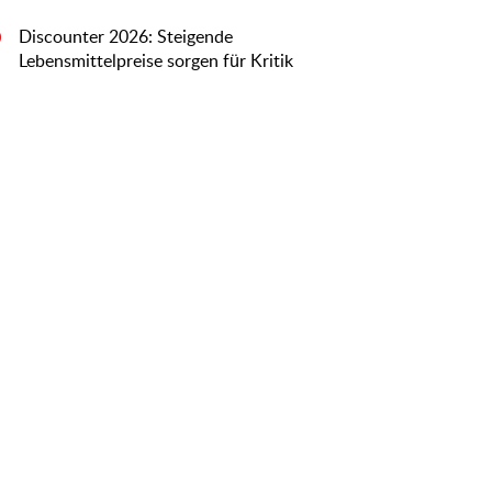
Discounter 2026: Steigende
0
Lebensmittelpreise sorgen für Kritik