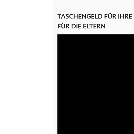
TASCHENGELD FÜR IHRE
FÜR DIE ELTERN