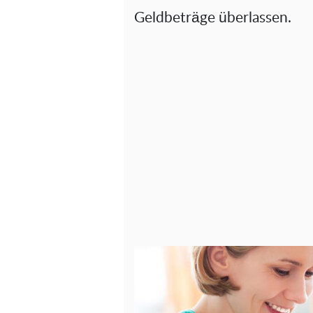
Geldbeträge überlassen.