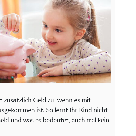
t zusätzlich Geld zu, wenn es mit
sgekommen ist. So lernt Ihr Kind nicht
eld und was es bedeutet, auch mal kein