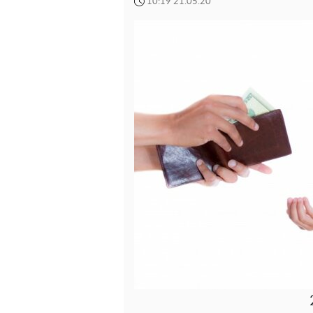
10:19 21.05.20