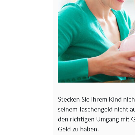
Stecken Sie Ihrem Kind nich
seinem Taschengeld nicht au
den richtigen Umgang mit G
Geld zu haben.