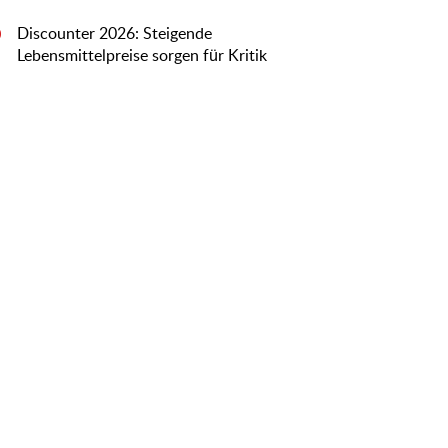
Discounter 2026: Steigende
0
Lebensmittelpreise sorgen für Kritik