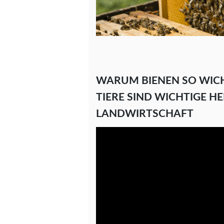
WARUM BIENEN SO WICHT
TIERE SIND WICHTIGE H
LANDWIRTSCHAFT