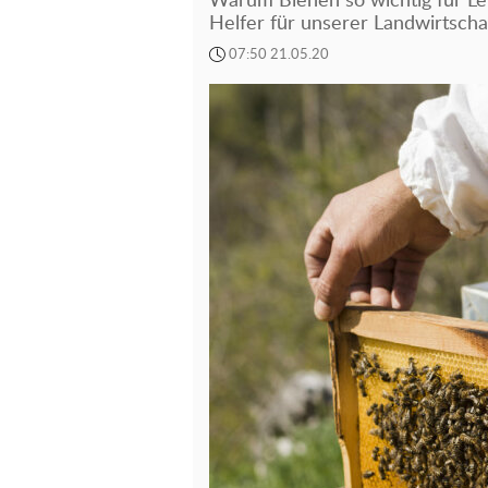
Warum Bienen so wichtig für Leb
Helfer für unserer Landwirtscha
07:50 21.05.20