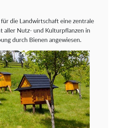
ür die Landwirtschaft eine zentrale
 aller Nutz- und Kulturpflanzen in
bung durch Bienen angewiesen.