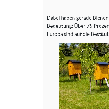
Dabei haben gerade Bienen f
Bedeutung: Über 75 Prozent
Europa sind auf die Bestäu