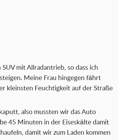
n SUV mit Allradantrieb, so dass ich
steigen. Meine Frau hingegen fährt
er kleinsten Feuchtigkeit auf der Straße
kaputt, also mussten wir das Auto
be 45 Minuten in der Eiseskälte damit
schaufeln, damit wir zum Laden kommen