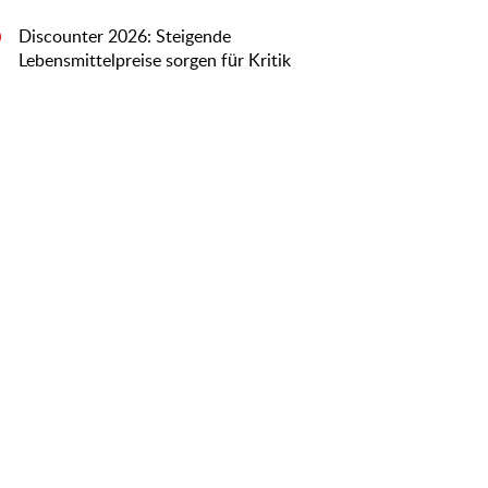
Discounter 2026: Steigende
0
Lebensmittelpreise sorgen für Kritik