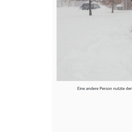
Eine andere Person nutzte den