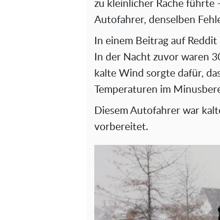
zu kleinlicher Rache führte
Autofahrer, denselben Fehl
In einem Beitrag auf Reddit 
In der Nacht zuvor waren 3
kalte Wind sorgte dafür, das
Temperaturen im Minusbere
Diesem Autofahrer war kalt
vorbereitet.