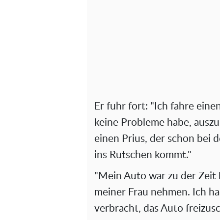
Er fuhr fort: "Ich fahre eine
keine Probleme habe, auszu
einen Prius, der schon bei d
ins Rutschen kommt."
"Mein Auto war zu der Zeit 
meiner Frau nehmen. Ich ha
verbracht, das Auto freizu