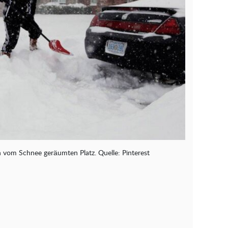
 vom Schnee geräumten Platz. Quelle: Pinterest