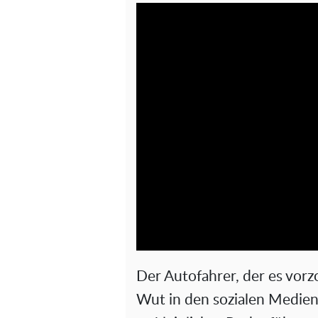
Der Autofahrer, der es vorz
Wut in den sozialen Medien 