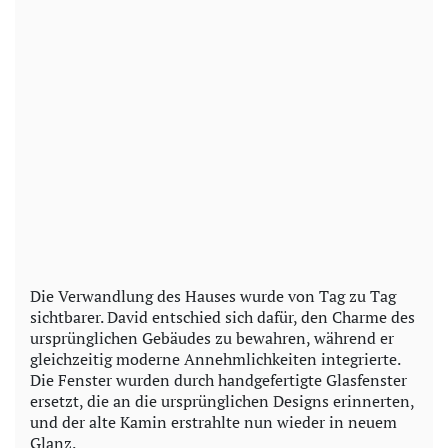
Die Verwandlung des Hauses wurde von Tag zu Tag
sichtbarer. David entschied sich dafür, den Charme des
ursprünglichen Gebäudes zu bewahren, während er
gleichzeitig moderne Annehmlichkeiten integrierte.
Die Fenster wurden durch handgefertigte Glasfenster
ersetzt, die an die ursprünglichen Designs erinnerten,
und der alte Kamin erstrahlte nun wieder in neuem
Glanz.