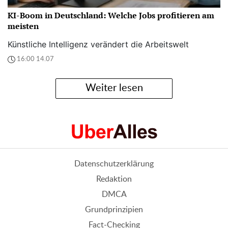
KI-Boom in Deutschland: Welche Jobs profitieren am
meisten
Künstliche Intelligenz verändert die Arbeitswelt
16:00 14.07
Weiter lesen
Datenschutzerklärung
Redaktion
DMCA
Grundprinzipien
Fact-Checking