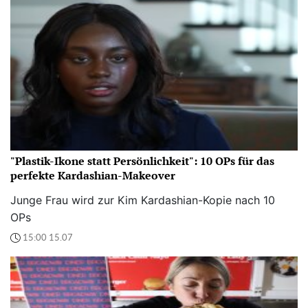
"Plastik-Ikone statt Persönlichkeit": 10 OPs für das
perfekte Kardashian-Makeover
Junge Frau wird zur Kim Kardashian-Kopie nach 10
OPs
15:00 15.07