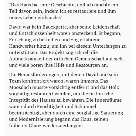
"Das Haus hat eine Geschichte, und ich möchte ein
Teil davon sein, indem ich es restauriere und ihm
neues Leben einhauche."
David war kein Bauexperte, aber seine Leidenschaft
und Entschlossenheit waren ansteckend. Er begann,
Forschung zu betreiben und zog erfahrene
Handwerker hinzu, um ihn bei diesem Unterfangen zu
unterstützen. Das Projekt zog schnell die
Aufmerksamkeit der örtlichen Gemeinschaft auf sich,
und viele boten ihre Hilfe und Ressourcen an.
Die Herausforderungen, mit denen David und sein
Team konfrontiert waren, waren immens. Das
Moosdach musste vorsichtig entfernt und das Holz
sorgfältig restauriert werden, um die historische
Integrität des Hauses zu bewahren. Die Innenräume
waren durch Feuchtigkeit und Schimmel
beeinträchtigt, aber durch eine sorgfältige Sanierung
und Modernisierung begann das Haus, seinen
früheren Glanz wiederzuerlangen.