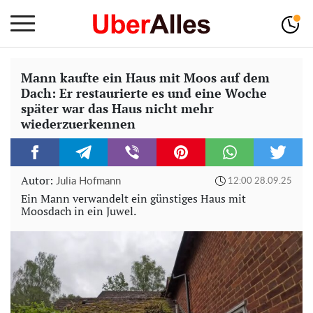
Mann kaufte ein Haus mit Moos auf dem
Dach: Er restaurierte es und eine Woche
später war das Haus nicht mehr
wiederzuerkennen
Autor:
Julia Hofmann
12:00 28.09.25
Ein Mann verwandelt ein günstiges Haus mit
Moosdach in ein Juwel.