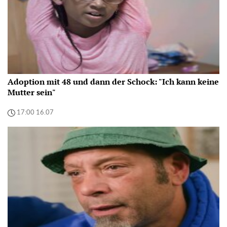
Adoption mit 48 und dann der Schock: "Ich kann keine
Mutter sein"
17:00 16.07