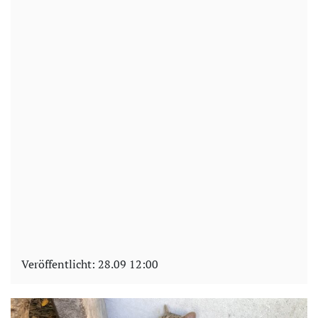
Veröffentlicht:
28.09 12:00