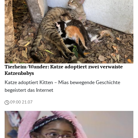
Tierheim-Wunder: Katze adoptiert zwei verwaiste
Katzenbabys
Katze adoptiert Kitten – Mias bewegende Geschichte
begeistert das Internet
09:00 21.07