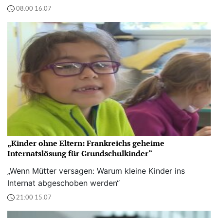
08:00 16.07
„Kinder ohne Eltern: Frankreichs geheime
Internatslösung für Grundschulkinder“
„Wenn Mütter versagen: Warum kleine Kinder ins
Internat abgeschoben werden“
21:00 15.07