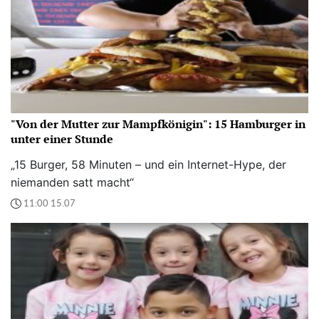
"Von der Mutter zur Mampfkönigin": 15 Hamburger in
unter einer Stunde
„15 Burger, 58 Minuten – und ein Internet-Hype, der
niemanden satt macht“
11:00 15.07