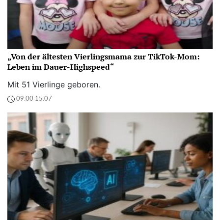
„Von der ältesten Vierlingsmama zur TikTok-Mom:
Leben im Dauer-Highspeed“
Mit 51 Vierlinge geboren.
09:00 15.07