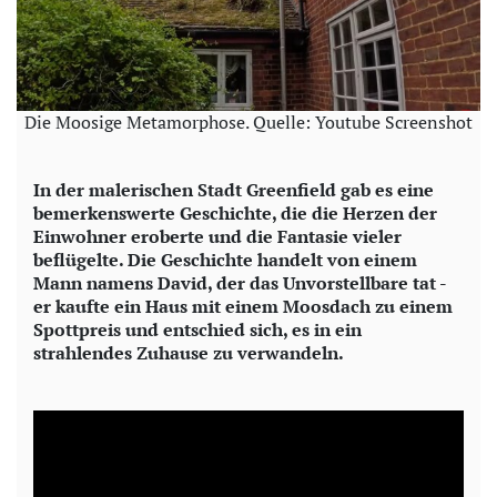
Die Moosige Metamorphose. Quelle: Youtube Screenshot
In der malerischen Stadt Greenfield gab es eine
bemerkenswerte Geschichte, die die Herzen der
Einwohner eroberte und die Fantasie vieler
beflügelte. Die Geschichte handelt von einem
Mann namens David, der das Unvorstellbare tat -
er kaufte ein Haus mit einem Moosdach zu einem
Spottpreis und entschied sich, es in ein
strahlendes Zuhause zu verwandeln.