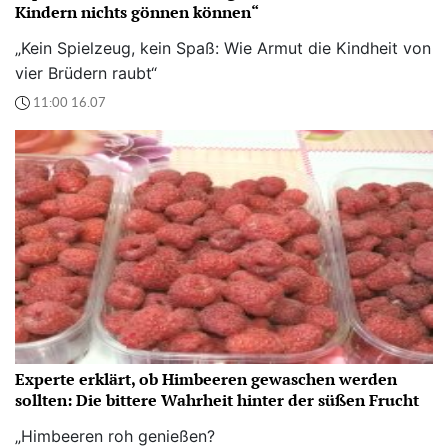
Kindern nichts gönnen können“
„Kein Spielzeug, kein Spaß: Wie Armut die Kindheit von
vier Brüdern raubt“
11:00 16.07
Experte erklärt, ob Himbeeren gewaschen werden
sollten: Die bittere Wahrheit hinter der süßen Frucht
„Himbeeren roh genießen?