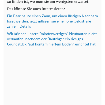
zu finden ist, wo man sie am wenigsten erwartet.
Das könnte Sie auch interessieren:
Ein Paar baute einen Zaun, um einen lästigen Nachbarn
loszuwerden: jetzt müssen sie eine hohe Geldstrafe
zahlen, Details
Wir können unsere "minderwertigen" Neubauten nicht
verkaufen, nachdem der Bauträger ein riesiges
Grundstück "auf kontaminiertem Boden" errichtet hat