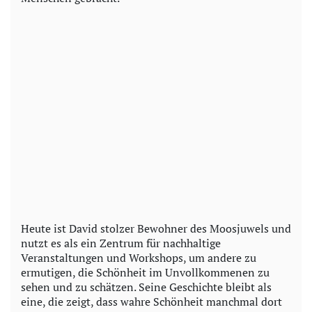
Heute ist David stolzer Bewohner des Moosjuwels und
nutzt es als ein Zentrum für nachhaltige
Veranstaltungen und Workshops, um andere zu
ermutigen, die Schönheit im Unvollkommenen zu
sehen und zu schätzen. Seine Geschichte bleibt als
eine, die zeigt, dass wahre Schönheit manchmal dort