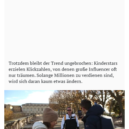
Trotzdem bleibt der Trend ungebrochen: Kinderstars
erzielen Klickzahlen, von denen große Influencer oft
nur träumen. Solange Millionen zu verdienen sind,
wird sich daran kaum etwas ändern.