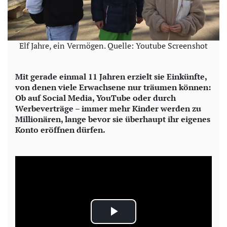
Elf Jahre, ein Vermögen. Quelle: Youtube Screenshot
Mit gerade einmal 11 Jahren erzielt sie Einkünfte,
von denen viele Erwachsene nur träumen können:
Ob auf Social Media, YouTube oder durch
Werbeverträge – immer mehr Kinder werden zu
Millionären, lange bevor sie überhaupt ihr eigenes
Konto eröffnen dürfen.
P