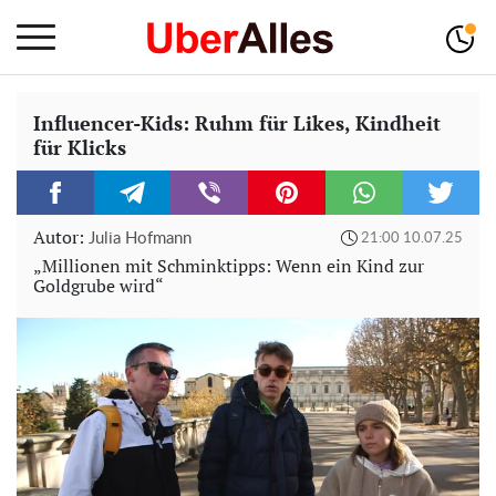
Influencer-Kids: Ruhm für Likes, Kindheit
für Klicks
Autor:
Julia Hofmann
21:00 10.07.25
„Millionen mit Schminktipps: Wenn ein Kind zur
Goldgrube wird“