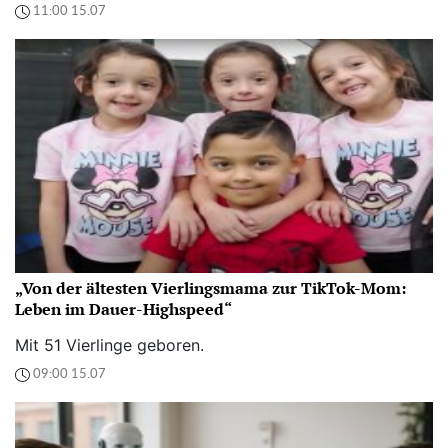
11:00 15.07
„Von der ältesten Vierlingsmama zur TikTok-Mom:
Leben im Dauer-Highspeed“
Mit 51 Vierlinge geboren.
09:00 15.07