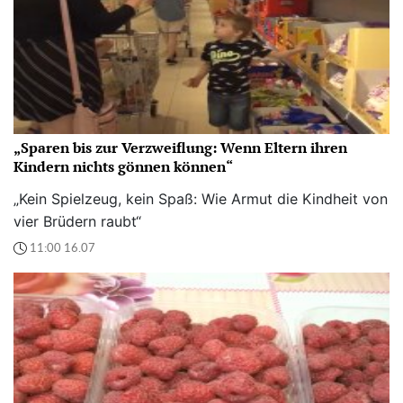
„Sparen bis zur Verzweiflung: Wenn Eltern ihren
Kindern nichts gönnen können“
„Kein Spielzeug, kein Spaß: Wie Armut die Kindheit von
vier Brüdern raubt“
11:00 16.07