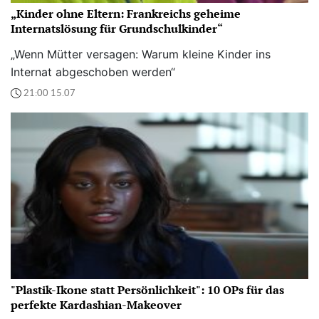
„Kinder ohne Eltern: Frankreichs geheime
Internatslösung für Grundschulkinder“
„Wenn Mütter versagen: Warum kleine Kinder ins
Internat abgeschoben werden“
21:00 15.07
"Plastik-Ikone statt Persönlichkeit": 10 OPs für das
perfekte Kardashian-Makeover