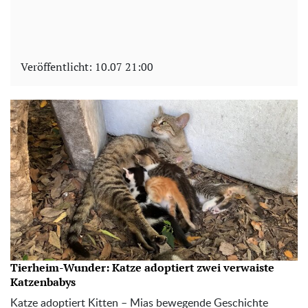
Veröffentlicht:
10.07 21:00
Tierheim-Wunder: Katze adoptiert zwei verwaiste
Katzenbabys
Katze adoptiert Kitten – Mias bewegende Geschichte