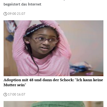
begeistert das Internet
09:00 21.07
Adoption mit 48 und dann der Schock: "Ich kann keine
Mutter sein"
17:00 16.07