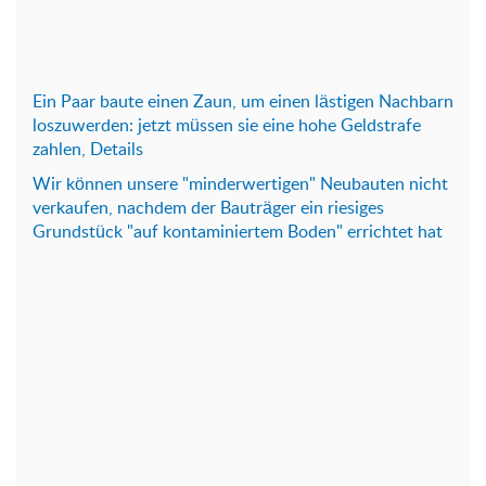
Ein Paar baute einen Zaun, um einen lästigen Nachbarn
loszuwerden: jetzt müssen sie eine hohe Geldstrafe
zahlen, Details
Wir können unsere "minderwertigen" Neubauten nicht
verkaufen, nachdem der Bauträger ein riesiges
Grundstück "auf kontaminiertem Boden" errichtet hat