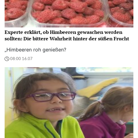
Experte erklärt, ob Himbeeren gewaschen werden
sollten: Die bittere Wahrheit hinter der süßen Frucht
„Himbeeren roh genießen?
08:00 16.07