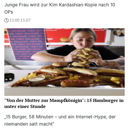
Junge Frau wird zur Kim Kardashian-Kopie nach 10
OPs
15:00 15.07
"Von der Mutter zur Mampfkönigin": 15 Hamburger in
unter einer Stunde
„15 Burger, 58 Minuten – und ein Internet-Hype, der
niemanden satt macht“