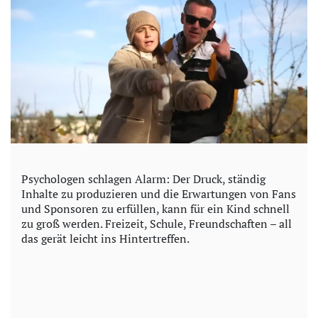
Psychologen schlagen Alarm: Der Druck, ständig
Inhalte zu produzieren und die Erwartungen von Fans
und Sponsoren zu erfüllen, kann für ein Kind schnell
zu groß werden. Freizeit, Schule, Freundschaften – all
das gerät leicht ins Hintertreffen.