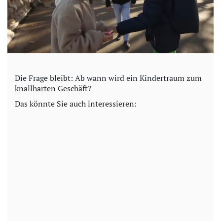
Die Frage bleibt: Ab wann wird ein Kindertraum zum
knallharten Geschäft?
Das könnte Sie auch interessieren: