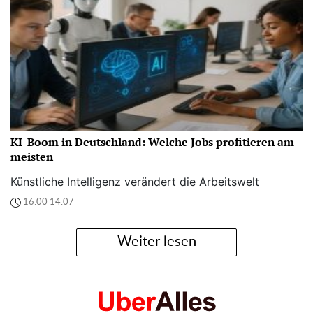
KI-Boom in Deutschland: Welche Jobs profitieren am
meisten
Künstliche Intelligenz verändert die Arbeitswelt
16:00 14.07
Weiter lesen