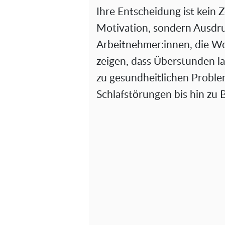
Ihre Entscheidung ist kein 
Motivation, sondern Ausdr
Arbeitnehmer:innen, die Wo
zeigen, dass Überstunden la
zu gesundheitlichen Probl
Schlafstörungen bis hin zu 