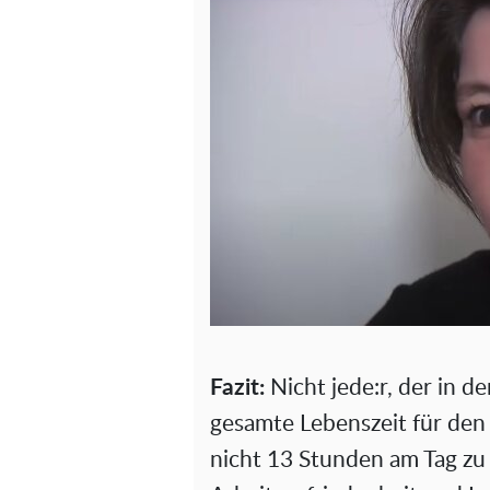
Fazit:
Nicht jede:r, der in de
gesamte Lebenszeit für den 
nicht 13 Stunden am Tag zu a