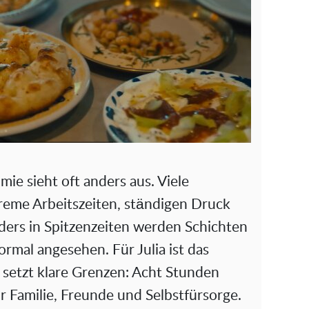
mie sieht oft anders aus. Viele
treme Arbeitszeiten, ständigen Druck
ers in Spitzenzeiten werden Schichten
ormal angesehen. Für Julia ist das
e setzt klare Grenzen: Acht Stunden
ür Familie, Freunde und Selbstfürsorge.