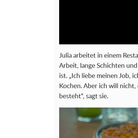
Julia arbeitet in einem Rest
Arbeit, lange Schichten un
ist. „Ich liebe meinen Job, 
Kochen. Aber ich will nicht
besteht“, sagt sie.