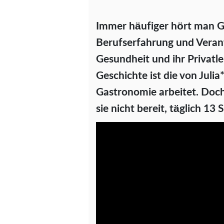
Immer häufiger hört man G
Berufserfahrung und Verant
Gesundheit und ihr Privatle
Geschichte ist die von Julia*
Gastronomie arbeitet. Doch a
sie nicht bereit, täglich 1