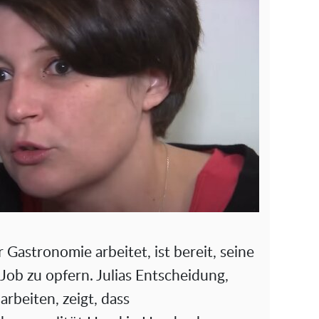
r Gastronomie arbeitet, ist bereit, seine
Job zu opfern. Julias Entscheidung,
rbeiten, zeigt, dass