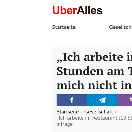
Startseite
Gesellsch
„Ich arbeite 
Stunden am 
mich nicht in
Startseite
»
Gesellschaft
»
„Ich arbeite im Restaurant :13
infrage“