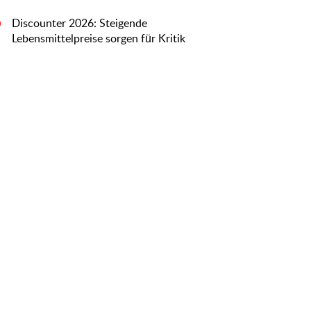
Discounter 2026: Steigende
0
Lebensmittelpreise sorgen für Kritik