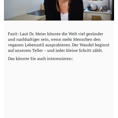
Fazit: Laut Dr. Meier könnte die Welt viel gesünder
und nachhaltiger sein, wenn mehr Menschen den
veganen Lebensstil ausprobieren. Der Wandel beginnt
auf unserem Teller – und jeder kleine Schritt zählt.
Das könnte Sie auch interessieren: