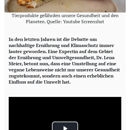
Tierprodukte gefährden unsere Gesundheit und den
Planeten. Quelle: Youtube Screenshot
In den letzten Jahren ist die Debatte um
nachhaltige Ernährung und Klimaschutz immer
lauter geworden. Eine Expertin auf dem Gebiet
der Ernährung und Umweltgesundheit, Dr. Lena
Meier, betont nun, dass eine Umstellung auf eine
vegane Lebensweise nicht nur unserer Gesundheit
zugutekommt, sondern auch einen erheblichen
Einfluss auf die Umwelt hat.