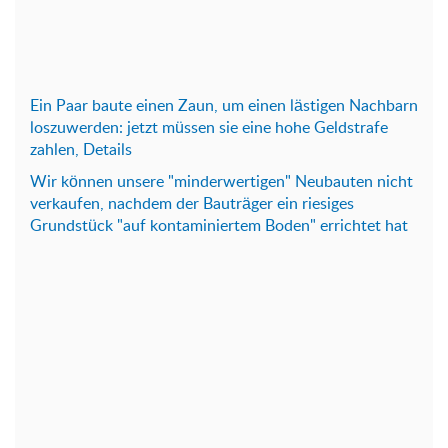
Ein Paar baute einen Zaun, um einen lästigen Nachbarn
loszuwerden: jetzt müssen sie eine hohe Geldstrafe
zahlen, Details
Wir können unsere "minderwertigen" Neubauten nicht
verkaufen, nachdem der Bauträger ein riesiges
Grundstück "auf kontaminiertem Boden" errichtet hat