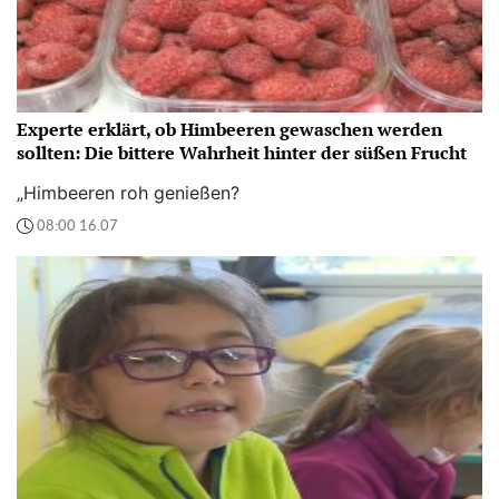
Experte erklärt, ob Himbeeren gewaschen werden
sollten: Die bittere Wahrheit hinter der süßen Frucht
„Himbeeren roh genießen?
08:00 16.07