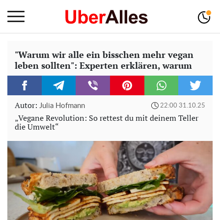
"Warum wir alle ein bisschen mehr vegan
leben sollten": Experten erklären, warum
Autor:
Julia Hofmann
22:00 31.10.25
„Vegane Revolution: So rettest du mit deinem Teller
die Umwelt“