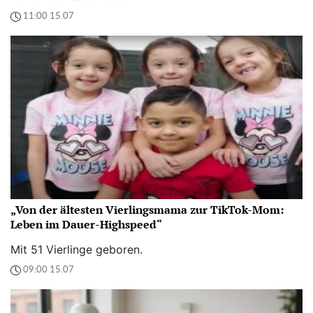
11:00 15.07
„Von der ältesten Vierlingsmama zur TikTok-Mom:
Leben im Dauer-Highspeed“
Mit 51 Vierlinge geboren.
09:00 15.07