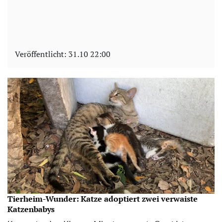
Veröffentlicht:
31.10 22:00
Tierheim-Wunder: Katze adoptiert zwei verwaiste
Katzenbabys