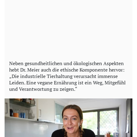
Neben gesundheitlichen und ökologischen Aspekten
hebt Dr. Meier auch die ethische Komponente hervor:
„Die industrielle Tierhaltung verursacht immense
Leiden. Eine vegane Ernährung ist ein Weg, Mitgefühl
und Verantwortung zu zeigen.“