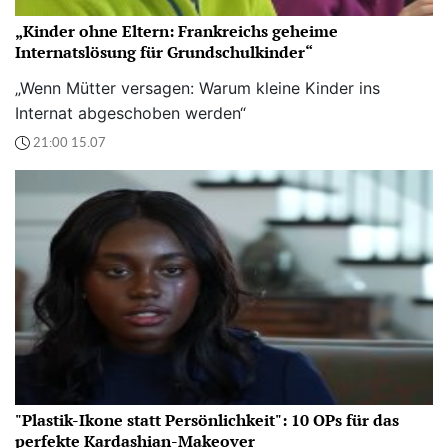
„Kinder ohne Eltern: Frankreichs geheime
Internatslösung für Grundschulkinder“
„Wenn Mütter versagen: Warum kleine Kinder ins
Internat abgeschoben werden“
21:00 15.07
"Plastik-Ikone statt Persönlichkeit": 10 OPs für das
perfekte Kardashian-Makeover