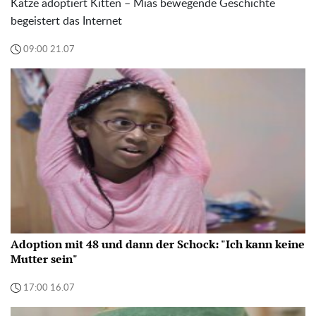
Katze adoptiert Kitten – Mias bewegende Geschichte
begeistert das Internet
09:00 21.07
Adoption mit 48 und dann der Schock: "Ich kann keine
Mutter sein"
17:00 16.07