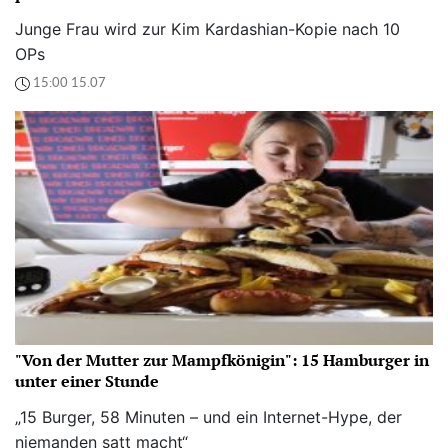
Junge Frau wird zur Kim Kardashian-Kopie nach 10
OPs
15:00 15.07
"Von der Mutter zur Mampfkönigin": 15 Hamburger in
unter einer Stunde
„15 Burger, 58 Minuten – und ein Internet-Hype, der
niemanden satt macht“