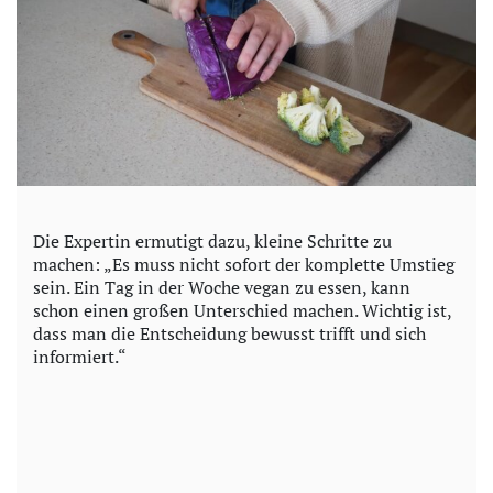
Die Expertin ermutigt dazu, kleine Schritte zu
machen: „Es muss nicht sofort der komplette Umstieg
sein. Ein Tag in der Woche vegan zu essen, kann
schon einen großen Unterschied machen. Wichtig ist,
dass man die Entscheidung bewusst trifft und sich
informiert.“