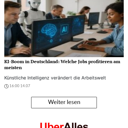
KI-Boom in Deutschland: Welche Jobs profitieren am
meisten
Künstliche Intelligenz verändert die Arbeitswelt
16:00 14.07
Weiter lesen