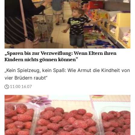
„Sparen bis zur Verzweiflung: Wenn Eltern ihren
Kindern nichts gönnen können“
„Kein Spielzeug, kein Spaß: Wie Armut die Kindheit von
vier Brüdern raubt“
11:00 16.07