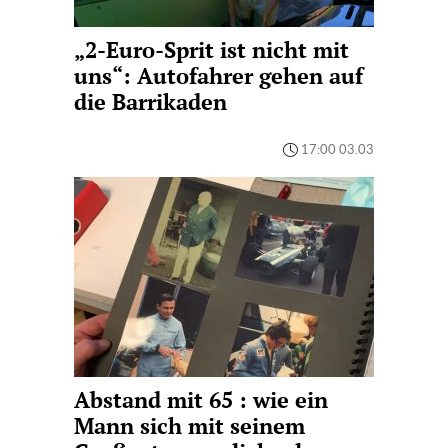
„2-Euro-Sprit ist nicht mit
uns“: Autofahrer gehen auf
die Barrikaden
17:00 03.03
Abstand mit 65 : wie ein
Mann sich mit seinem