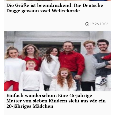
Die Größe ist beeindruckend: Die Deutsche
Dogge gewann zwei Weltrekorde
19:26 10.06
Einfach wunderschön: Eine 45-jährige
Mutter von sieben Kindern sieht aus wie ein
20-jähriges Mädchen