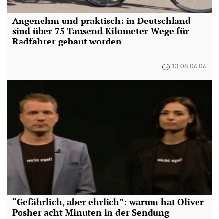
Angenehm und praktisch: in Deutschland
sind über 75 Tausend Kilometer Wege für
Radfahrer gebaut worden
13:08 06.06
“Gefährlich, aber ehrlich”: warum hat Oliver
Posher acht Minuten in der Sendung