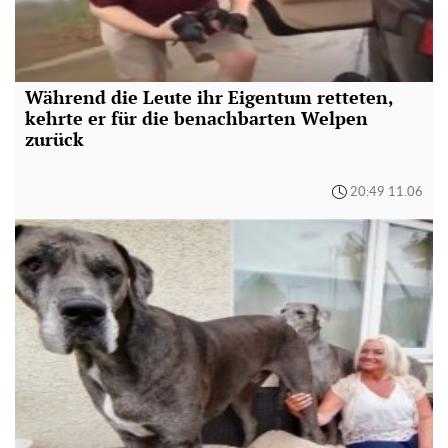
Während die Leute ihr Eigentum retteten,
kehrte er für die benachbarten Welpen
zurück
20:49 11.06