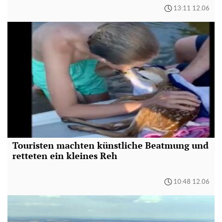
13:11 12.06
Touristen machten künstliche Beatmung und
retteten ein kleines Reh
10:48 12.06