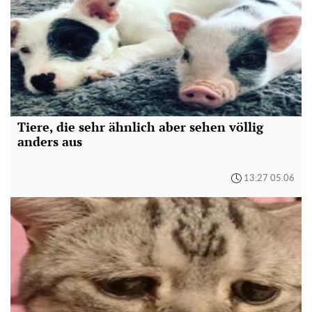
Tiere, die sehr ähnlich aber sehen völlig
anders aus
13:27 05.06