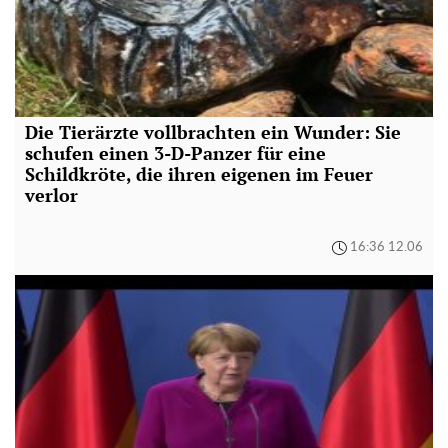
Die Tierärzte vollbrachten ein Wunder: Sie
schufen einen 3-D-Panzer für eine
Schildkröte, die ihren eigenen im Feuer
verlor
16:36 12.06