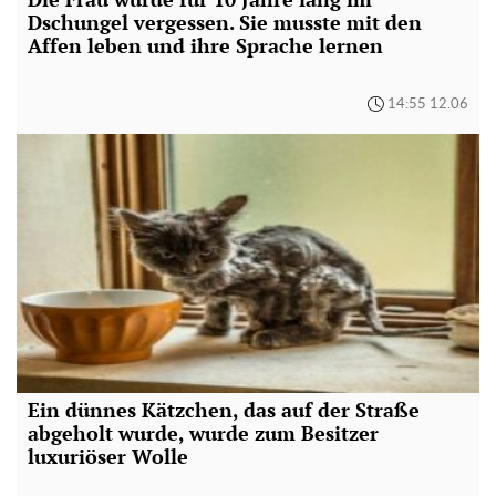
Dschungel vergessen. Sie musste mit den
Affen leben und ihre Sprache lernen
14:55 12.06
Ein dünnes Kätzchen, das auf der Straße
abgeholt wurde, wurde zum Besitzer
luxuriöser Wolle