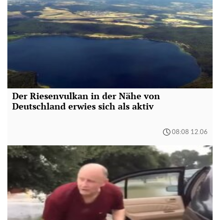
Der Riesenvulkan in der Nähe von
Deutschland erwies sich als aktiv
08:08 12.06