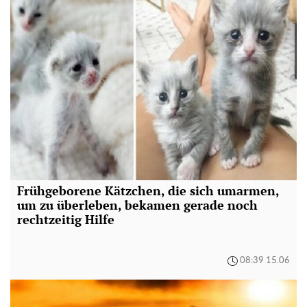
Frühgeborene Kätzchen, die sich umarmen,
um zu überleben, bekamen gerade noch
rechtzeitig Hilfe
08:39 15.06