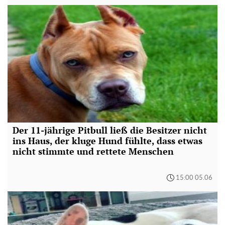
Der 11-jährige Pitbull ließ die Besitzer nicht
ins Haus, der kluge Hund fühlte, dass etwas
nicht stimmte und rettete Menschen
15:00 05.06