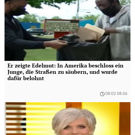
Er zeigte Edelmut: In Amerika beschloss ein
Junge, die Straßen zu säubern, und wurde
dafür belohnt
08:02 08.06