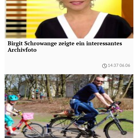
Birgit Schrowange zeigte ein interessantes
Archivfoto
14:37 06.06