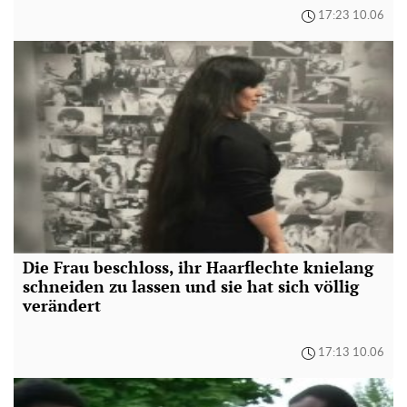
17:23 10.06
Die Frau beschloss, ihr Haarflechte knielang
schneiden zu lassen und sie hat sich völlig
verändert
17:13 10.06