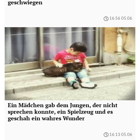
geschwiegen
16:56 05.06
Ein Mädchen gab dem Jungen, der nicht
sprechen konnte, ein Spielzeug und es
geschah ein wahres Wunder
16:13 05.06