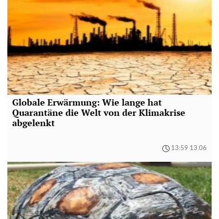
Globale Erwärmung: Wie lange hat
Quarantäne die Welt von der Klimakrise
abgelenkt
13:59 13.06