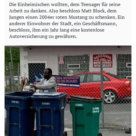
Die Einheimischen wollten, dem Teenager für seine
Arbeit zu danken. Also beschloss Matt Block, dem
Jungen einen 2004er roten Mustang zu schenken. Ein
anderer Einwohner der Stadt, ein Geschäftsmann,
beschloss, ihm ein Jahr lang eine kostenlose
Autoversicherung zu gewähren.