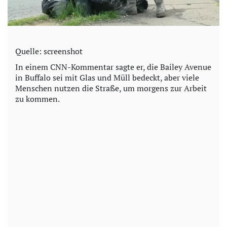
Quelle: screenshot
In einem CNN-Kommentar sagte er, die Bailey Avenue
in Buffalo sei mit Glas und Müll bedeckt, aber viele
Menschen nutzen die Straße, um morgens zur Arbeit
zu kommen.