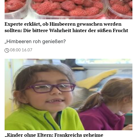
Experte erklärt, ob Himbeeren gewaschen werden
sollten: Die bittere Wahrheit hinter der süßen Frucht
„Himbeeren roh genießen?
08:00 16.07
„Kinder ohne Eltern: Frankreichs geheime