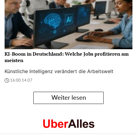
KI-Boom in Deutschland: Welche Jobs profitieren am
meisten
Künstliche Intelligenz verändert die Arbeitswelt
16:00 14.07
Weiter lesen