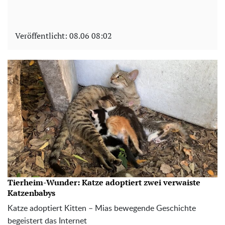
Veröffentlicht:
08.06 08:02
Tierheim-Wunder: Katze adoptiert zwei verwaiste
Katzenbabys
Katze adoptiert Kitten – Mias bewegende Geschichte
begeistert das Internet