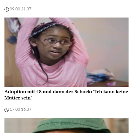
09:00 21.07
Adoption mit 48 und dann der Schock: "Ich kann keine
Mutter sein"
17:00 16.07