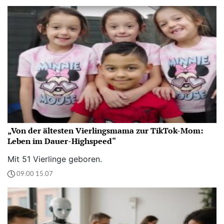
„Von der ältesten Vierlingsmama zur TikTok-Mom:
Leben im Dauer-Highspeed“
Mit 51 Vierlinge geboren.
09:00 15.07