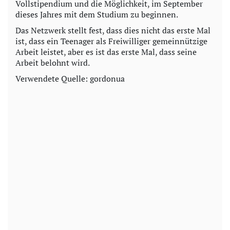
Vollstipendium und die Möglichkeit, im September
dieses Jahres mit dem Studium zu beginnen.
Das Netzwerk stellt fest, dass dies nicht das erste Mal
ist, dass ein Teenager als Freiwilliger gemeinnützige
Arbeit leistet, aber es ist das erste Mal, dass seine
Arbeit belohnt wird.
Verwendete Quelle: gordonua