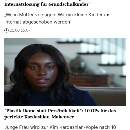
Internatslösung für Grundschulkinder“
„Wenn Mütter versagen: Warum kleine Kinder ins
Internat abgeschoben werden“
21:00 15.07
"Plastik-Ikone statt Persönlichkeit": 10 OPs für das
perfekte Kardashian-Makeover
Junge Frau wird zur Kim Kardashian-Kopie nach 10