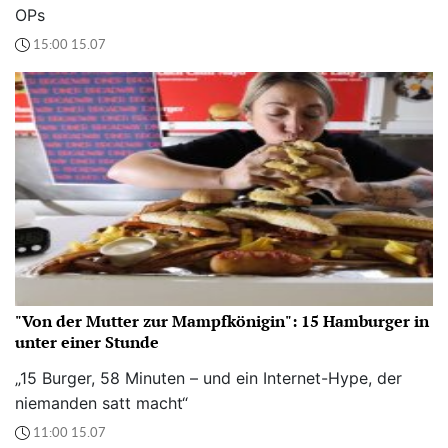
OPs
15:00 15.07
"Von der Mutter zur Mampfkönigin": 15 Hamburger in
unter einer Stunde
„15 Burger, 58 Minuten – und ein Internet-Hype, der
niemanden satt macht“
11:00 15.07