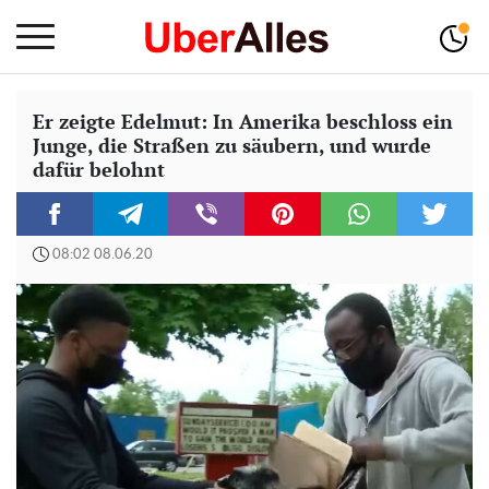
Er zeigte Edelmut: In Amerika beschloss ein
Junge, die Straßen zu säubern, und wurde
dafür belohnt
08:02 08.06.20