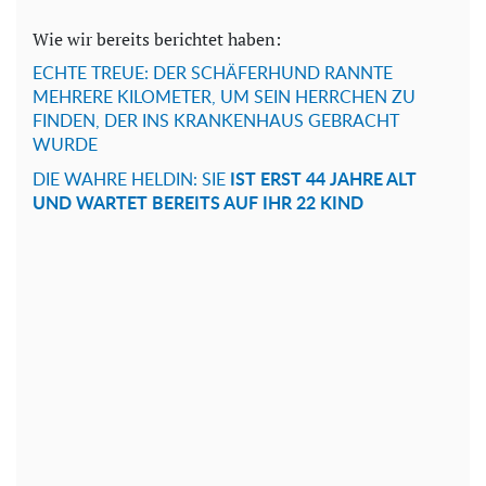
Wie wir bereits berichtet haben:
ECHTE TREUE: DER SCHÄFERHUND RANNTE
MEHRERE KILOMETER, UM SEIN HERRCHEN ZU
FINDEN, DER INS KRANKENHAUS GEBRACHT
WURDE
DIE WAHRE HELDIN: SIE
IST ERST 44 JAHRE ALT
UND WARTET BEREITS AUF IHR 22 KIND