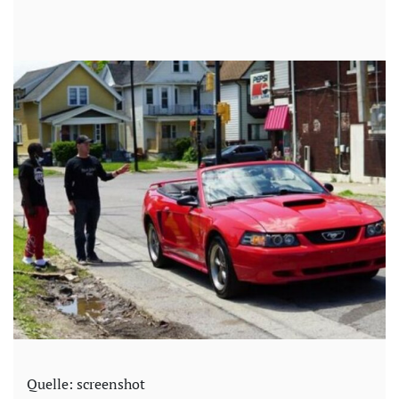
Quelle: screenshot