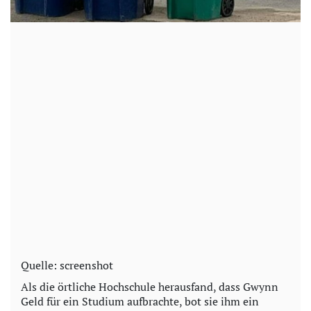
Quelle: screenshot
Als die örtliche Hochschule herausfand, dass Gwynn
Geld für ein Studium aufbrachte, bot sie ihm ein