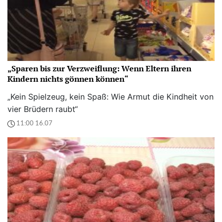
„Sparen bis zur Verzweiflung: Wenn Eltern ihren
Kindern nichts gönnen können“
„Kein Spielzeug, kein Spaß: Wie Armut die Kindheit von
vier Brüdern raubt“
11:00 16.07