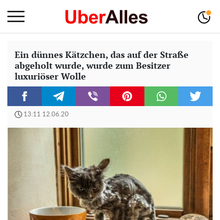
Ein dünnes Kätzchen, das auf der Straße
abgeholt wurde, wurde zum Besitzer
luxuriöser Wolle
13:11 12.06.20