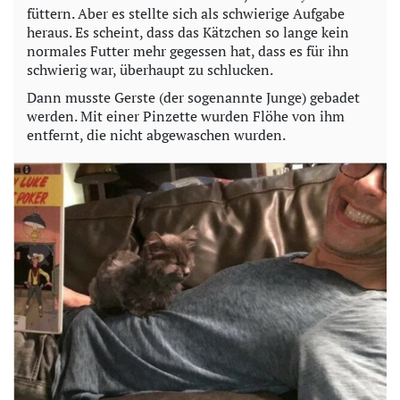
füttern. Aber es stellte sich als schwierige Aufgabe
heraus. Es scheint, dass das Kätzchen so lange kein
normales Futter mehr gegessen hat, dass es für ihn
schwierig war, überhaupt zu schlucken.
Dann musste Gerste (der sogenannte Junge) gebadet
werden. Mit einer Pinzette wurden Flöhe von ihm
entfernt, die nicht abgewaschen wurden.