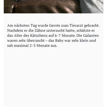
Am nächsten Tag wurde Gerste zum Tierarzt gebracht.
Nachdem er die Zähne untersucht hatte, schätzte er
das Alter des Kätzchens auf 6-7 Monate. Die Galanten
waren sehr überrascht – das Baby war sehr klein und
sah maximal 2-3 Monate aus.