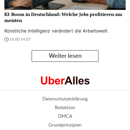
KI-Boom in Deutschland: Welche Jobs profitieren am
meisten
Künstliche Intelligenz verändert die Arbeitswelt
16:00 14.07
Weiter lesen
Datenschutzerklärung
Redaktion
DMCA
Grundprinzipien