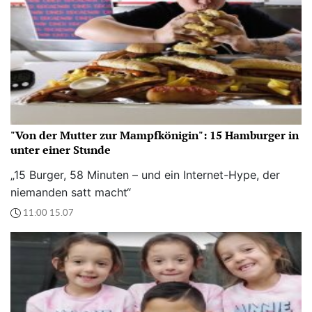
"Von der Mutter zur Mampfkönigin": 15 Hamburger in
unter einer Stunde
„15 Burger, 58 Minuten – und ein Internet-Hype, der
niemanden satt macht“
11:00 15.07