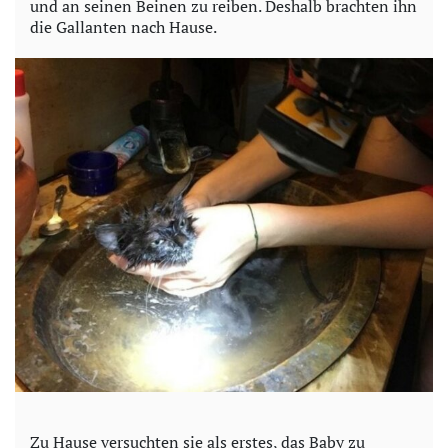
und an seinen Beinen zu reiben. Deshalb brachten ihn
die Gallanten nach Hause.
Zu Hause versuchten sie als erstes, das Baby zu