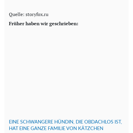
Quelle: storyfox.ru
Früher haben wir geschrieben:
EINE SCHWANGERE HÜNDIN, DIE OBDACHLOS IST,
HAT EINE GANZE FAMILIE VON KÄTZCHEN