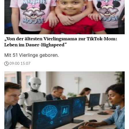
„Von der ältesten Vierlingsmama zur TikTok-Mom:
Leben im Dauer-Highspeed“
Mit 51 Vierlinge geboren.
09:00 15.07