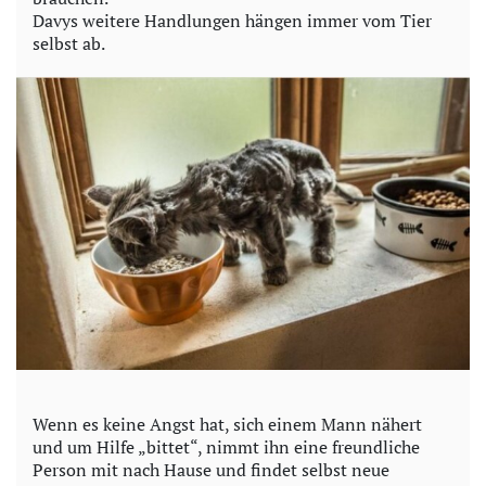
Davys weitere Handlungen hängen immer vom Tier
selbst ab.
Wenn es keine Angst hat, sich einem Mann nähert
und um Hilfe „bittet“, nimmt ihn eine freundliche
Person mit nach Hause und findet selbst neue