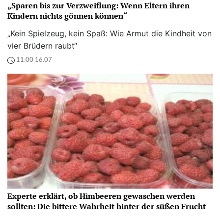
„Sparen bis zur Verzweiflung: Wenn Eltern ihren
Kindern nichts gönnen können“
„Kein Spielzeug, kein Spaß: Wie Armut die Kindheit von
vier Brüdern raubt“
11:00 16.07
Experte erklärt, ob Himbeeren gewaschen werden
sollten: Die bittere Wahrheit hinter der süßen Frucht