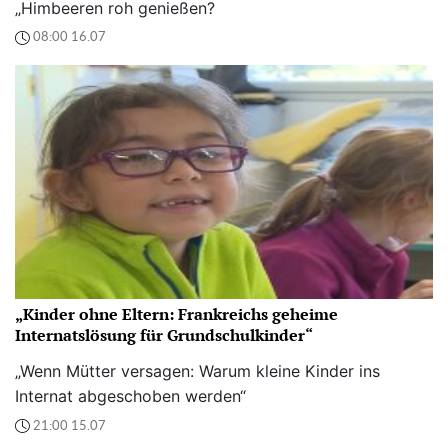
„Himbeeren roh genießen?
08:00 16.07
„Kinder ohne Eltern: Frankreichs geheime
Internatslösung für Grundschulkinder“
„Wenn Mütter versagen: Warum kleine Kinder ins
Internat abgeschoben werden“
21:00 15.07