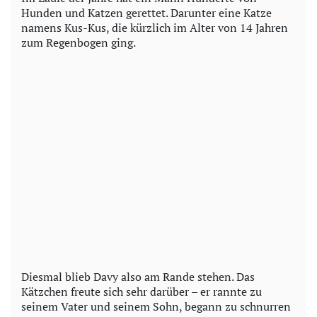
Hunden und Katzen gerettet. Darunter eine Katze
namens Kus-Kus, die kürzlich im Alter von 14 Jahren
zum Regenbogen ging.
Diesmal blieb Davy also am Rande stehen. Das
Kätzchen freute sich sehr darüber – er rannte zu
seinem Vater und seinem Sohn, begann zu schnurren