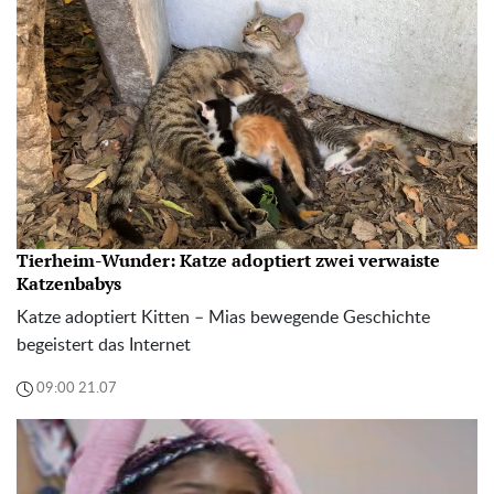
Tierheim-Wunder: Katze adoptiert zwei verwaiste
Katzenbabys
Katze adoptiert Kitten – Mias bewegende Geschichte
begeistert das Internet
09:00 21.07