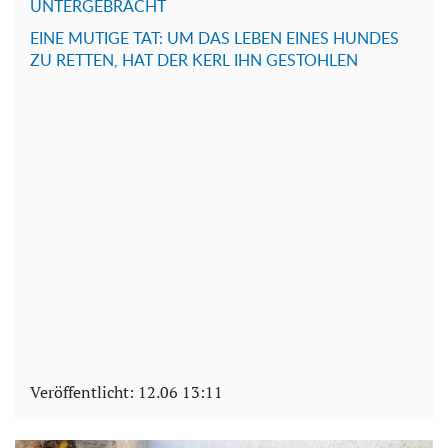
UNTERGEBRACHT
EINE MUTIGE TAT: UM DAS LEBEN EINES HUNDES
ZU RETTEN, HAT DER KERL IHN GESTOHLEN
Veröffentlicht:
12.06 13:11