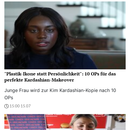
"Plastik-Ikone statt Persönlichkeit": 10 OPs für das
perfekte Kardashian-Makeover
Junge Frau wird zur Kim Kardashian-Kopie nach 10
OPs
15:00 15.07