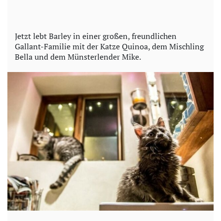
Jetzt lebt Barley in einer großen, freundlichen
Gallant-Familie mit der Katze Quinoa, dem Mischling
Bella und dem Münsterlender Mike.