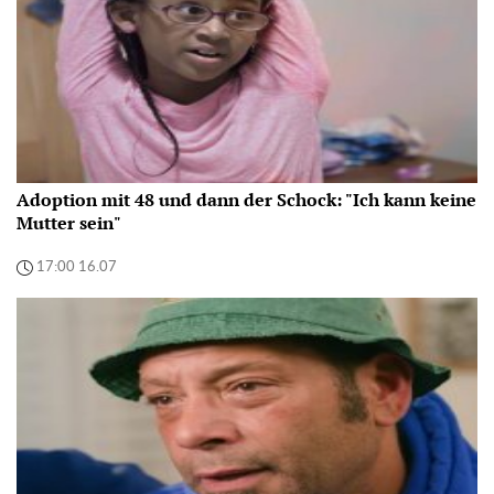
Adoption mit 48 und dann der Schock: "Ich kann keine
Mutter sein"
17:00 16.07