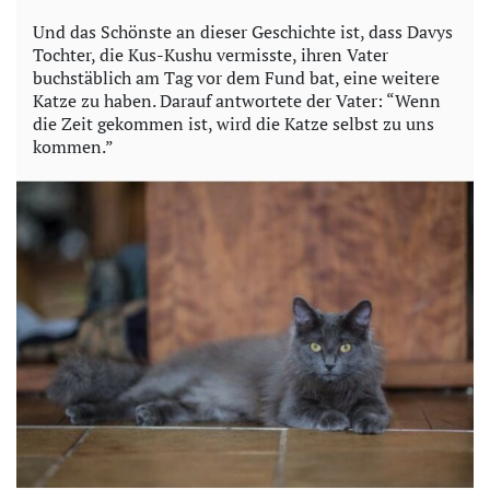
Und das Schönste an dieser Geschichte ist, dass Davys
Tochter, die Kus-Kushu vermisste, ihren Vater
buchstäblich am Tag vor dem Fund bat, eine weitere
Katze zu haben. Darauf antwortete der Vater: “Wenn
die Zeit gekommen ist, wird die Katze selbst zu uns
kommen.”