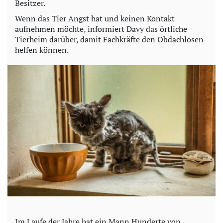
Besitzer.
Wenn das Tier Angst hat und keinen Kontakt
aufnehmen möchte, informiert Davy das örtliche
Tierheim darüber, damit Fachkräfte den Obdachlosen
helfen können.
Im Laufe der Jahre hat ein Mann Hunderte von