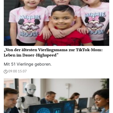
„Von der ältesten Vierlingsmama zur TikTok-Mom:
Leben im Dauer-Highspeed“
Mit 51 Vierlinge geboren.
09:00 15.07