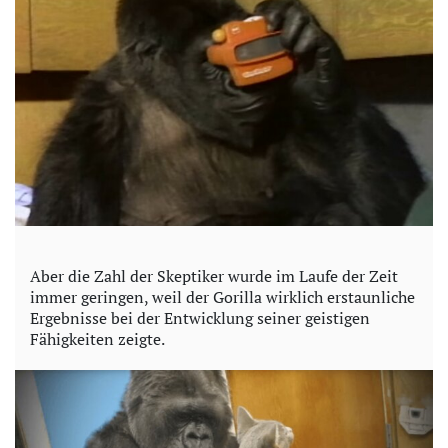
Aber die Zahl der Skeptiker wurde im Laufe der Zeit
immer geringen, weil der Gorilla wirklich erstaunliche
Ergebnisse bei der Entwicklung seiner geistigen
Fähigkeiten zeigte.