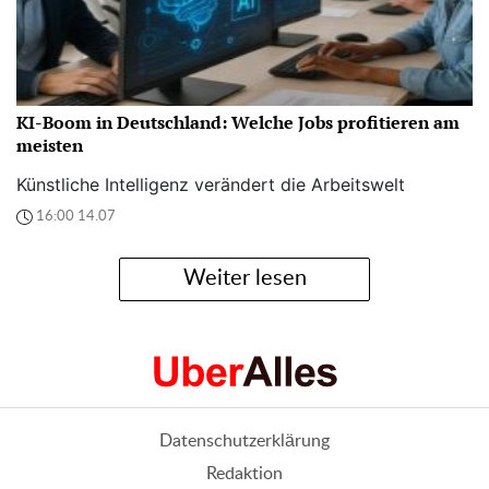
KI-Boom in Deutschland: Welche Jobs profitieren am
meisten
Künstliche Intelligenz verändert die Arbeitswelt
16:00 14.07
Weiter lesen
Datenschutzerklärung
Redaktion