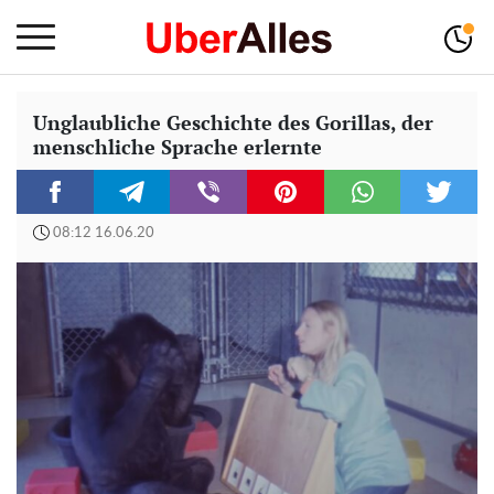
Unglaubliche Geschichte des Gorillas, der
menschliche Sprache erlernte
08:12 16.06.20