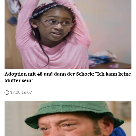
Adoption mit 48 und dann der Schock: "Ich kann keine
Mutter sein"
17:00 16.07