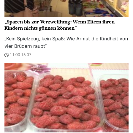
„Sparen bis zur Verzweiflung: Wenn Eltern ihren
Kindern nichts gönnen können“
„Kein Spielzeug, kein Spaß: Wie Armut die Kindheit von
vier Brüdern raubt“
11:00 16.07