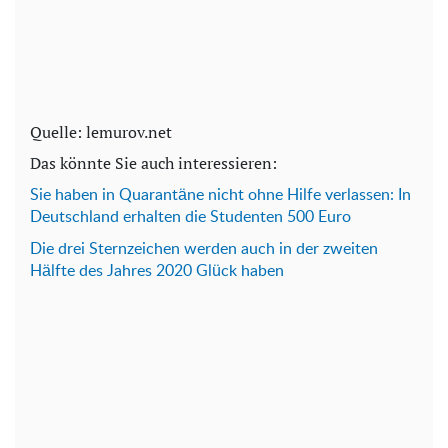
Quelle: lemurov.net
Das könnte Sie auch interessieren:
Sie haben in Quarantäne nicht ohne Hilfe verlassen: In
Deutschland erhalten die Studenten 500 Euro
Die drei Sternzeichen werden auch in der zweiten
Hälfte des Jahres 2020 Glück haben