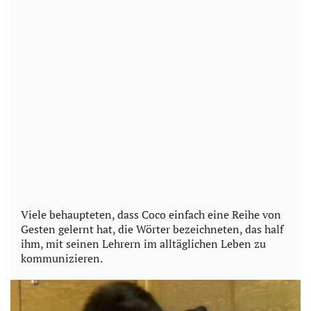
Viele behaupteten, dass Coco einfach eine Reihe von
Gesten gelernt hat, die Wörter bezeichneten, das half
ihm, mit seinen Lehrern im alltäglichen Leben zu
kommunizieren.