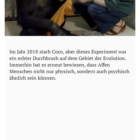
Im Jahr 2018 starb Coco, aber dieses Experiment war
ein echter Durchbruch auf dem Gebiet der Evolution.
Immerhin hat es erneut bewiesen, dass Affen
Menschen nicht nur physisch, sondern auch psychisch
ähnlich sein können.