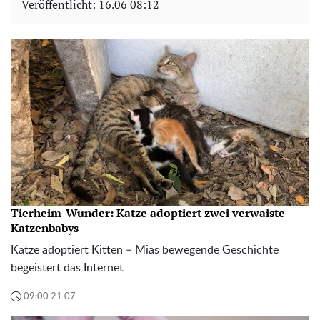
Veröffentlicht:
16.06 08:12
Tierheim-Wunder: Katze adoptiert zwei verwaiste
Katzenbabys
Katze adoptiert Kitten – Mias bewegende Geschichte
begeistert das Internet
09:00 21.07