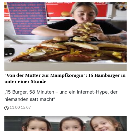
"Von der Mutter zur Mampfkönigin": 15 Hamburger in
unter einer Stunde
„15 Burger, 58 Minuten – und ein Internet-Hype, der
niemanden satt macht“
11:00 15.07