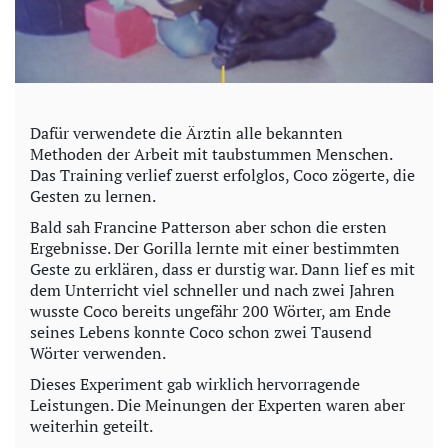
Dafür verwendete die Ärztin alle bekannten
Methoden der Arbeit mit taubstummen Menschen.
Das Training verlief zuerst erfolglos, Coco zögerte, die
Gesten zu lernen.
Bald sah Francine Patterson aber schon die ersten
Ergebnisse. Der Gorilla lernte mit einer bestimmten
Geste zu erklären, dass er durstig war. Dann lief es mit
dem Unterricht viel schneller und nach zwei Jahren
wusste Coco bereits ungefähr 200 Wörter, am Ende
seines Lebens konnte Coco schon zwei Tausend
Wörter verwenden.
Dieses Experiment gab wirklich hervorragende
Leistungen. Die Meinungen der Experten waren aber
weiterhin geteilt.