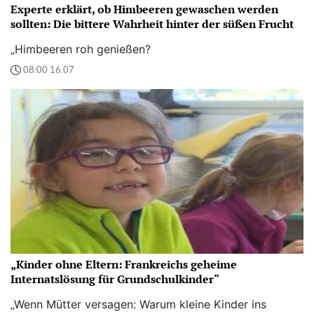
Experte erklärt, ob Himbeeren gewaschen werden
sollten: Die bittere Wahrheit hinter der süßen Frucht
„Himbeeren roh genießen?
08:00 16.07
„Kinder ohne Eltern: Frankreichs geheime
Internatslösung für Grundschulkinder“
„Wenn Mütter versagen: Warum kleine Kinder ins