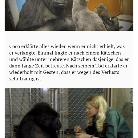
Coco erklärte alles wieder, wenn er nicht erhielt, was
er verlangte. Einmal fragte er nach einem Kätzchen
und wählte unter mehreren Kätzchen dasjenige, das er
dann lange Zeit betreute. Nach seinem Tod erklärte er
wiederholt mit Gesten, dass er wegen des Verlusts
sehr traurig ist.