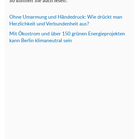
So können Sie auch lesen:
Ohne Umarmung und Händedruck: Wie drückt man
Herzlichkeit und Verbundenheit aus?
Mit Ökostrom und über 150 grünen Energieprojekten
kann Berlin klimaneutral sein