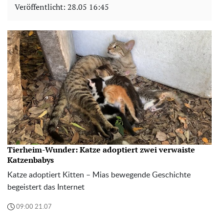
Veröffentlicht:
28.05 16:45
Tierheim-Wunder: Katze adoptiert zwei verwaiste
Katzenbabys
Katze adoptiert Kitten – Mias bewegende Geschichte
begeistert das Internet
09:00 21.07