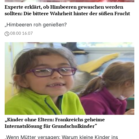
Experte erklärt, ob Himbeeren gewaschen werden
sollten: Die bittere Wahrheit hinter der süßen Frucht
„Himbeeren roh genießen?
08:00 16.07
„Kinder ohne Eltern: Frankreichs geheime
Internatslösung für Grundschulkinder“
„Wenn Mütter versagen: Warum kleine Kinder ins