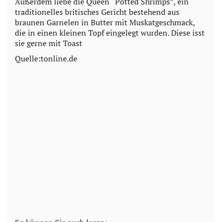
Außerdem liebe die Queen “Potted Shrimps”, ein
traditionelles britisches Gericht bestehend aus
braunen Garnelen in Butter mit Muskatgeschmack,
die in einen kleinen Topf eingelegt wurden. Diese isst
sie gerne mit Toast
Quelle:tonline.de