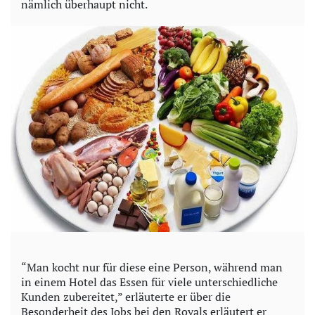
nämlich überhaupt nicht.
“Man kocht nur für diese eine Person, während man
in einem Hotel das Essen für viele unterschiedliche
Kunden zubereitet,” erläuterte er über die
Besonderheit des Jobs bei den Royals erläutert er