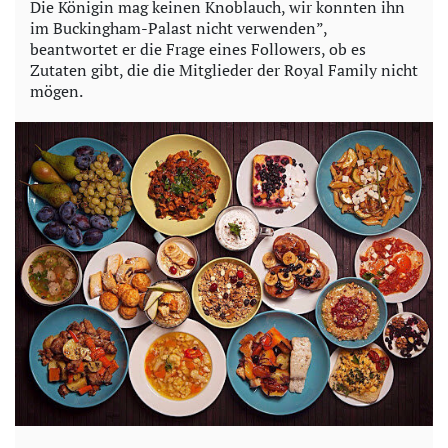
Die Königin mag keinen Knoblauch, wir konnten ihn
im Buckingham-Palast nicht verwenden”,
beantwortet er die Frage eines Followers, ob es
Zutaten gibt, die die Mitglieder der Royal Family nicht
mögen.