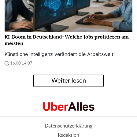
KI-Boom in Deutschland: Welche Jobs profitieren am
meisten
Künstliche Intelligenz verändert die Arbeitswelt
16:00 14.07
Weiter lesen
Datenschutzerklärung
Redaktion