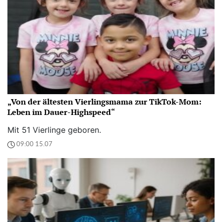
„Von der ältesten Vierlingsmama zur TikTok-Mom:
Leben im Dauer-Highspeed“
Mit 51 Vierlinge geboren.
09:00 15.07