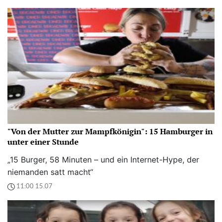
"Von der Mutter zur Mampfkönigin": 15 Hamburger in
unter einer Stunde
„15 Burger, 58 Minuten – und ein Internet-Hype, der
niemanden satt macht“
11:00 15.07