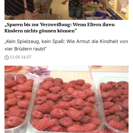
„Sparen bis zur Verzweiflung: Wenn Eltern ihren
Kindern nichts gönnen können“
„Kein Spielzeug, kein Spaß: Wie Armut die Kindheit von
vier Brüdern raubt“
11:00 16.07