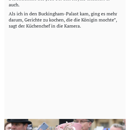
auch.
Als ich in den Buckingham-Palast kam, ging es mehr
darum, Gerichte zu kochen, die die Königin mochte”,
sagt der Küchenchef in die Kamera.