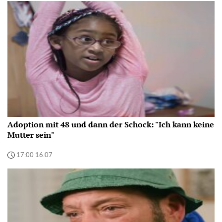
Adoption mit 48 und dann der Schock: "Ich kann keine
Mutter sein"
17:00 16.07