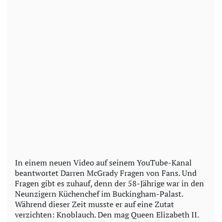
In einem neuen Video auf seinem YouTube-Kanal
beantwortet Darren McGrady Fragen von Fans. Und
Fragen gibt es zuhauf, denn der 58-Jährige war in den
Neunzigern Küchenchef im Buckingham-Palast.
Während dieser Zeit musste er auf eine Zutat
verzichten: Knoblauch. Den mag Queen Elizabeth II.