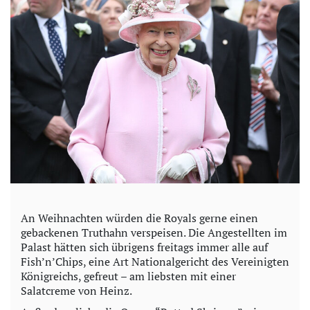
An Weihnachten würden die Royals gerne einen
gebackenen Truthahn verspeisen. Die Angestellten im
Palast hätten sich übrigens freitags immer alle auf
Fish’n’Chips, eine Art Nationalgericht des Vereinigten
Königreichs, gefreut – am liebsten mit einer
Salatcreme von Heinz.