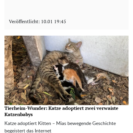
Veröffentlicht:
10.01 19:45
Tierheim-Wunder: Katze adoptiert zwei verwaiste
Katzenbabys
Katze adoptiert Kitten – Mias bewegende Geschichte
begeistert das Internet