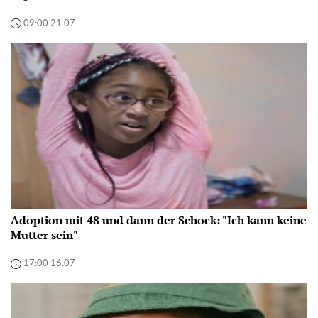
09:00 21.07
Adoption mit 48 und dann der Schock: "Ich kann keine
Mutter sein"
17:00 16.07