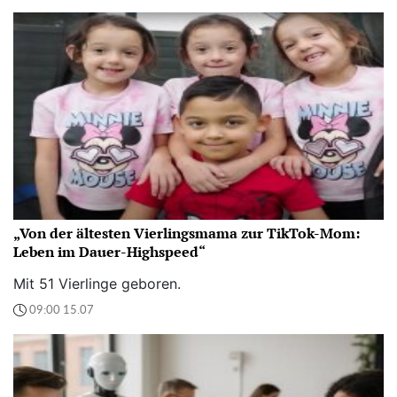
„Von der ältesten Vierlingsmama zur TikTok-Mom:
Leben im Dauer-Highspeed“
Mit 51 Vierlinge geboren.
09:00 15.07