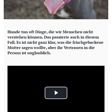
Hunde tun oft Dinge, die wir Menschen nicht
verstehen können. Das passierte auch in diesem
Fall. Es ist nicht ganz klar, was die frischgebackene
Mutter sagen wollte, aber ihr Vertrauen in die
Person ist unglaublich.
P
l