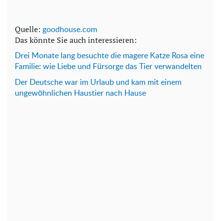
Quelle:
goodhouse.com
Das könnte Sie auch interessieren:
Drei Monate lang besuchte die magere Katze Rosa eine
Familie: wie Liebe und Fürsorge das Tier verwandelten
Der Deutsche war im Urlaub und kam mit einem
ungewöhnlichen Haustier nach Hause