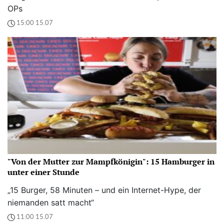
OPs
15:00 15.07
"Von der Mutter zur Mampfkönigin": 15 Hamburger in
unter einer Stunde
„15 Burger, 58 Minuten – und ein Internet-Hype, der
niemanden satt macht“
11:00 15.07