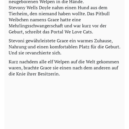
neugeborenen Welpen in die Hände.
Stevony Wells Doyle nahm einen Hund aus dem
Tierheim, den niemand haben wollte. Das Pitbull
Weibchen namens Grace hatte eine
Mehrlingsschwangerschaft und war kurz vor der
Geburt, schreibt das Portal We Love Cats.
Stevoni gewährleistete Grace ein warmes Zuhause,
Nahrung und einen komfortablen Platz für die Geburt.
Und sie revanchierte sich.
Kurz nachdem alle elf Welpen auf die Welt gekommen
waren, brachte Grace sie einen nach dem anderen auf
die Knie ihrer Besitzerin.