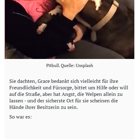
Pitbull. Quelle: Unsplash
Sie dachten, Grace bedankt sich vielleicht für ihre
Freundlichkeit und Fürsorge, bittet um Hilfe oder will
auf die Straße, aber hat Angst, die Welpen allein zu
lassen - und der sicherste Ort für sie scheinen die
Hände ihrer Besitzerin zu sein.
So war es: