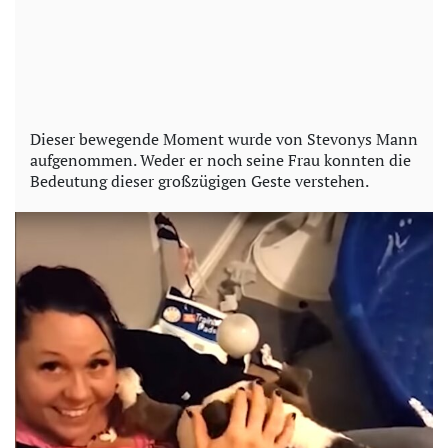
Dieser bewegende Moment wurde von Stevonys Mann
aufgenommen. Weder er noch seine Frau konnten die
Bedeutung dieser großzügigen Geste verstehen.