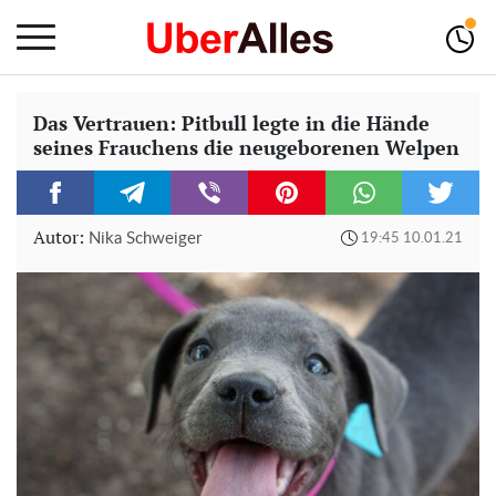
Das Vertrauen: Pitbull legte in die Hände
seines Frauchens die neugeborenen Welpen
Autor:
Nika Schweiger
19:45 10.01.21