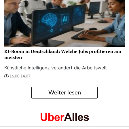
KI-Boom in Deutschland: Welche Jobs profitieren am
meisten
Künstliche Intelligenz verändert die Arbeitswelt
16:00 14.07
Weiter lesen