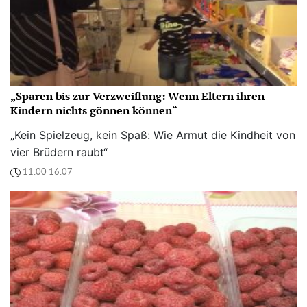
„Sparen bis zur Verzweiflung: Wenn Eltern ihren
Kindern nichts gönnen können“
„Kein Spielzeug, kein Spaß: Wie Armut die Kindheit von
vier Brüdern raubt“
11:00 16.07