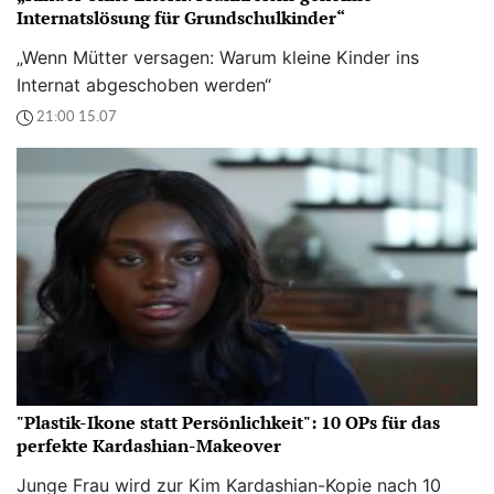
Internatslösung für Grundschulkinder“
„Wenn Mütter versagen: Warum kleine Kinder ins
Internat abgeschoben werden“
21:00 15.07
"Plastik-Ikone statt Persönlichkeit": 10 OPs für das
perfekte Kardashian-Makeover
Junge Frau wird zur Kim Kardashian-Kopie nach 10