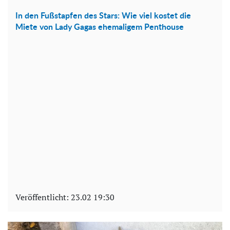
In den Fußstapfen des Stars: Wie viel kostet die
Miete von Lady Gagas ehemaligem Penthouse
Veröffentlicht:
23.02 19:30