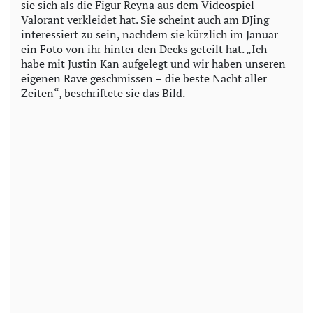
sie sich als die Figur Reyna aus dem Videospiel
Valorant verkleidet hat. Sie scheint auch am DJing
interessiert zu sein, nachdem sie kürzlich im Januar
ein Foto von ihr hinter den Decks geteilt hat. „Ich
habe mit Justin Kan aufgelegt und wir haben unseren
eigenen Rave geschmissen = die beste Nacht aller
Zeiten“, beschriftete sie das Bild.