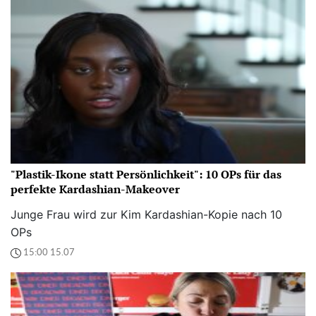
"Plastik-Ikone statt Persönlichkeit": 10 OPs für das
perfekte Kardashian-Makeover
Junge Frau wird zur Kim Kardashian-Kopie nach 10
OPs
15:00 15.07