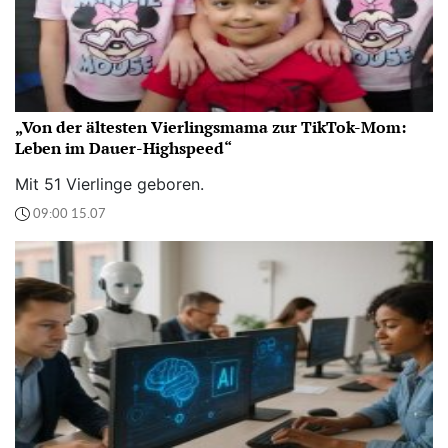
„Von der ältesten Vierlingsmama zur TikTok-Mom:
Leben im Dauer-Highspeed“
Mit 51 Vierlinge geboren.
09:00 15.07