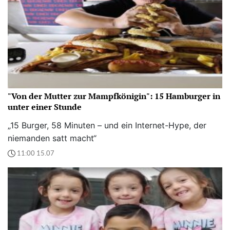
"Von der Mutter zur Mampfkönigin": 15 Hamburger in
unter einer Stunde
„15 Burger, 58 Minuten – und ein Internet-Hype, der
niemanden satt macht“
11:00 15.07