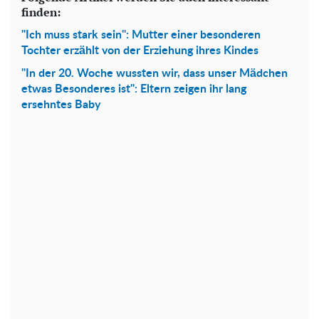
finden:
"Ich muss stark sein": Mutter einer besonderen
Tochter erzählt von der Erziehung ihres Kindes
"In der 20. Woche wussten wir, dass unser Mädchen
etwas Besonderes ist": Eltern zeigen ihr lang
ersehntes Baby