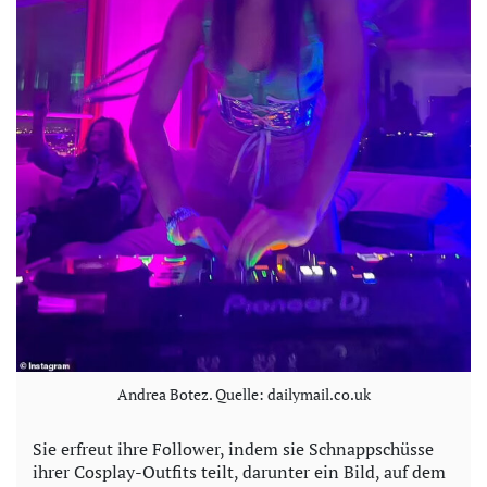
Andrea Botez. Quelle: dailymail.co.uk
Sie erfreut ihre Follower, indem sie Schnappschüsse
ihrer Cosplay-Outfits teilt, darunter ein Bild, auf dem