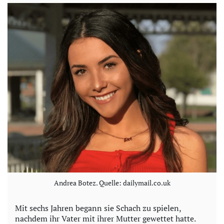
Andrea Botez. Quelle: dailymail.co.uk
Mit sechs Jahren begann sie Schach zu spielen,
nachdem ihr Vater mit ihrer Mutter gewettet hatte.