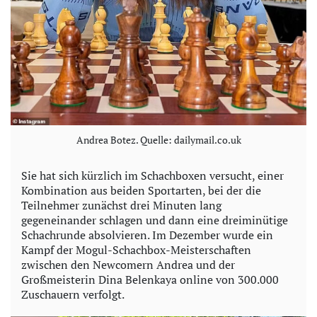
Andrea Botez. Quelle: dailymail.co.uk
Sie hat sich kürzlich im Schachboxen versucht, einer
Kombination aus beiden Sportarten, bei der die
Teilnehmer zunächst drei Minuten lang
gegeneinander schlagen und dann eine dreiminütige
Schachrunde absolvieren. Im Dezember wurde ein
Kampf der Mogul-Schachbox-Meisterschaften
zwischen den Newcomern Andrea und der
Großmeisterin Dina Belenkaya online von 300.000
Zuschauern verfolgt.