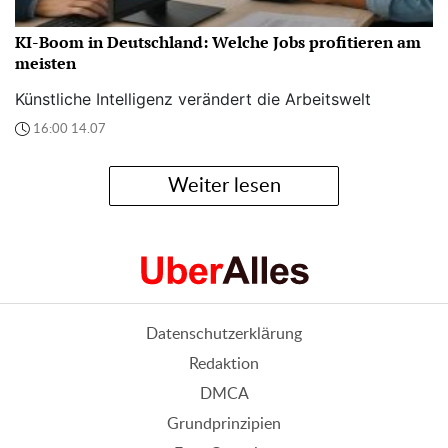
KI-Boom in Deutschland: Welche Jobs profitieren am
meisten
Künstliche Intelligenz verändert die Arbeitswelt
16:00 14.07
Weiter lesen
Datenschutzerklärung
Redaktion
DMCA
Grundprinzipien