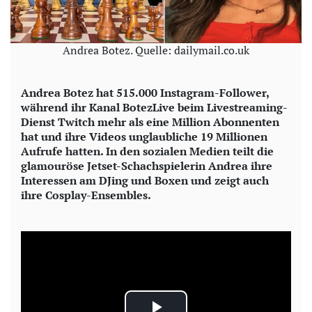
Andrea Botez. Quelle: dailymail.co.uk
Andrea Botez hat 515.000 Instagram-Follower,
während ihr Kanal BotezLive beim Livestreaming-
Dienst Twitch mehr als eine Million Abonnenten
hat und ihre Videos unglaubliche 19 Millionen
Aufrufe hatten. In den sozialen Medien teilt die
glamouröse Jetset-Schachspielerin Andrea ihre
Interessen am DJing und Boxen und zeigt auch
ihre Cosplay-Ensembles.