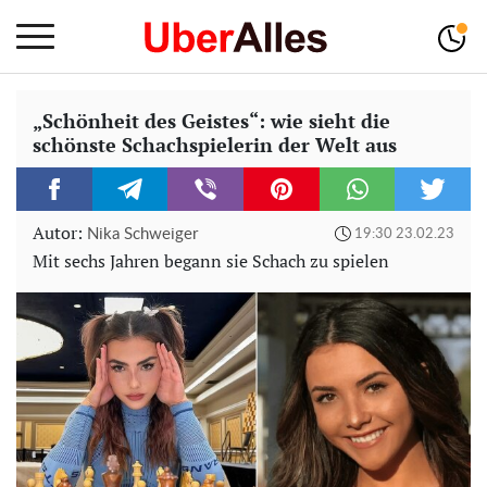
„Schönheit des Geistes“: wie sieht die
schönste Schachspielerin der Welt aus
Autor:
Nika Schweiger
19:30 23.02.23
Mit sechs Jahren begann sie Schach zu spielen