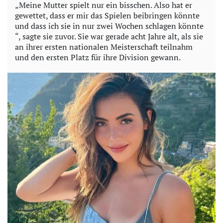
„Meine Mutter spielt nur ein bisschen. Also hat er
gewettet, dass er mir das Spielen beibringen könnte
und dass ich sie in nur zwei Wochen schlagen könnte
“, sagte sie zuvor. Sie war gerade acht Jahre alt, als sie
an ihrer ersten nationalen Meisterschaft teilnahm
und den ersten Platz für ihre Division gewann.