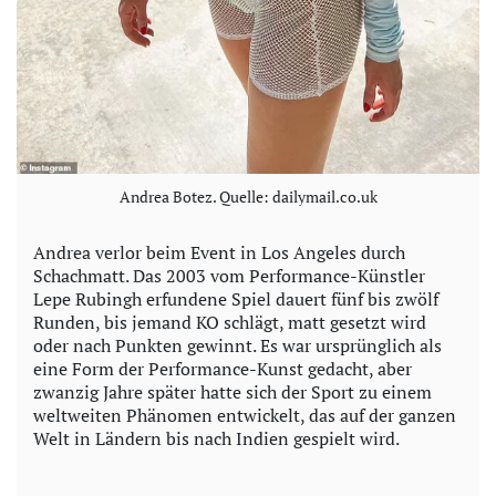
Andrea Botez. Quelle: dailymail.co.uk
Andrea verlor beim Event in Los Angeles durch
Schachmatt. Das 2003 vom Performance-Künstler
Lepe Rubingh erfundene Spiel dauert fünf bis zwölf
Runden, bis jemand KO schlägt, matt gesetzt wird
oder nach Punkten gewinnt. Es war ursprünglich als
eine Form der Performance-Kunst gedacht, aber
zwanzig Jahre später hatte sich der Sport zu einem
weltweiten Phänomen entwickelt, das auf der ganzen
Welt in Ländern bis nach Indien gespielt wird.