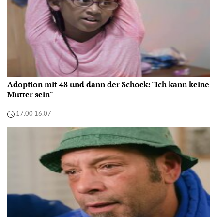
Adoption mit 48 und dann der Schock: "Ich kann keine
Mutter sein"
17:00 16.07