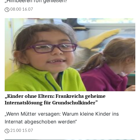
„Himbeeren roh genießen?
08:00 16.07
„Kinder ohne Eltern: Frankreichs geheime
Internatslösung für Grundschulkinder“
„Wenn Mütter versagen: Warum kleine Kinder ins
Internat abgeschoben werden“
21:00 15.07