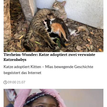
Tierheim-Wunder: Katze adoptiert zwei verwaiste
Katzenbabys
Katze adoptiert Kitten – Mias bewegende Geschichte
begeistert das Internet
09:00 21.07