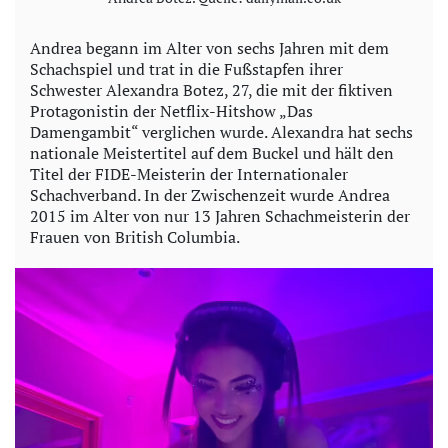
Andrea begann im Alter von sechs Jahren mit dem
Schachspiel und trat in die Fußstapfen ihrer
Schwester Alexandra Botez, 27, die mit der fiktiven
Protagonistin der Netflix-Hitshow „Das
Damengambit“ verglichen wurde. Alexandra hat sechs
nationale Meistertitel auf dem Buckel und hält den
Titel der FIDE-Meisterin der Internationaler
Schachverband. In der Zwischenzeit wurde Andrea
2015 im Alter von nur 13 Jahren Schachmeisterin der
Frauen von British Columbia.