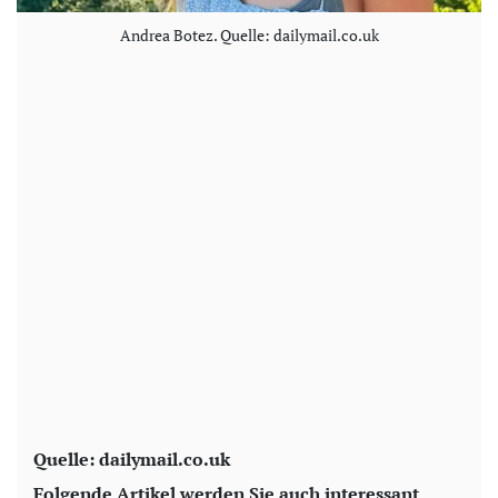
Andrea Botez. Quelle: dailymail.co.uk
Quelle: dailymail.co.uk
Folgende Artikel werden Sie auch interessant