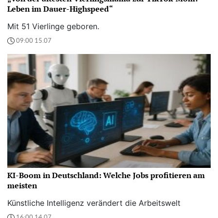
Leben im Dauer-Highspeed“
Mit 51 Vierlinge geboren.
09:00 15.07
KI-Boom in Deutschland: Welche Jobs profitieren am
meisten
Künstliche Intelligenz verändert die Arbeitswelt
16:00 14.07