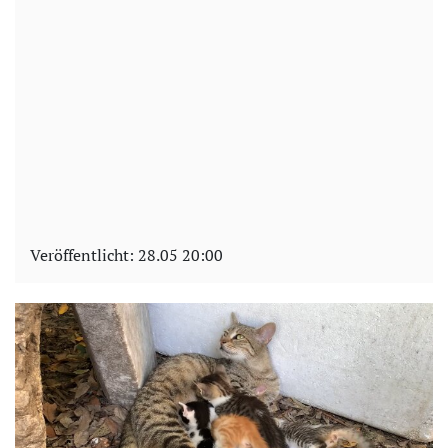
Veröffentlicht:
28.05 20:00