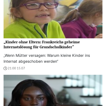
„Kinder ohne Eltern: Frankreichs geheime
Internatslösung für Grundschulkinder“
„Wenn Mütter versagen: Warum kleine Kinder ins
Internat abgeschoben werden“
21:00 15.07