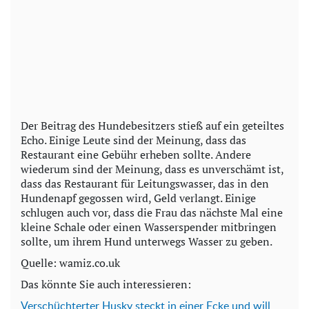
Der Beitrag des Hundebesitzers stieß auf ein geteiltes
Echo. Einige Leute sind der Meinung, dass das
Restaurant eine Gebühr erheben sollte. Andere
wiederum sind der Meinung, dass es unverschämt ist,
dass das Restaurant für Leitungswasser, das in den
Hundenapf gegossen wird, Geld verlangt. Einige
schlugen auch vor, dass die Frau das nächste Mal eine
kleine Schale oder einen Wasserspender mitbringen
sollte, um ihrem Hund unterwegs Wasser zu geben.
Quelle: wamiz.co.uk
Das könnte Sie auch interessieren:
Verschüchterter Husky steckt in einer Ecke und will