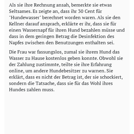
Als sie ihre Rechnung ansah, bemerkte sie etwas
Seltsames. Es zeigte an, dass ihr 30 Cent für
"Hundewasser" berechnet worden waren. Als sie den
Kellner darauf ansprach, erklärte er ihr, dass sie für
einen Wassernapf für ihren Hund bezahlen müsse und
dass in dem geringen Betrag die Desinfektion des
Napfes zwischen den Benutzungen enthalten sei.
Die Frau war fassungslos, zumal sie ihrem Hund das
Wasser zu Hause kostenlos geben konnte. Obwohl sie
der Zahlung zustimmte, teilte sie ihre Erfahrung
online, um andere Hundebesitzer zu warnen. Sie
erklärt, dass es nicht der Betrag ist, der sie schockiert,
sondern die Tatsache, dass sie für das Wohl ihres
Hundes zahlen muss.