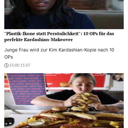
"Plastik-Ikone statt Persönlichkeit": 10 OPs für das
perfekte Kardashian-Makeover
Junge Frau wird zur Kim Kardashian-Kopie nach 10
OPs
15:00 15.07