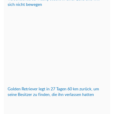
sich nicht bewegen
Golden Retriever legt in 27 Tagen 60 km zurück, um
seine Besitzer zu finden, die ihn verlassen hatten