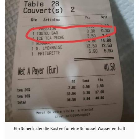
Ein Scheck, der die Kosten für eine Schüssel Wasser enthält