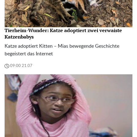
Tierheim-Wunder: Katze adoptiert zwei verwaiste
Katzenbabys
Katze adoptiert Kitten – Mias bewegende Geschichte
begeistert das Internet
09:00 21.07