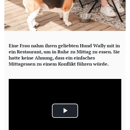
Eine Frau nahm ihren geliebten Hund Wally mit in
ein Restaurant, um in Ruhe zu Mittag zu essen. Sie
hatte keine Ahnung, dass ein einfaches
Mittagessen zu einem Konflikt führen würde.
P