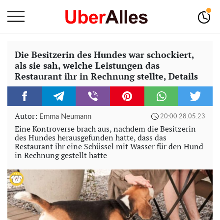
Die Besitzerin des Hundes war schockiert,
als sie sah, welche Leistungen das
Restaurant ihr in Rechnung stellte, Details
Autor:
Emma Neumann
20:00 28.05.23
Eine Kontroverse brach aus, nachdem die Besitzerin
des Hundes herausgefunden hatte, dass das
Restaurant ihr eine Schüssel mit Wasser für den Hund
in Rechnung gestellt hatte