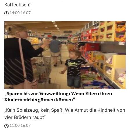
Kaffeetisch“
14:00 16.07
„Sparen bis zur Verzweiflung: Wenn Eltern ihren
Kindern nichts gönnen können“
„Kein Spielzeug, kein Spaß: Wie Armut die Kindheit von
vier Brüdern raubt“
11:00 16.07