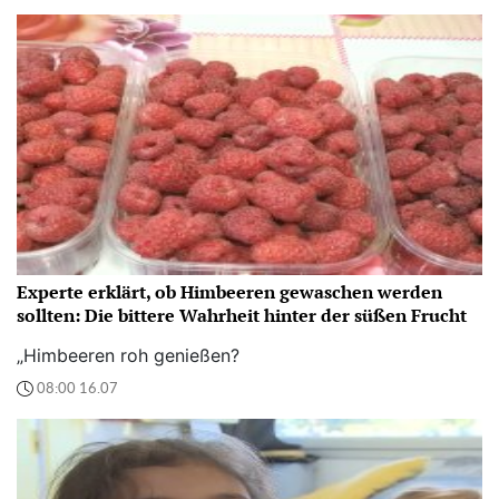
Experte erklärt, ob Himbeeren gewaschen werden
sollten: Die bittere Wahrheit hinter der süßen Frucht
„Himbeeren roh genießen?
08:00 16.07