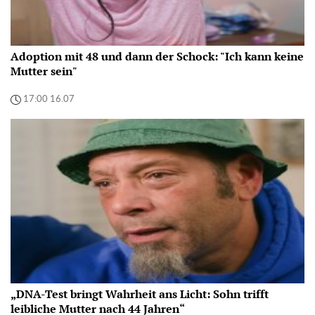
Adoption mit 48 und dann der Schock: "Ich kann keine
Mutter sein"
17:00 16.07
„DNA-Test bringt Wahrheit ans Licht: Sohn trifft
leibliche Mutter nach 44 Jahren“