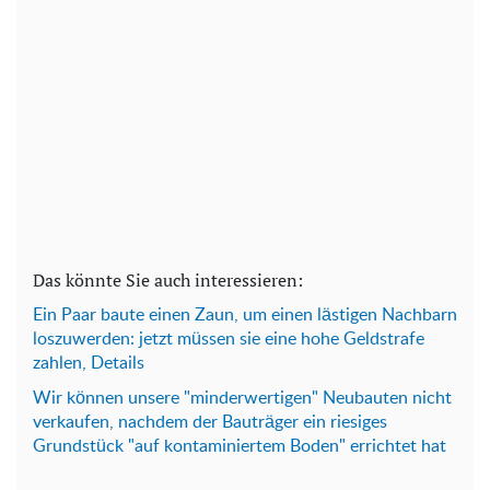
Das könnte Sie auch interessieren:
Ein Paar baute einen Zaun, um einen lästigen Nachbarn
loszuwerden: jetzt müssen sie eine hohe Geldstrafe
zahlen, Details
Wir können unsere "minderwertigen" Neubauten nicht
verkaufen, nachdem der Bauträger ein riesiges
Grundstück "auf kontaminiertem Boden" errichtet hat