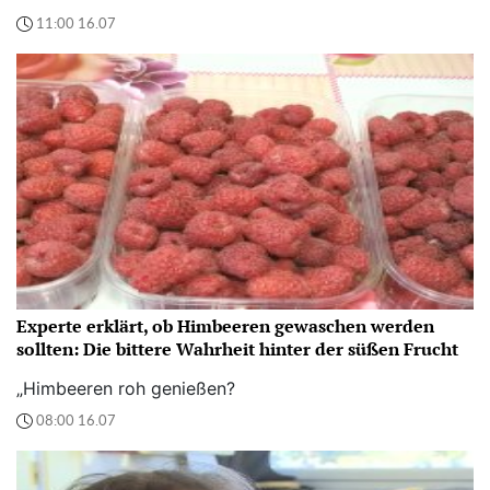
11:00 16.07
Experte erklärt, ob Himbeeren gewaschen werden
sollten: Die bittere Wahrheit hinter der süßen Frucht
„Himbeeren roh genießen?
08:00 16.07