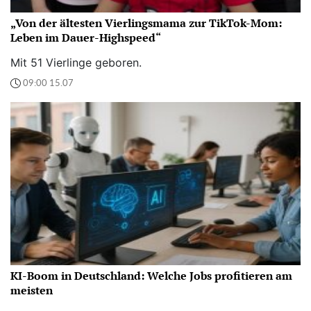
„Von der ältesten Vierlingsmama zur TikTok-Mom:
Leben im Dauer-Highspeed“
Mit 51 Vierlinge geboren.
09:00 15.07
KI-Boom in Deutschland: Welche Jobs profitieren am
meisten