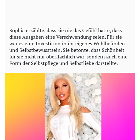
Sophia erzählte, dass sie nie das Gefühl hatte, dass
diese Ausgaben eine Verschwendung seien. Für sie
war es eine Investition in ihr eigenes Wohlbefinden
und Selbstbewusstsein. Sie betonte, dass Schönheit
für sie nicht nur oberflächlich war, sondern auch eine
Form der Selbstpflege und Selbstliebe darstellte.