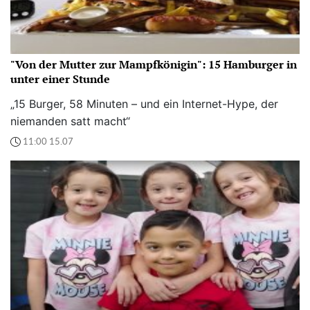
"Von der Mutter zur Mampfkönigin": 15 Hamburger in
unter einer Stunde
„15 Burger, 58 Minuten – und ein Internet-Hype, der
niemanden satt macht“
11:00 15.07