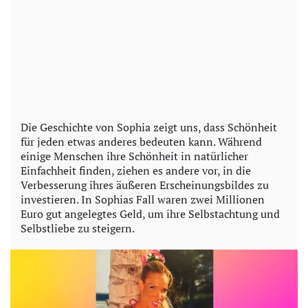
Die Geschichte von Sophia zeigt uns, dass Schönheit
für jeden etwas anderes bedeuten kann. Während
einige Menschen ihre Schönheit in natürlicher
Einfachheit finden, ziehen es andere vor, in die
Verbesserung ihres äußeren Erscheinungsbildes zu
investieren. In Sophias Fall waren zwei Millionen
Euro gut angelegtes Geld, um ihre Selbstachtung und
Selbstliebe zu steigern.