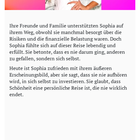
Ihre Freunde und Familie unterstützten Sophia auf
ihrem Weg, obwohl sie manchmal besorgt über die
Risiken und die finanzielle Belastung waren. Doch
Sophia fühlte sich auf dieser Reise lebendig und
erfüllt. Sie betonte, dass es nie darum ging, anderen
zu gefallen, sondern sich selbst.
Heute ist Sophia zufrieden mit ihrem äußeren
Erscheinungsbild, aber sie sagt, dass sie nie aufhören
wird, in sich selbst zu investieren. Sie glaubt, dass
Schönheit eine persönliche Reise ist, die nie wirklich
endet.