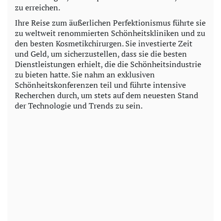
zu erreichen.
Ihre Reise zum äußerlichen Perfektionismus führte sie
zu weltweit renommierten Schönheitskliniken und zu
den besten Kosmetikchirurgen. Sie investierte Zeit
und Geld, um sicherzustellen, dass sie die besten
Dienstleistungen erhielt, die die Schönheitsindustrie
zu bieten hatte. Sie nahm an exklusiven
Schönheitskonferenzen teil und führte intensive
Recherchen durch, um stets auf dem neuesten Stand
der Technologie und Trends zu sein.