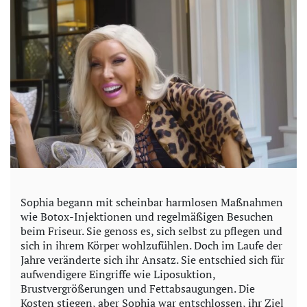
Sophia begann mit scheinbar harmlosen Maßnahmen
wie Botox-Injektionen und regelmäßigen Besuchen
beim Friseur. Sie genoss es, sich selbst zu pflegen und
sich in ihrem Körper wohlzufühlen. Doch im Laufe der
Jahre veränderte sich ihr Ansatz. Sie entschied sich für
aufwendigere Eingriffe wie Liposuktion,
Brustvergrößerungen und Fettabsaugungen. Die
Kosten stiegen, aber Sophia war entschlossen, ihr Ziel