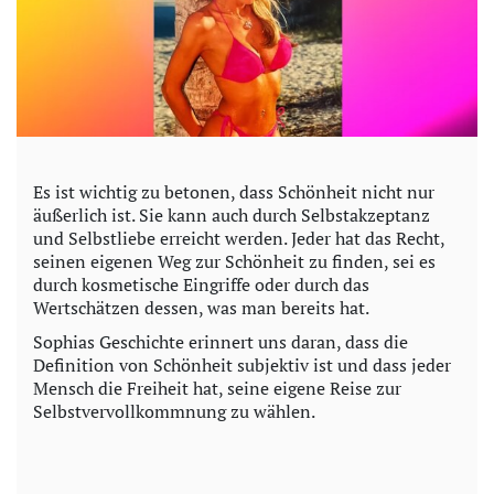
Es ist wichtig zu betonen, dass Schönheit nicht nur
äußerlich ist. Sie kann auch durch Selbstakzeptanz
und Selbstliebe erreicht werden. Jeder hat das Recht,
seinen eigenen Weg zur Schönheit zu finden, sei es
durch kosmetische Eingriffe oder durch das
Wertschätzen dessen, was man bereits hat.
Sophias Geschichte erinnert uns daran, dass die
Definition von Schönheit subjektiv ist und dass jeder
Mensch die Freiheit hat, seine eigene Reise zur
Selbstvervollkommnung zu wählen.