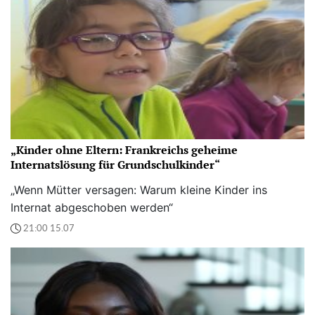
„Kinder ohne Eltern: Frankreichs geheime
Internatslösung für Grundschulkinder“
„Wenn Mütter versagen: Warum kleine Kinder ins
Internat abgeschoben werden“
21:00 15.07