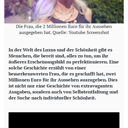
Die Frau, die 2 Millionen Euro für ihr Aussehen
ausgegeben hat. Quelle: Youtube Screenshot
In der Welt des Luxus und der Schönheit gibt es
Menschen, die bereit sind, alles zu tun, um ihr
äußeres Erscheinungsbild zu perfektionieren. Eine
solche Geschichte erzählt von einer
bemerkenswerten Frau, die es geschafft hat, zwei
Millionen Euro für ihr Aussehen auszugeben. Dies
ist nicht nur eine Geschichte von extravaganten
Ausgaben, sondern auch von Selbstentfaltung und
der Suche nach individueller Schönheit.