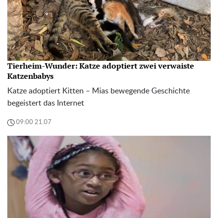
Tierheim-Wunder: Katze adoptiert zwei verwaiste
Katzenbabys
Katze adoptiert Kitten – Mias bewegende Geschichte
begeistert das Internet
09:00 21.07