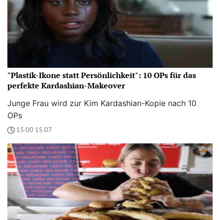
"Plastik-Ikone statt Persönlichkeit": 10 OPs für das
perfekte Kardashian-Makeover
Junge Frau wird zur Kim Kardashian-Kopie nach 10
OPs
15:00 15.07