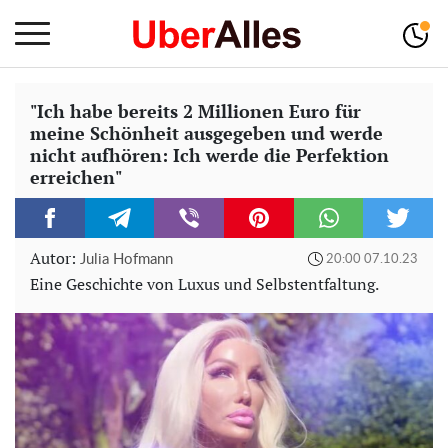
"Ich habe bereits 2 Millionen Euro für
meine Schönheit ausgegeben und werde
nicht aufhören: Ich werde die Perfektion
erreichen"
Autor:
Julia Hofmann
20:00 07.10.23
Eine Geschichte von Luxus und Selbstentfaltung.