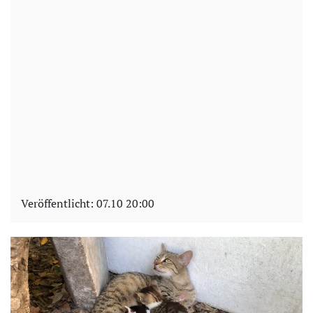
Veröffentlicht:
07.10 20:00