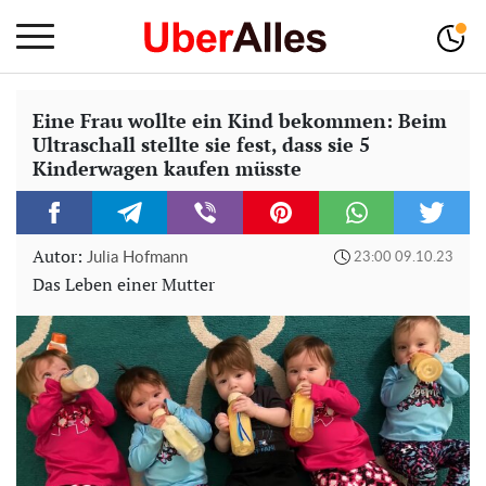
Eine Frau wollte ein Kind bekommen: Beim
Ultraschall stellte sie fest, dass sie 5
Kinderwagen kaufen müsste
Autor:
Julia Hofmann
23:00 09.10.23
Das Leben einer Mutter