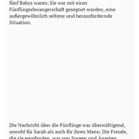
fünf Babys waren. Sie war mit einer
Fünflingschwangerschaft gesegnet worden, eine
außergewöhnlich seltene und herausfordernde
Situation.
Die Nachricht über die Fünflinge war überwältigend,
sowohl für Sarah als auch für ihren Mann. Die Freude,
die sie empfanden, war von Sorgen und Ängsten