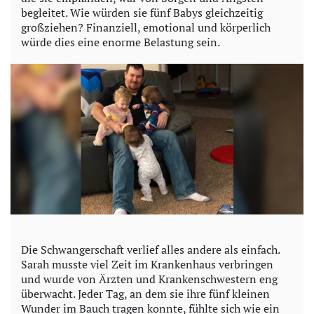
begleitet. Wie würden sie fünf Babys gleichzeitig
großziehen? Finanziell, emotional und körperlich
würde dies eine enorme Belastung sein.
Die Schwangerschaft verlief alles andere als einfach.
Sarah musste viel Zeit im Krankenhaus verbringen
und wurde von Ärzten und Krankenschwestern eng
überwacht. Jeder Tag, an dem sie ihre fünf kleinen
Wunder im Bauch tragen konnte, fühlte sich wie ein