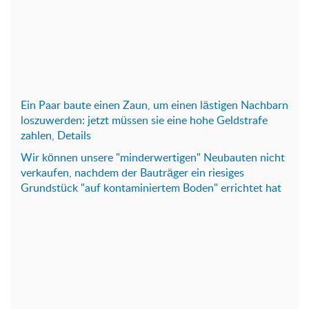
Ein Paar baute einen Zaun, um einen lästigen Nachbarn
loszuwerden: jetzt müssen sie eine hohe Geldstrafe
zahlen, Details
Wir können unsere "minderwertigen" Neubauten nicht
verkaufen, nachdem der Bauträger ein riesiges
Grundstück "auf kontaminiertem Boden" errichtet hat