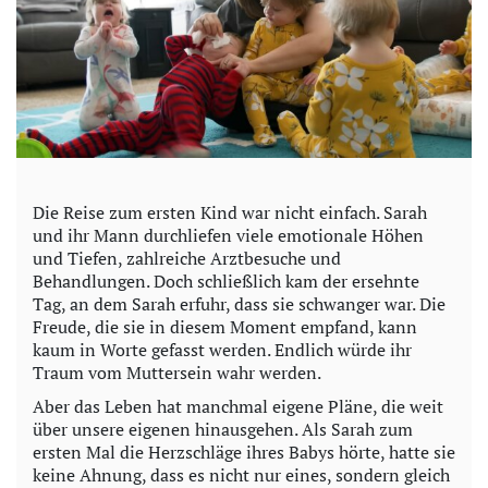
Die Reise zum ersten Kind war nicht einfach. Sarah
und ihr Mann durchliefen viele emotionale Höhen
und Tiefen, zahlreiche Arztbesuche und
Behandlungen. Doch schließlich kam der ersehnte
Tag, an dem Sarah erfuhr, dass sie schwanger war. Die
Freude, die sie in diesem Moment empfand, kann
kaum in Worte gefasst werden. Endlich würde ihr
Traum vom Muttersein wahr werden.
Aber das Leben hat manchmal eigene Pläne, die weit
über unsere eigenen hinausgehen. Als Sarah zum
ersten Mal die Herzschläge ihres Babys hörte, hatte sie
keine Ahnung, dass es nicht nur eines, sondern gleich