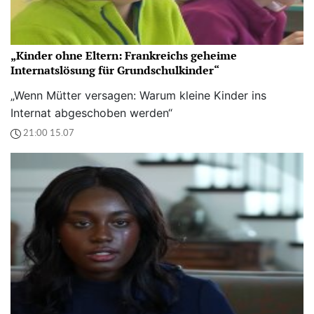
„Kinder ohne Eltern: Frankreichs geheime
Internatslösung für Grundschulkinder“
„Wenn Mütter versagen: Warum kleine Kinder ins
Internat abgeschoben werden“
21:00 15.07