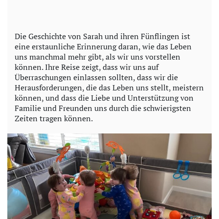
Die Geschichte von Sarah und ihren Fünflingen ist
eine erstaunliche Erinnerung daran, wie das Leben
uns manchmal mehr gibt, als wir uns vorstellen
können. Ihre Reise zeigt, dass wir uns auf
Überraschungen einlassen sollten, dass wir die
Herausforderungen, die das Leben uns stellt, meistern
können, und dass die Liebe und Unterstützung von
Familie und Freunden uns durch die schwierigsten
Zeiten tragen können.