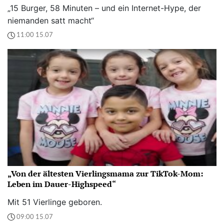
„15 Burger, 58 Minuten – und ein Internet-Hype, der
niemanden satt macht“
11:00 15.07
„Von der ältesten Vierlingsmama zur TikTok-Mom:
Leben im Dauer-Highspeed“
Mit 51 Vierlinge geboren.
09:00 15.07