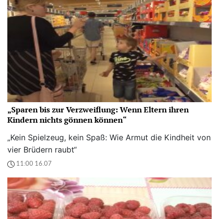
„Sparen bis zur Verzweiflung: Wenn Eltern ihren
Kindern nichts gönnen können“
„Kein Spielzeug, kein Spaß: Wie Armut die Kindheit von
vier Brüdern raubt“
11:00 16.07