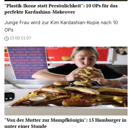
"Plastik-Ikone statt Persönlichkeit": 10 OPs für das
perfekte Kardashian-Makeover
Junge Frau wird zur Kim Kardashian-Kopie nach 10
OPs
15:00 15.07
"Von der Mutter zur Mampfkönigin": 15 Hamburger in
unter einer Stunde