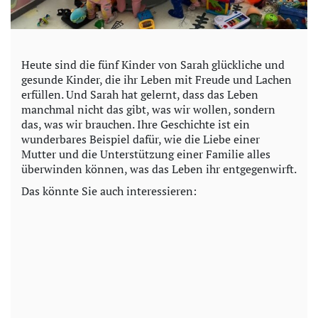
Heute sind die fünf Kinder von Sarah glückliche und
gesunde Kinder, die ihr Leben mit Freude und Lachen
erfüllen. Und Sarah hat gelernt, dass das Leben
manchmal nicht das gibt, was wir wollen, sondern
das, was wir brauchen. Ihre Geschichte ist ein
wunderbares Beispiel dafür, wie die Liebe einer
Mutter und die Unterstützung einer Familie alles
überwinden können, was das Leben ihr entgegenwirft.
Das könnte Sie auch interessieren: