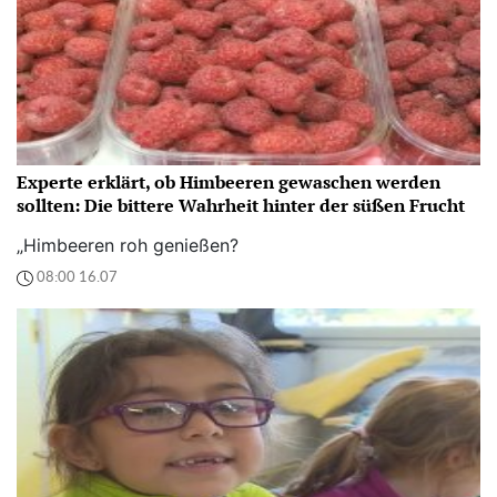
Experte erklärt, ob Himbeeren gewaschen werden
sollten: Die bittere Wahrheit hinter der süßen Frucht
„Himbeeren roh genießen?
08:00 16.07