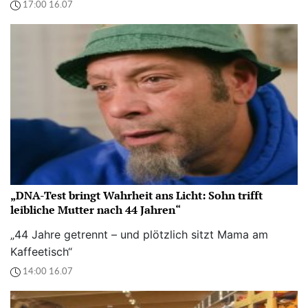
17:00 16.07
„DNA-Test bringt Wahrheit ans Licht: Sohn trifft
leibliche Mutter nach 44 Jahren“
„44 Jahre getrennt – und plötzlich sitzt Mama am
Kaffeetisch“
14:00 16.07