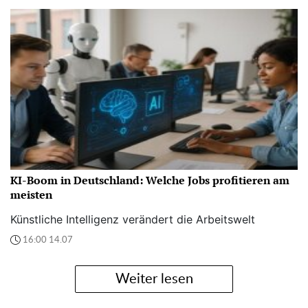
KI-Boom in Deutschland: Welche Jobs profitieren am
meisten
Künstliche Intelligenz verändert die Arbeitswelt
16:00 14.07
Weiter lesen