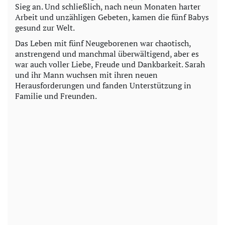
Sieg an. Und schließlich, nach neun Monaten harter
Arbeit und unzähligen Gebeten, kamen die fünf Babys
gesund zur Welt.
Das Leben mit fünf Neugeborenen war chaotisch,
anstrengend und manchmal überwältigend, aber es
war auch voller Liebe, Freude und Dankbarkeit. Sarah
und ihr Mann wuchsen mit ihren neuen
Herausforderungen und fanden Unterstützung in
Familie und Freunden.