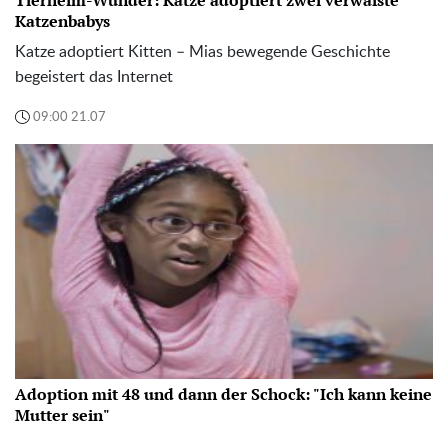
Tierheim-Wunder: Katze adoptiert zwei verwaiste
Katzenbabys
Katze adoptiert Kitten – Mias bewegende Geschichte
begeistert das Internet
09:00 21.07
Adoption mit 48 und dann der Schock: "Ich kann keine
Mutter sein"