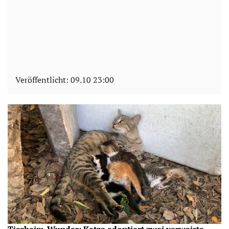
Veröffentlicht:
09.10 23:00