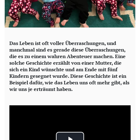
Das Leben ist oft voller Überraschungen, und
manchmal sind es gerade diese Überraschungen,
die es zu einem wahren Abenteuer machen. Eine
solche Geschichte erzählt von einer Mutter, die
sich ein Kind wünschte und am Ende mit fünf
Kindern gesegnet wurde. Diese Geschichte ist ein
Beispiel dafür, wie das Leben uns oft mehr gibt, als
wir uns je erträumt haben.