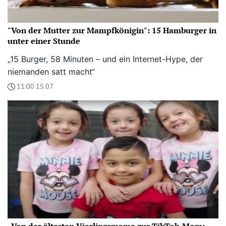
"Von der Mutter zur Mampfkönigin": 15 Hamburger in
unter einer Stunde
„15 Burger, 58 Minuten – und ein Internet-Hype, der
niemanden satt macht“
11:00 15.07