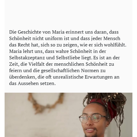
Die Geschichte von Maria erinnert uns daran, dass
Schönheit nicht uniform ist und dass jeder Mensch
das Recht hat, sich so zu zeigen, wie er sich wohlfühlt.
Maria lehrt uns, dass wahre Schönheit in der
Selbstakzeptanz und Selbstliebe liegt. Es ist an der
Zeit, die Vielfalt der menschlichen Schönheit zu
feiern und die gesellschaftlichen Normen zu
überdenken, die oft unrealistische Erwartungen an
das Aussehen setzen.