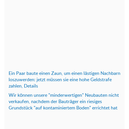
Ein Paar baute einen Zaun, um einen lästigen Nachbarn
loszuwerden: jetzt müssen sie eine hohe Geldstrafe
zahlen, Details
Wir können unsere "minderwertigen" Neubauten nicht
verkaufen, nachdem der Bauträger ein riesiges
Grundstück "auf kontaminiertem Boden" errichtet hat