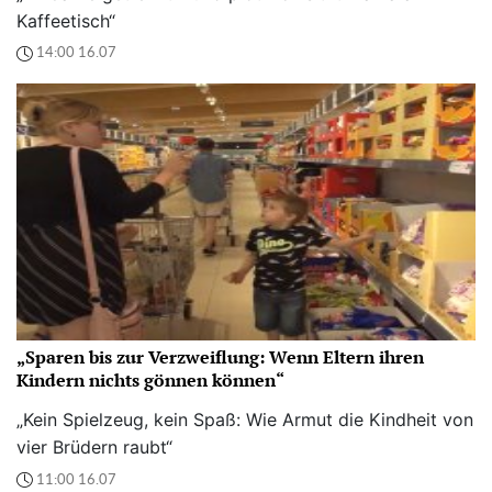
Kaffeetisch“
14:00 16.07
„Sparen bis zur Verzweiflung: Wenn Eltern ihren
Kindern nichts gönnen können“
„Kein Spielzeug, kein Spaß: Wie Armut die Kindheit von
vier Brüdern raubt“
11:00 16.07