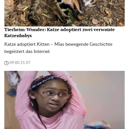
Tierheim-Wunder: Katze adoptiert zwei verwaiste
Katzenbabys
Katze adoptiert Kitten – Mias bewegende Geschichte
begeistert das Internet
09:00 21.07