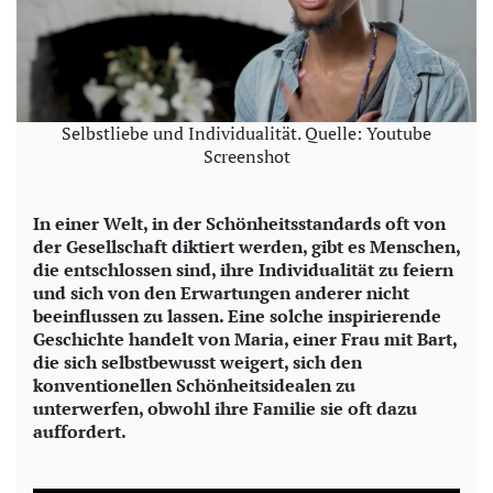
Selbstliebe und Individualität. Quelle: Youtube
Screenshot
In einer Welt, in der Schönheitsstandards oft von
der Gesellschaft diktiert werden, gibt es Menschen,
die entschlossen sind, ihre Individualität zu feiern
und sich von den Erwartungen anderer nicht
beeinflussen zu lassen. Eine solche inspirierende
Geschichte handelt von Maria, einer Frau mit Bart,
die sich selbstbewusst weigert, sich den
konventionellen Schönheitsidealen zu
unterwerfen, obwohl ihre Familie sie oft dazu
auffordert.