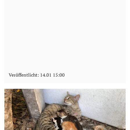
Veröffentlicht:
14.01 15:00