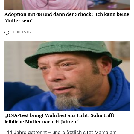
Adoption mit 48 und dann der Schock: "Ich kann keine
Mutter sein"
17:00 16.07
„DNA-Test bringt Wahrheit ans Licht: Sohn trifft
leibliche Mutter nach 44 Jahren“
„44 Jahre getrennt – und plötzlich sitzt Mama am