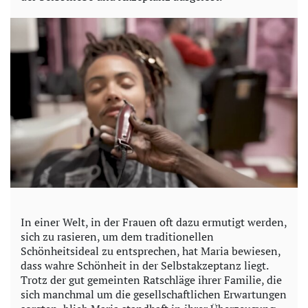
o
In einer Welt, in der Frauen oft dazu ermutigt werden,
sich zu rasieren, um dem traditionellen
Schönheitsideal zu entsprechen, hat Maria bewiesen,
dass wahre Schönheit in der Selbstakzeptanz liegt.
Trotz der gut gemeinten Ratschläge ihrer Familie, die
sich manchmal um die gesellschaftlichen Erwartungen