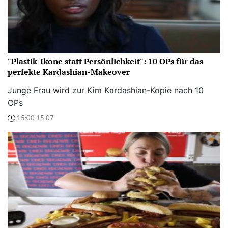
"Plastik-Ikone statt Persönlichkeit": 10 OPs für das
perfekte Kardashian-Makeover
Junge Frau wird zur Kim Kardashian-Kopie nach 10
OPs
15:00 15.07