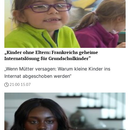
„Kinder ohne Eltern: Frankreichs geheime
Internatslösung für Grundschulkinder“
„Wenn Mütter versagen: Warum kleine Kinder ins
Internat abgeschoben werden“
21:00 15.07