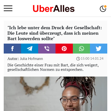
"Ich lebe unter dem Druck der Gesellschaft:
Die Leute sind überzeugt, dass ich meinen
Bart loswerden sollte"
Autor:
Julia Hofmann
15:00 14.01.24
Die Geschichte einer Frau mit Bart, die sich weigert,
gesellschaftlichen Normen zu entsprechen.