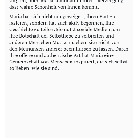
sorgten, blieb Maria standhaft in ihrer Überzeugung,
dass wahre Schönheit von innen kommt.
Maria hat sich nicht nur geweigert, ihren Bart zu
rasieren, sondern hat auch aktiv begonnen, ihre
Geschichte zu teilen. Sie nutzt soziale Medien, um
ihre Botschaft der Selbstliebe zu verbreiten und
anderen Menschen Mut zu machen, sich nicht von
den Meinungen anderer beeinflussen zu lassen. Durch
ihre offene und authentische Art hat Maria eine
Gemeinschaft von Menschen inspiriert, die sich selbst
so lieben, wie sie sind.