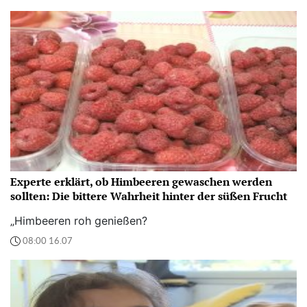
Experte erklärt, ob Himbeeren gewaschen werden
sollten: Die bittere Wahrheit hinter der süßen Frucht
„Himbeeren roh genießen?
08:00 16.07