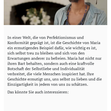
In einer Welt, die von Perfektionismus und
Konformität geprägt ist, ist die Geschichte von Maria
ein ermutigendes Beispiel dafür, wie wichtig es ist,
sich selbst treu zu bleiben und sich von den
Erwartungen anderer zu befreien. Maria hat nicht nur
ihren Bart behalten, sondern auch eine kraftvolle
Botschaft der Selbstliebe und Individualität
verbreitet, die viele Menschen inspiriert hat. Ihre
Geschichte ermutigt uns, uns selbst zu lieben und die
Einzigartigkeit in jedem von uns zu schätzen.
Das könnte Sie auch interessieren: