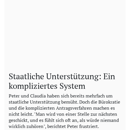
Staatliche Unterstützung: Ein
kompliziertes System
Peter und Claudia haben sich bereits mehrfach um
staatliche Unterstützung bemüht. Doch die Bürokratie
und die komplizierten Antragsverfahren machen es
nicht leicht. "Man wird von einer Stelle zur nächsten
geschickt, und es fühlt sich oft an, als würde niemand
wirklich zuhören", berichtet Peter frustriert.