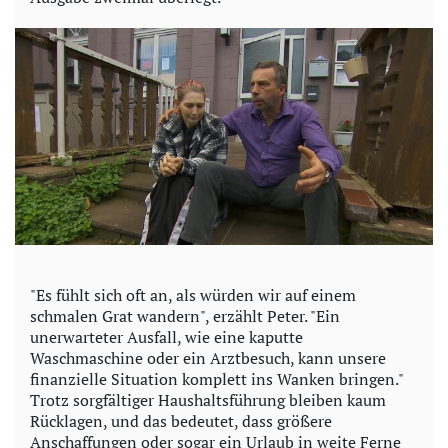
"Es fühlt sich oft an, als würden wir auf einem
schmalen Grat wandern", erzählt Peter. "Ein
unerwarteter Ausfall, wie eine kaputte
Waschmaschine oder ein Arztbesuch, kann unsere
finanzielle Situation komplett ins Wanken bringen."
Trotz sorgfältiger Haushaltsführung bleiben kaum
Rücklagen, und das bedeutet, dass größere
Anschaffungen oder sogar ein Urlaub in weite Ferne