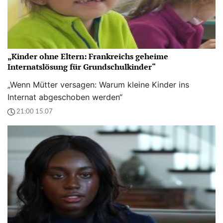
„Kinder ohne Eltern: Frankreichs geheime
Internatslösung für Grundschulkinder“
„Wenn Mütter versagen: Warum kleine Kinder ins
Internat abgeschoben werden“
21:00 15.07