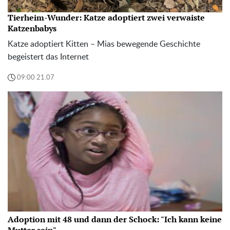
Tierheim-Wunder: Katze adoptiert zwei verwaiste
Katzenbabys
Katze adoptiert Kitten – Mias bewegende Geschichte
begeistert das Internet
09:00 21.07
Adoption mit 48 und dann der Schock: "Ich kann keine