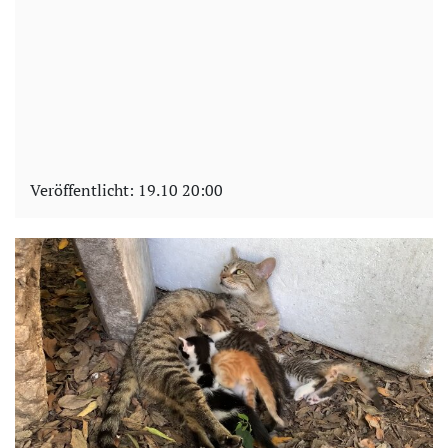
Veröffentlicht:
19.10 20:00