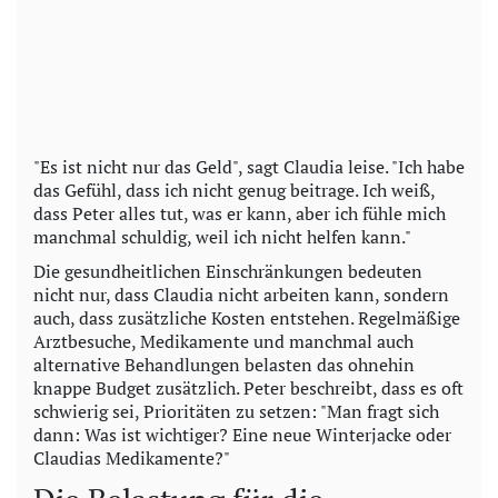
"Es ist nicht nur das Geld", sagt Claudia leise. "Ich habe
das Gefühl, dass ich nicht genug beitrage. Ich weiß,
dass Peter alles tut, was er kann, aber ich fühle mich
manchmal schuldig, weil ich nicht helfen kann."
Die gesundheitlichen Einschränkungen bedeuten
nicht nur, dass Claudia nicht arbeiten kann, sondern
auch, dass zusätzliche Kosten entstehen. Regelmäßige
Arztbesuche, Medikamente und manchmal auch
alternative Behandlungen belasten das ohnehin
knappe Budget zusätzlich. Peter beschreibt, dass es oft
schwierig sei, Prioritäten zu setzen: "Man fragt sich
dann: Was ist wichtiger? Eine neue Winterjacke oder
Claudias Medikamente?"