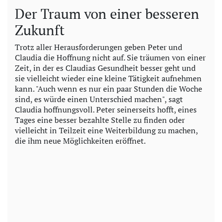
Der Traum von einer besseren
Zukunft
Trotz aller Herausforderungen geben Peter und
Claudia die Hoffnung nicht auf. Sie träumen von einer
Zeit, in der es Claudias Gesundheit besser geht und
sie vielleicht wieder eine kleine Tätigkeit aufnehmen
kann. "Auch wenn es nur ein paar Stunden die Woche
sind, es würde einen Unterschied machen", sagt
Claudia hoffnungsvoll. Peter seinerseits hofft, eines
Tages eine besser bezahlte Stelle zu finden oder
vielleicht in Teilzeit eine Weiterbildung zu machen,
die ihm neue Möglichkeiten eröffnet.