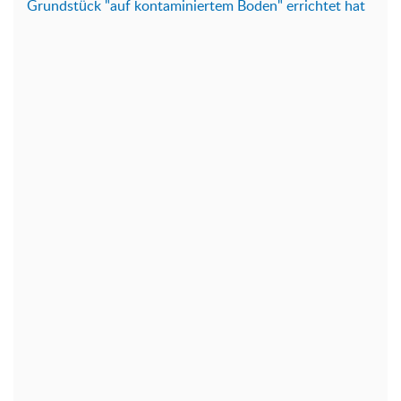
Grundstück "auf kontaminiertem Boden" errichtet hat