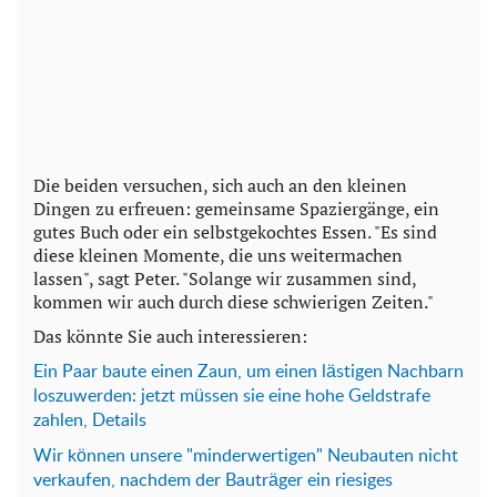
Die beiden versuchen, sich auch an den kleinen
Dingen zu erfreuen: gemeinsame Spaziergänge, ein
gutes Buch oder ein selbstgekochtes Essen. "Es sind
diese kleinen Momente, die uns weitermachen
lassen", sagt Peter. "Solange wir zusammen sind,
kommen wir auch durch diese schwierigen Zeiten."
Das könnte Sie auch interessieren:
Ein P
aar baute einen Zaun, um einen lästigen Nachbarn
loszuwerden: jetzt müssen sie eine hohe Geldstrafe
zahlen, Details
Wir können unsere "minderwertigen" Neubauten nicht
verkaufen, nachdem der Bauträger ein riesiges