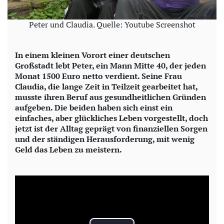
Peter und Claudia. Quelle: Youtube Screenshot
In einem kleinen Vorort einer deutschen
Großstadt lebt Peter, ein Mann Mitte 40, der jeden
Monat 1500 Euro netto verdient. Seine Frau
Claudia, die lange Zeit in Teilzeit gearbeitet hat,
musste ihren Beruf aus gesundheitlichen Gründen
aufgeben. Die beiden haben sich einst ein
einfaches, aber glückliches Leben vorgestellt, doch
jetzt ist der Alltag geprägt von finanziellen Sorgen
und der ständigen Herausforderung, mit wenig
Geld das Leben zu meistern.