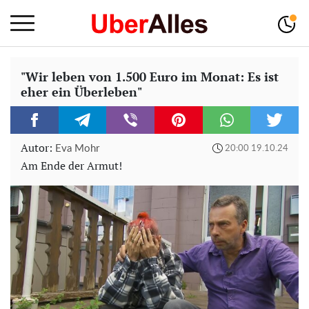
"Wir leben von 1.500 Euro im Monat: Es ist
eher ein Überleben"
Autor:
Eva Mohr
20:00 19.10.24
Am Ende der Armut!