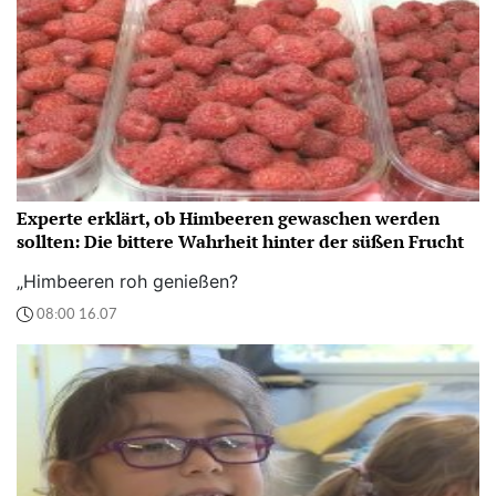
Experte erklärt, ob Himbeeren gewaschen werden
sollten: Die bittere Wahrheit hinter der süßen Frucht
„Himbeeren roh genießen?
08:00 16.07