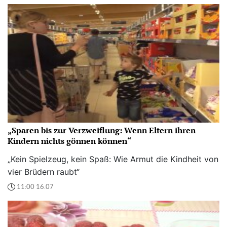
„Sparen bis zur Verzweiflung: Wenn Eltern ihren
Kindern nichts gönnen können“
„Kein Spielzeug, kein Spaß: Wie Armut die Kindheit von
vier Brüdern raubt“
11:00 16.07