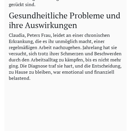
gerückt sind.
Gesundheitliche Probleme und
ihre Auswirkungen
Claudia, Peters Frau, leidet an einer chronischen
Erkrankung, die es ihr unmöglich macht, einer
regelmäßigen Arbeit nachzugehen. Jahrelang hat sie
versucht, sich trotz ihrer Schmerzen und Beschwerden
durch den Arbeitsalltag zu kämpfen, bis es nicht mehr
ging. Die Diagnose traf sie hart, und die Entscheidung,
zu Hause zu bleiben, war emotional und finanziell
belastend.