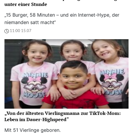
unter einer Stunde
„15 Burger, 58 Minuten – und ein Internet-Hype, der
niemanden satt macht“
11:00 15.07
„Von der ältesten Vierlingsmama zur TikTok-Mom:
Leben im Dauer-Highspeed“
Mit 51 Vierlinge geboren.