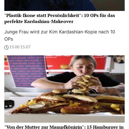
"Plastik-Ikone statt Persönlichkeit": 10 OPs für das
perfekte Kardashian-Makeover
Junge Frau wird zur Kim Kardashian-Kopie nach 10
OPs
15:00 15.07
"Von der Mutter zur Mampfkönigin": 15 Hamburger in