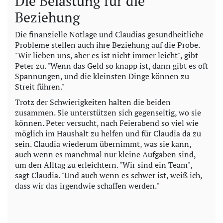
Die Belastung für die
Beziehung
Die finanzielle Notlage und Claudias gesundheitliche
Probleme stellen auch ihre Beziehung auf die Probe.
"Wir lieben uns, aber es ist nicht immer leicht", gibt
Peter zu. "Wenn das Geld so knapp ist, dann gibt es oft
Spannungen, und die kleinsten Dinge können zu
Streit führen."
Trotz der Schwierigkeiten halten die beiden
zusammen. Sie unterstützen sich gegenseitig, wo sie
können. Peter versucht, nach Feierabend so viel wie
möglich im Haushalt zu helfen und für Claudia da zu
sein. Claudia wiederum übernimmt, was sie kann,
auch wenn es manchmal nur kleine Aufgaben sind,
um den Alltag zu erleichtern. "Wir sind ein Team",
sagt Claudia. "Und auch wenn es schwer ist, weiß ich,
dass wir das irgendwie schaffen werden."