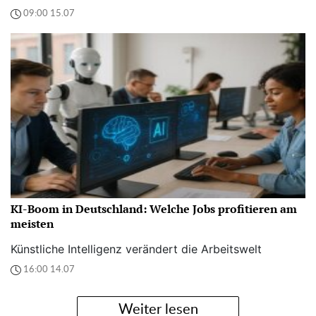
09:00 15.07
KI-Boom in Deutschland: Welche Jobs profitieren am
meisten
Künstliche Intelligenz verändert die Arbeitswelt
16:00 14.07
Weiter lesen