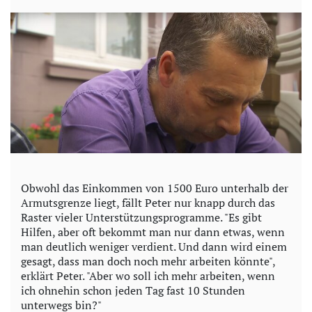
Obwohl das Einkommen von 1500 Euro unterhalb der
Armutsgrenze liegt, fällt Peter nur knapp durch das
Raster vieler Unterstützungsprogramme. "Es gibt
Hilfen, aber oft bekommt man nur dann etwas, wenn
man deutlich weniger verdient. Und dann wird einem
gesagt, dass man doch noch mehr arbeiten könnte",
erklärt Peter. "Aber wo soll ich mehr arbeiten, wenn
ich ohnehin schon jeden Tag fast 10 Stunden
unterwegs bin?"