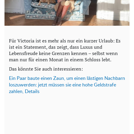
Für Victoria ist es mehr als nur ein kurzer Urlaub: Es
ist ein Statement, das zeigt, dass Luxus und
Lebensfreude keine Grenzen kennen – selbst wenn
man nur für einen Monat in einem Schloss lebt.
Das könnte Sie auch interessieren:
Ein Paar baute einen Zaun, um einen lästigen Nachbarn
loszuwerden: jetzt müssen sie eine hohe Geldstrafe
zahlen, Details