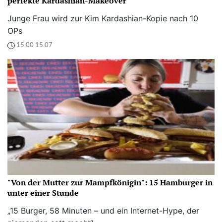
perfekte Kardashian-Makeover
Junge Frau wird zur Kim Kardashian-Kopie nach 10
OPs
15:00 15.07
"Von der Mutter zur Mampfkönigin": 15 Hamburger in
unter einer Stunde
„15 Burger, 58 Minuten – und ein Internet-Hype, der