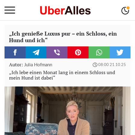
„Ich genieße Luxus pur – ein Schloss, ein
Hund und ich“
Autor:
Julia Hofmann
08:00 21.10.25
„Ich lebe einen Monat lang in einem Schloss und
mein Hund ist dabei“