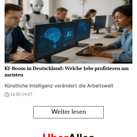
KI-Boom in Deutschland: Welche Jobs profitieren am
meisten
Künstliche Intelligenz verändert die Arbeitswelt
16:00 14.07
Weiter lesen