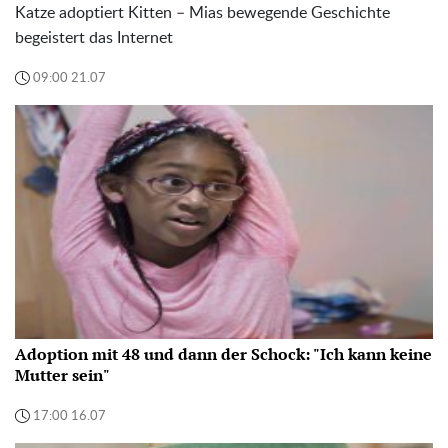
Katze adoptiert Kitten – Mias bewegende Geschichte
begeistert das Internet
09:00 21.07
Adoption mit 48 und dann der Schock: "Ich kann keine
Mutter sein"
17:00 16.07