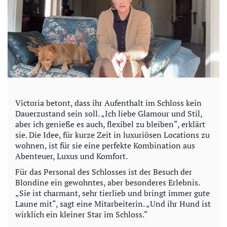
Victoria betont, dass ihr Aufenthalt im Schloss kein
Dauerzustand sein soll. „Ich liebe Glamour und Stil,
aber ich genieße es auch, flexibel zu bleiben“, erklärt
sie. Die Idee, für kurze Zeit in luxuriösen Locations zu
wohnen, ist für sie eine perfekte Kombination aus
Abenteuer, Luxus und Komfort.
Für das Personal des Schlosses ist der Besuch der
Blondine ein gewohntes, aber besonderes Erlebnis.
„Sie ist charmant, sehr tierlieb und bringt immer gute
Laune mit“, sagt eine Mitarbeiterin. „Und ihr Hund ist
wirklich ein kleiner Star im Schloss.“