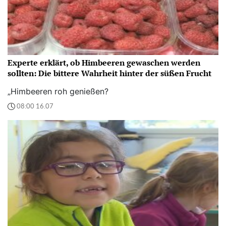
Experte erklärt, ob Himbeeren gewaschen werden
sollten: Die bittere Wahrheit hinter der süßen Frucht
„Himbeeren roh genießen?
08:00 16.07