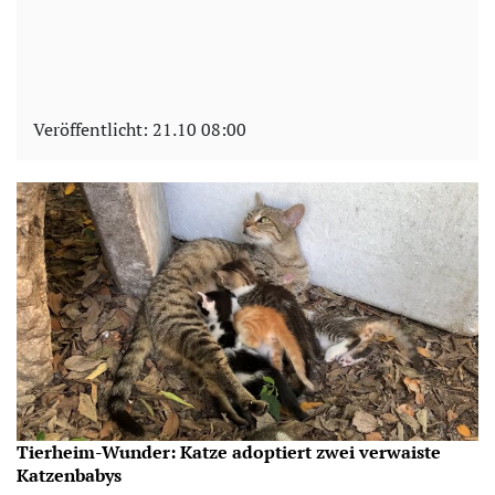
Veröffentlicht:
21.10 08:00
Tierheim-Wunder: Katze adoptiert zwei verwaiste
Katzenbabys