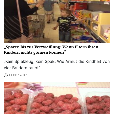
„Sparen bis zur Verzweiflung: Wenn Eltern ihren
Kindern nichts gönnen können“
„Kein Spielzeug, kein Spaß: Wie Armut die Kindheit von
vier Brüdern raubt“
11:00 16.07