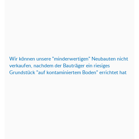
Wir können unsere "minderwertigen" Neubauten nicht
verkaufen, nachdem der Bauträger ein riesiges
Grundstück "auf kontaminiertem Boden" errichtet hat