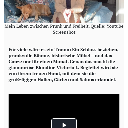
Mein Leben zwischen Prunk und Freiheit. Quelle: Youtube
Screenshot
Für viele wäre es ein Traum: Ein Schloss beziehen,
prunkvolle Räume, historische Möbel – und das
Ganze nur für einen Monat. Genau das macht die
glamouröse Blondine Victoria L. Begleitet wird sie
von ihrem treuen Hund, mit dem sie die
großzügigen Hallen, Gärten und Salons erkundet.