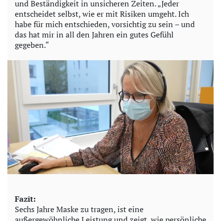
und Beständigkeit in unsicheren Zeiten. „Jeder
entscheidet selbst, wie er mit Risiken umgeht. Ich
habe für mich entschieden, vorsichtig zu sein – und
das hat mir in all den Jahren ein gutes Gefühl
gegeben.“
Fazit:
Sechs Jahre Maske zu tragen, ist eine
außergewöhnliche Leistung und zeigt, wie persönliche