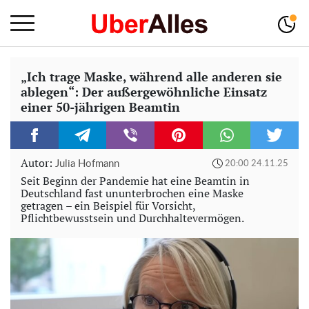
„Ich trage Maske, während alle anderen sie
ablegen“: Der außergewöhnliche Einsatz
einer 50-jährigen Beamtin
Autor:
Julia Hofmann
20:00 24.11.25
Seit Beginn der Pandemie hat eine Beamtin in
Deutschland fast ununterbrochen eine Maske
getragen – ein Beispiel für Vorsicht,
Pflichtbewusstsein und Durchhaltevermögen.