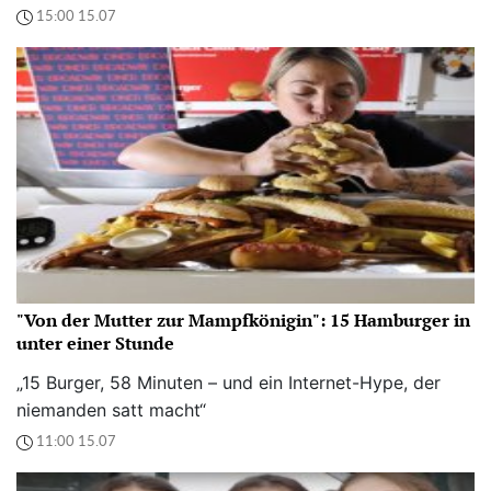
15:00 15.07
"Von der Mutter zur Mampfkönigin": 15 Hamburger in
unter einer Stunde
„15 Burger, 58 Minuten – und ein Internet-Hype, der
niemanden satt macht“
11:00 15.07