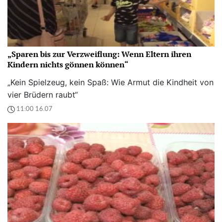
„Sparen bis zur Verzweiflung: Wenn Eltern ihren
Kindern nichts gönnen können“
„Kein Spielzeug, kein Spaß: Wie Armut die Kindheit von
vier Brüdern raubt“
11:00 16.07