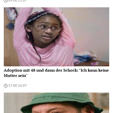
09:00 21.07
Adoption mit 48 und dann der Schock: "Ich kann keine
Mutter sein"
17:00 16.07