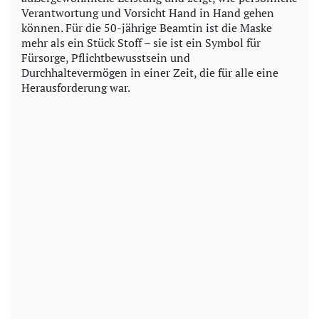
Verantwortung und Vorsicht Hand in Hand gehen
können. Für die 50-jährige Beamtin ist die Maske
mehr als ein Stück Stoff – sie ist ein Symbol für
Fürsorge, Pflichtbewusstsein und
Durchhaltevermögen in einer Zeit, die für alle eine
Herausforderung war.