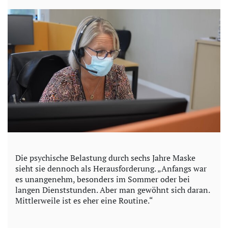
Die psychische Belastung durch sechs Jahre Maske
sieht sie dennoch als Herausforderung. „Anfangs war
es unangenehm, besonders im Sommer oder bei
langen Dienststunden. Aber man gewöhnt sich daran.
Mittlerweile ist es eher eine Routine.“