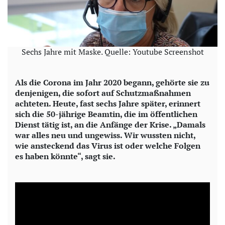
Sechs Jahre mit Maske. Quelle: Youtube Screenshot
Als die Corona im Jahr 2020 begann, gehörte sie zu
denjenigen, die sofort auf Schutzmaßnahmen
achteten. Heute, fast sechs Jahre später, erinnert
sich die 50-jährige Beamtin, die im öffentlichen
Dienst tätig ist, an die Anfänge der Krise. „Damals
war alles neu und ungewiss. Wir wussten nicht,
wie ansteckend das Virus ist oder welche Folgen
es haben könnte“, sagt sie.