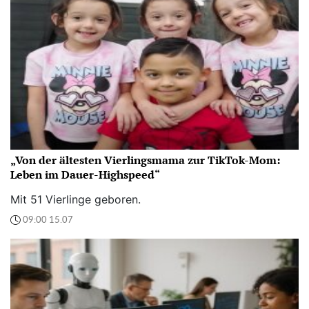
„Von der ältesten Vierlingsmama zur TikTok-Mom:
Leben im Dauer-Highspeed“
Mit 51 Vierlinge geboren.
09:00 15.07