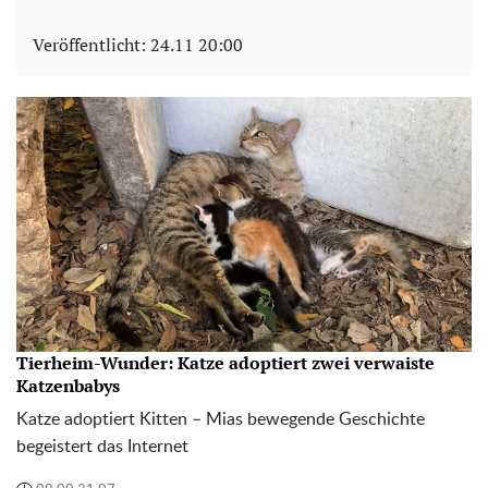
Veröffentlicht:
24.11 20:00
Tierheim-Wunder: Katze adoptiert zwei verwaiste
Katzenbabys
Katze adoptiert Kitten – Mias bewegende Geschichte
begeistert das Internet