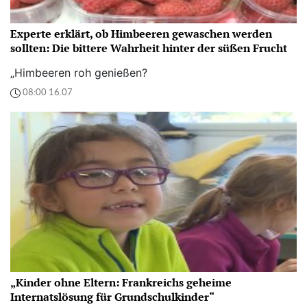
Experte erklärt, ob Himbeeren gewaschen werden
sollten: Die bittere Wahrheit hinter der süßen Frucht
„Himbeeren roh genießen?
08:00 16.07
„Kinder ohne Eltern: Frankreichs geheime
Internatslösung für Grundschulkinder“