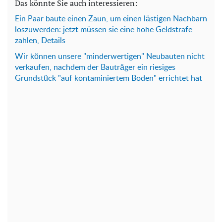
Das könnte Sie auch interessieren:
Ein Paar baute einen Zaun, um einen lästigen Nachbarn
loszuwerden: jetzt müssen sie eine hohe Geldstrafe
zahlen, Details
Wir können unsere "minderwertigen" Neubauten nicht
verkaufen, nachdem der Bauträger ein riesiges
Grundstück "auf kontaminiertem Boden" errichtet hat