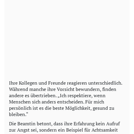
Ihre Kollegen und Freunde reagieren unterschiedlich.
Während manche ihre Vorsicht bewundern, finden
andere es übertrieben. „Ich respektiere, wenn
Menschen sich anders entscheiden. Für mich
persönlich ist es die beste Möglichkeit, gesund zu
bleiben.“
Die Beamtin betont, dass ihre Erfahrung kein Aufruf
zur Angst sei, sondern ein Beispiel für Achtsamkeit