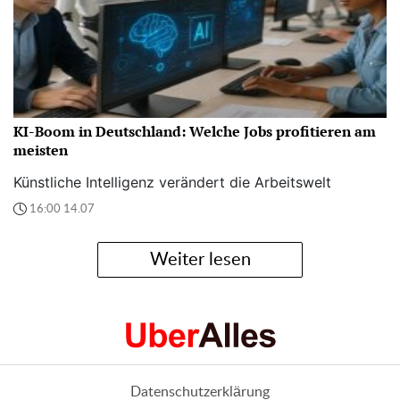
KI-Boom in Deutschland: Welche Jobs profitieren am
meisten
Künstliche Intelligenz verändert die Arbeitswelt
16:00 14.07
Weiter lesen
Datenschutzerklärung