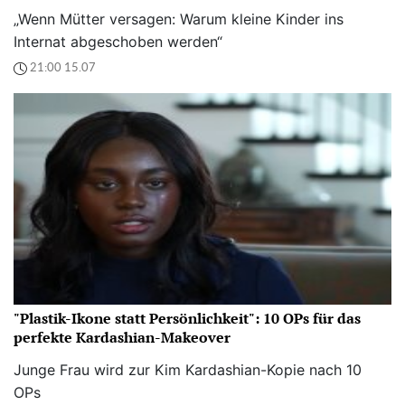
„Wenn Mütter versagen: Warum kleine Kinder ins
Internat abgeschoben werden“
21:00 15.07
"Plastik-Ikone statt Persönlichkeit": 10 OPs für das
perfekte Kardashian-Makeover
Junge Frau wird zur Kim Kardashian-Kopie nach 10
OPs