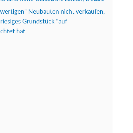
wertigen" Neubauten nicht verkaufen,
riesiges Grundstück "auf
chtet hat