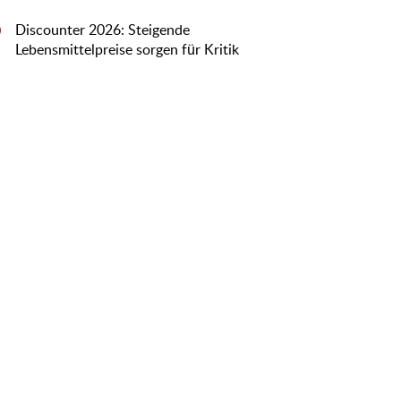
Discounter 2026: Steigende
0
Lebensmittelpreise sorgen für Kritik