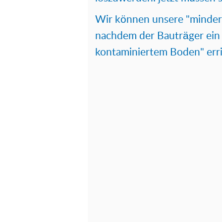
Wir können unsere "minder
nachdem der Bauträger ein 
kontaminiertem Boden" erri