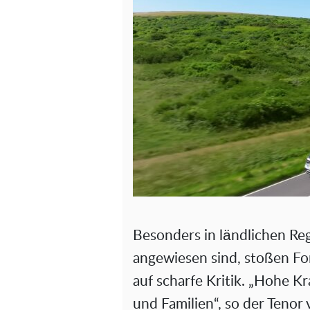
Besonders in ländlichen Re
angewiesen sind, stoßen Fo
auf scharfe Kritik. „Hohe Kr
und Familien“, so der Tenor