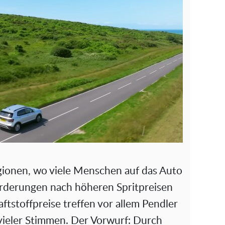
gionen, wo viele Menschen auf das Auto
rderungen nach höheren Spritpreisen
aftstoffpreise treffen vor allem Pendler
 vieler Stimmen. Der Vorwurf: Durch