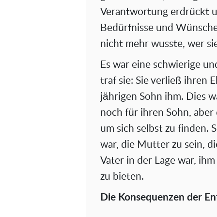
Verantwortung erdrückt un
Bedürfnisse und Wünsche s
nicht mehr wusste, wer sie
Es war eine schwierige un
traf sie: Sie verließ ihre
jährigen Sohn ihm. Dies wa
noch für ihren Sohn, aber 
um sich selbst zu finden. S
war, die Mutter zu sein, d
Vater in der Lage war, ihm
zu bieten.
Die Konsequenzen der En