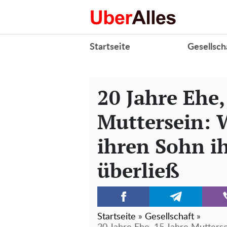
Startseite
Gesellsch
20 Jahre Ehe,
Muttersein: 
ihren Sohn 
überließ
Startseite
»
Gesellschaft
»