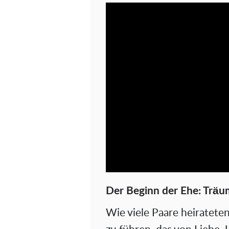
Der Beginn der Ehe: Trä
Wie viele Paare heirateten