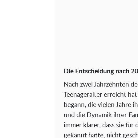
Die Entscheidung nach 20
Nach zwei Jahrzehnten de
Teenageralter erreicht ha
begann, die vielen Jahre 
und die Dynamik ihrer Fam
immer klarer, dass sie für 
gekannt hatte, nicht gesch