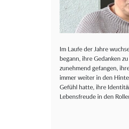
Im Laufe der Jahre wuchs
begann, ihre Gedanken zu 
zunehmend gefangen, ihr
immer weiter in den Hinter
Gefühl hatte, ihre Identit
Lebensfreude in den Rolle