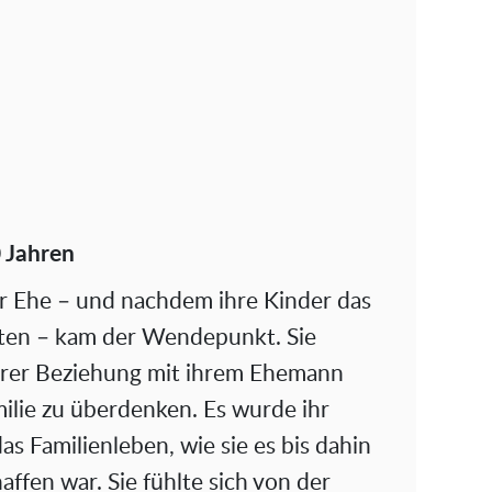
 Jahren
r Ehe – und nachdem ihre Kinder das
tten – kam der Wendepunkt. Sie
ihrer Beziehung mit ihrem Ehemann
ilie zu überdenken. Es wurde ihr
das Familienleben, wie sie es bis dahin
affen war. Sie fühlte sich von der