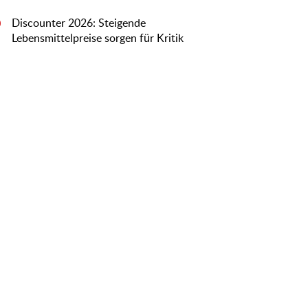
Discounter 2026: Steigende
0
Lebensmittelpreise sorgen für Kritik