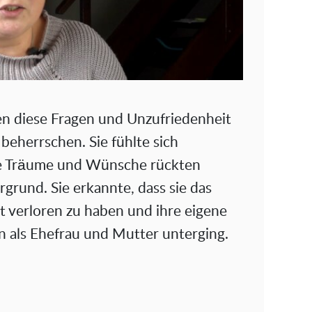
en diese Fragen und Unzufriedenheit
beherrschen. Sie fühlte sich
e Träume und Wünsche rückten
grund. Sie erkannte, dass sie das
ät verloren zu haben und ihre eigene
n als Ehefrau und Mutter unterging.