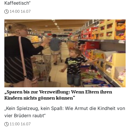
Kaffeetisch“
14:00 16.07
„Sparen bis zur Verzweiflung: Wenn Eltern ihren
Kindern nichts gönnen können“
„Kein Spielzeug, kein Spaß: Wie Armut die Kindheit von
vier Brüdern raubt“
11:00 16.07