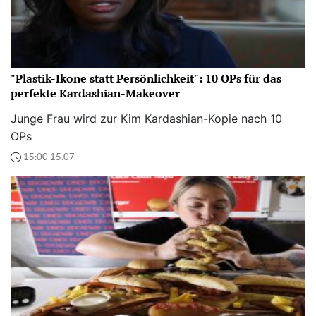
"Plastik-Ikone statt Persönlichkeit": 10 OPs für das
perfekte Kardashian-Makeover
Junge Frau wird zur Kim Kardashian-Kopie nach 10
OPs
15:00 15.07