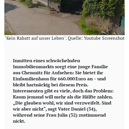
"Kein Rabatt auf unser Leben". Quelle: Youtube Screenshot
Inmitten eines schwächelnden
Immobilienmarkts sorgt eine junge Familie
aus Chemnitz für Aufsehen: Sie bietet ihr
Einfamilienhaus für 660.000 Euro an – und
bleibt hartnäckig bei diesem Preis.
Interessenten gibt es viele, doch das Problem:
Kaum jemand will mehr als die Hälfte zahlen.
„Die glauben wohl, wir sind verzweifelt. Sind
wir aber nicht“, sagt Vater Daniel (34),
während seine Frau Julia (32) zustimmend
nickt.