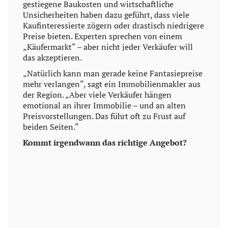
gestiegene Baukosten und wirtschaftliche
Unsicherheiten haben dazu geführt, dass viele
Kaufinteressierte zögern oder drastisch niedrigere
Preise bieten. Experten sprechen von einem
„Käufermarkt“ – aber nicht jeder Verkäufer will
das akzeptieren.
„Natürlich kann man gerade keine Fantasiepreise
mehr verlangen“, sagt ein Immobilienmakler aus
der Region. „Aber viele Verkäufer hängen
emotional an ihrer Immobilie – und an alten
Preisvorstellungen. Das führt oft zu Frust auf
beiden Seiten.“
Kommt irgendwann das richtige Angebot?