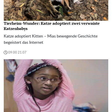
Tierheim-Wunder: Katze adoptiert zwei verwaiste
Katzenbabys
Katze adoptiert Kitten – Mias bewegende Geschichte
begeistert das Internet
09:00 21.07