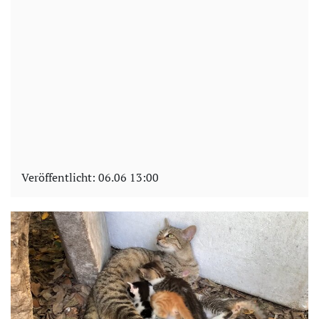
Veröffentlicht:
06.06 13:00