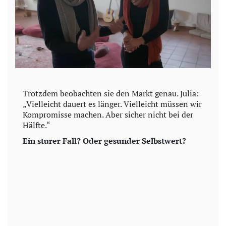
Trotzdem beobachten sie den Markt genau. Julia:
„Vielleicht dauert es länger. Vielleicht müssen wir
Kompromisse machen. Aber sicher nicht bei der
Hälfte.“
Ein sturer Fall? Oder gesunder Selbstwert?