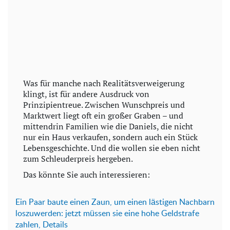
Was für manche nach Realitätsverweigerung
klingt, ist für andere Ausdruck von
Prinzipientreue. Zwischen Wunschpreis und
Marktwert liegt oft ein großer Graben – und
mittendrin Familien wie die Daniels, die nicht
nur ein Haus verkaufen, sondern auch ein Stück
Lebensgeschichte. Und die wollen sie eben nicht
zum Schleuderpreis hergeben.
Das könnte Sie auch interessieren:
Ein P
aar baute einen Zaun, um einen lästigen Nachbarn
loszuwerden: jetzt müssen sie eine hohe Geldstrafe
zahlen, Details