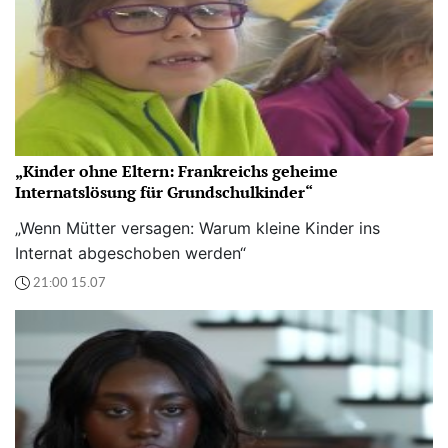
„Kinder ohne Eltern: Frankreichs geheime
Internatslösung für Grundschulkinder“
„Wenn Mütter versagen: Warum kleine Kinder ins
Internat abgeschoben werden“
21:00 15.07