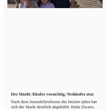
Der Markt: Käufer vorsichtig, Verkäufer stur
Nach dem Immobilienboom der letzten Jahre hat
sich der Markt deutlich abgekühlt. Hohe Zinsen,