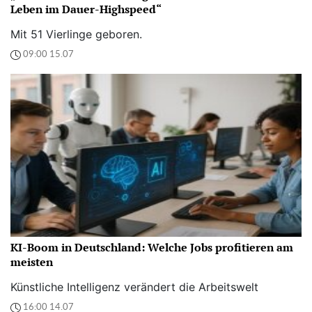
Leben im Dauer-Highspeed“
Mit 51 Vierlinge geboren.
09:00 15.07
KI-Boom in Deutschland: Welche Jobs profitieren am
meisten
Künstliche Intelligenz verändert die Arbeitswelt
16:00 14.07