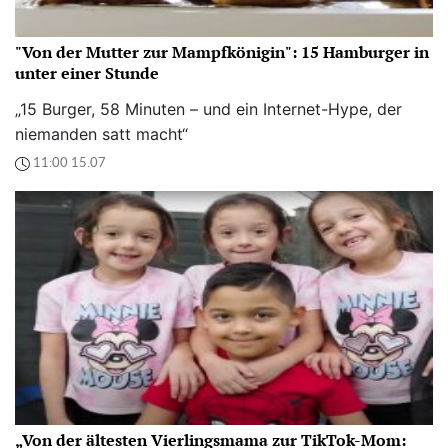
"Von der Mutter zur Mampfkönigin": 15 Hamburger in
unter einer Stunde
„15 Burger, 58 Minuten – und ein Internet-Hype, der
niemanden satt macht“
11:00 15.07
„Von der ältesten Vierlingsmama zur TikTok-Mom: