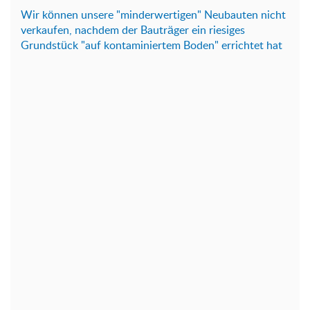
Wir können unsere "minderwertigen" Neubauten nicht
verkaufen, nachdem der Bauträger ein riesiges
Grundstück "auf kontaminiertem Boden" errichtet hat