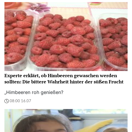
Experte erklärt, ob Himbeeren gewaschen werden
sollten: Die bittere Wahrheit hinter der süßen Frucht
„Himbeeren roh genießen?
08:00 16.07