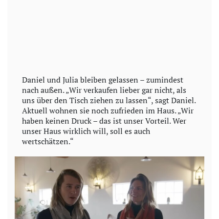
Daniel und Julia bleiben gelassen – zumindest
nach außen. „Wir verkaufen lieber gar nicht, als
uns über den Tisch ziehen zu lassen“, sagt Daniel.
Aktuell wohnen sie noch zufrieden im Haus. „Wir
haben keinen Druck – das ist unser Vorteil. Wer
unser Haus wirklich will, soll es auch
wertschätzen.“