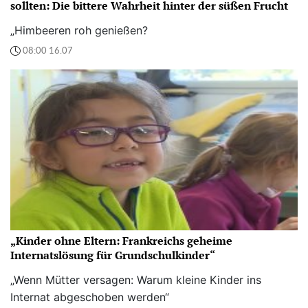
sollten: Die bittere Wahrheit hinter der süßen Frucht
„Himbeeren roh genießen?
08:00 16.07
„Kinder ohne Eltern: Frankreichs geheime
Internatslösung für Grundschulkinder“
„Wenn Mütter versagen: Warum kleine Kinder ins
Internat abgeschoben werden“