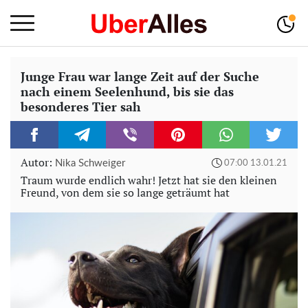
Junge Frau war lange Zeit auf der Suche
nach einem Seelenhund, bis sie das
besonderes Tier sah
Autor:
Nika Schweiger
07:00 13.01.21
Traum wurde endlich wahr! Jetzt hat sie den kleinen
Freund, von dem sie so lange geträumt hat