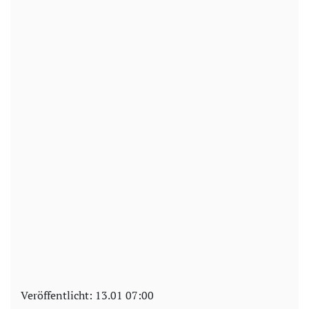
Veröffentlicht:
13.01 07:00