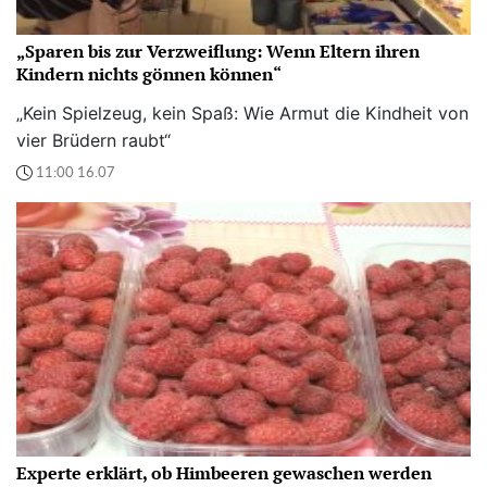
„Sparen bis zur Verzweiflung: Wenn Eltern ihren
Kindern nichts gönnen können“
„Kein Spielzeug, kein Spaß: Wie Armut die Kindheit von
vier Brüdern raubt“
11:00 16.07
Experte erklärt, ob Himbeeren gewaschen werden