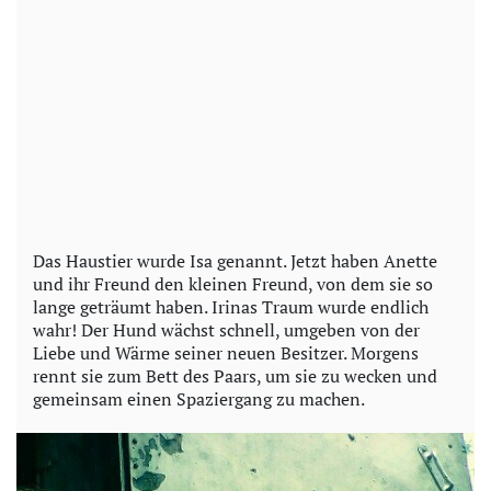
Das Haustier wurde Isa genannt. Jetzt haben Anette
und ihr Freund den kleinen Freund, von dem sie so
lange geträumt haben. Irinas Traum wurde endlich
wahr! Der Hund wächst schnell, umgeben von der
Liebe und Wärme seiner neuen Besitzer. Morgens
rennt sie zum Bett des Paars, um sie zu wecken und
gemeinsam einen Spaziergang zu machen.