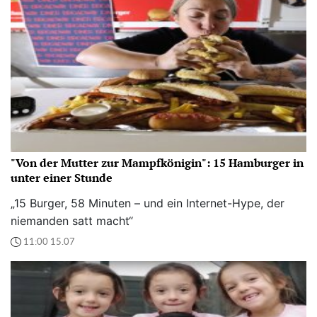
"Von der Mutter zur Mampfkönigin": 15 Hamburger in
unter einer Stunde
„15 Burger, 58 Minuten – und ein Internet-Hype, der
niemanden satt macht“
11:00 15.07