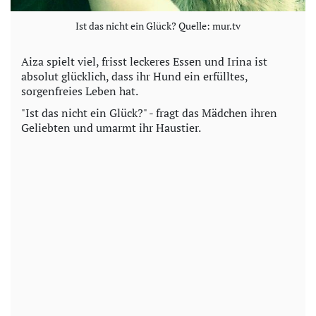
Ist das nicht ein Glück? Quelle: mur.tv
Aiza spielt viel, frisst leckeres Essen und Irina ist
absolut glücklich, dass ihr Hund ein erfülltes,
sorgenfreies Leben hat.
"Ist das nicht ein Glück?" - fragt das Mädchen ihren
Geliebten und umarmt ihr Haustier.