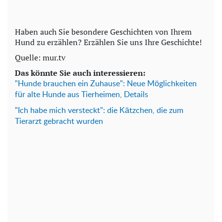
Haben auch Sie besondere Geschichten von Ihrem
Hund zu erzählen? Erzählen Sie uns Ihre Geschichte!
Quelle: mur.tv
Das könnte Sie auch interessieren:
"Hunde brauchen ein Zuhause": Neue Möglichkeiten
für alte Hunde aus Tierheimen, Details
"Ich habe mich versteckt": die Kätzchen, die zum
Tierarzt gebracht wurden