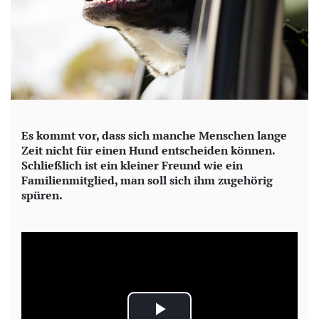
Es kommt vor, dass sich manche Menschen lange
Zeit nicht für einen Hund entscheiden können.
Schließlich ist ein kleiner Freund wie ein
Familienmitglied, man soll sich ihm zugehörig
spüren.