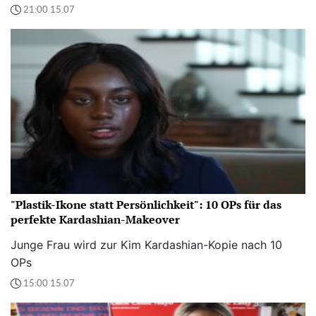
21:00 15.07
"Plastik-Ikone statt Persönlichkeit": 10 OPs für das
perfekte Kardashian-Makeover
Junge Frau wird zur Kim Kardashian-Kopie nach 10
OPs
15:00 15.07