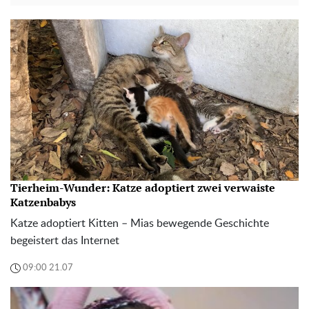
Tierheim-Wunder: Katze adoptiert zwei verwaiste
Katzenbabys
Katze adoptiert Kitten – Mias bewegende Geschichte
begeistert das Internet
09:00 21.07