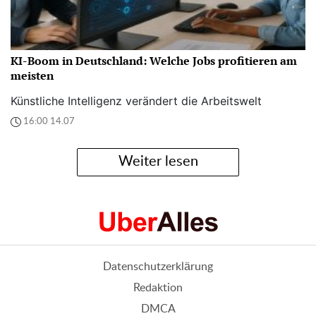
KI-Boom in Deutschland: Welche Jobs profitieren am
meisten
Künstliche Intelligenz verändert die Arbeitswelt
16:00 14.07
Weiter lesen
Datenschutzerklärung
Redaktion
DMCA