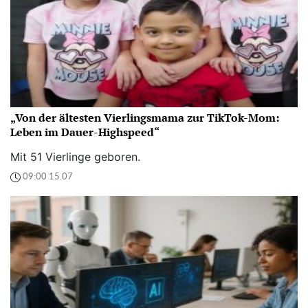
„Von der ältesten Vierlingsmama zur TikTok-Mom:
Leben im Dauer-Highspeed“
Mit 51 Vierlinge geboren.
09:00 15.07