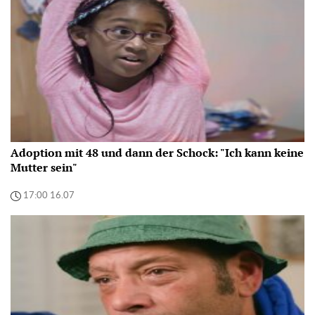
Adoption mit 48 und dann der Schock: "Ich kann keine
Mutter sein"
17:00 16.07