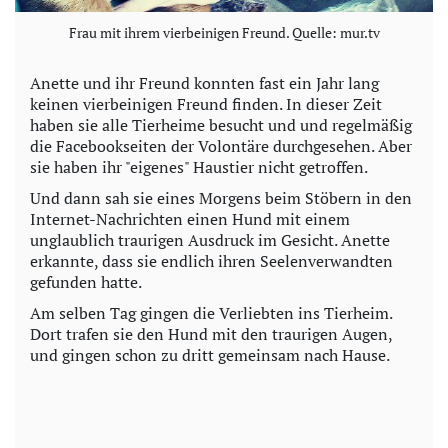
Frau mit ihrem vierbeinigen Freund. Quelle: mur.tv
Anette und ihr Freund konnten fast ein Jahr lang
keinen vierbeinigen Freund finden. In dieser Zeit
haben sie alle Tierheime besucht und und regelmäßig
die Facebookseiten der Volontäre durchgesehen. Aber
sie haben ihr "eigenes" Haustier nicht getroffen.
Und dann sah sie eines Morgens beim Stöbern in den
Internet-Nachrichten einen Hund mit einem
unglaublich traurigen Ausdruck im Gesicht. Anette
erkannte, dass sie endlich ihren Seelenverwandten
gefunden hatte.
Am selben Tag gingen die Verliebten ins Tierheim.
Dort trafen sie den Hund mit den traurigen Augen,
und gingen schon zu dritt gemeinsam nach Hause.