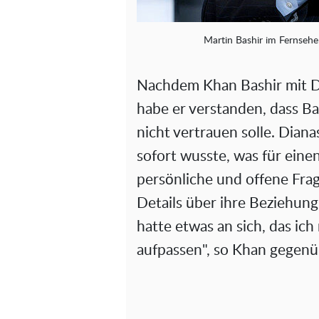
Martin Bashir im Fernsehe
Nachdem Khan Bashir mit Di
habe er verstanden, dass Ba
nicht vertrauen solle. Diana
sofort wusste, was für einen
persönliche und offene Frag
Details über ihre Beziehung
hatte etwas an sich, das ich 
aufpassen", so Khan gegenüb