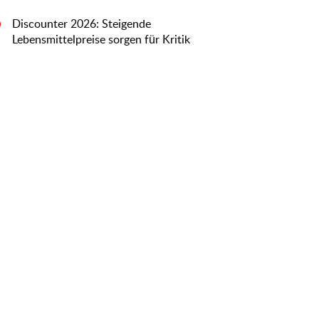
Discounter 2026: Steigende
0
Lebensmittelpreise sorgen für Kritik