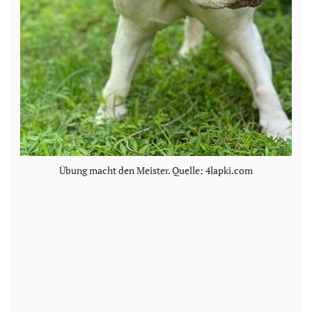
Übung macht den Meister. Quelle: 4lapki.com