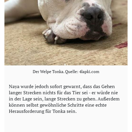
Der Welpe Tonka. Quelle: 4lapki.com
Naya wurde jedoch sofort gewarnt, dass das Gehen
langer Strecken nichts für das Tier sei - er würde nie
in der Lage sein, lange Strecken zu gehen. Außerdem
können selbst gewöhnliche Schritte eine echte
Herausforderung für Tonka sein.