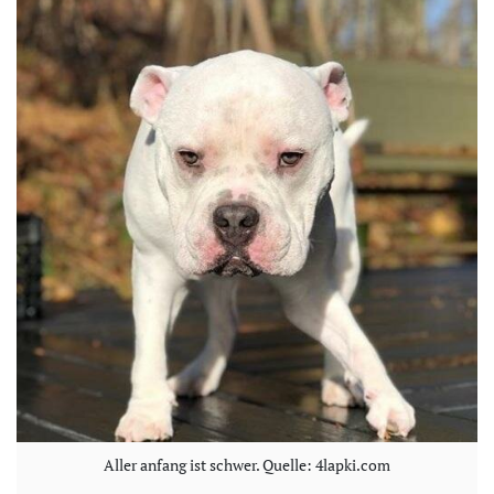
Aller anfang ist schwer. Quelle: 4lapki.com