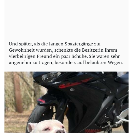
Und später, als die langen Spaziergänge zur
Gewohnheit wurden, schenkte die Besitzerin ihrem
vierbeinigen Freund ein paar Schuhe. Sie waren sehr
angenehm zu tragen, besonders auf belaubten Wegen.