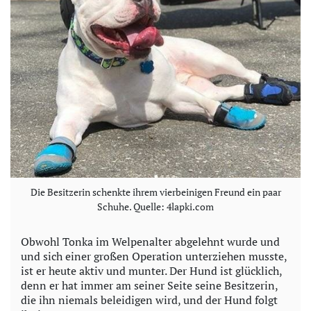
Die Besitzerin schenkte ihrem vierbeinigen Freund ein paar
Schuhe. Quelle: 4lapki.com
Obwohl Tonka im Welpenalter abgelehnt wurde und
und sich einer großen Operation unterziehen musste,
ist er heute aktiv und munter. Der Hund ist glücklich,
denn er hat immer am seiner Seite seine Besitzerin,
die ihn niemals beleidigen wird, und der Hund folgt