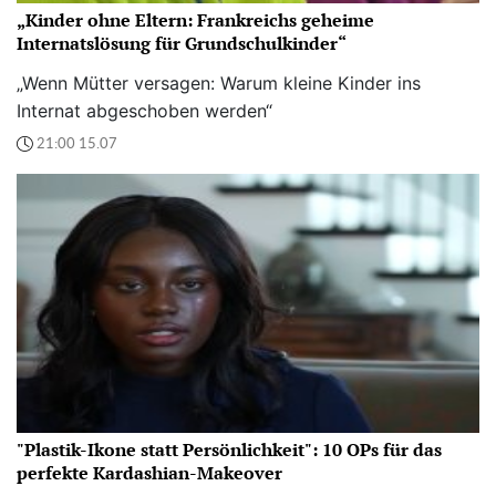
„Kinder ohne Eltern: Frankreichs geheime
Internatslösung für Grundschulkinder“
„Wenn Mütter versagen: Warum kleine Kinder ins
Internat abgeschoben werden“
21:00 15.07
"Plastik-Ikone statt Persönlichkeit": 10 OPs für das
perfekte Kardashian-Makeover