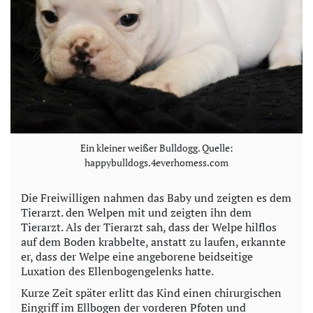
Ein kleiner weißer Bulldogg. Quelle:
happybulldogs.4everhomess.com
Die Freiwilligen nahmen das Baby und zeigten es dem
Tierarzt. den Welpen mit und zeigten ihn dem
Tierarzt. Als der Tierarzt sah, dass der Welpe hilflos
auf dem Boden krabbelte, anstatt zu laufen, erkannte
er, dass der Welpe eine angeborene beidseitige
Luxation des Ellenbogengelenks hatte.
Kurze Zeit später erlitt das Kind einen chirurgischen
Eingriff im Ellbogen der vorderen Pfoten und