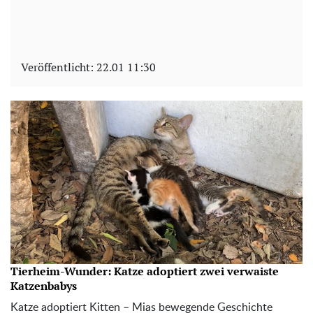
Veröffentlicht:
22.01 11:30
Tierheim-Wunder: Katze adoptiert zwei verwaiste
Katzenbabys
Katze adoptiert Kitten – Mias bewegende Geschichte