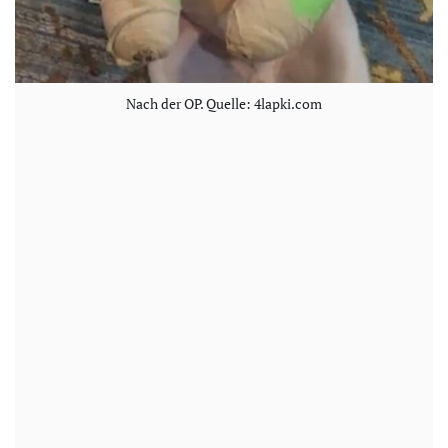
Nach der OP. Quelle: 4lapki.com