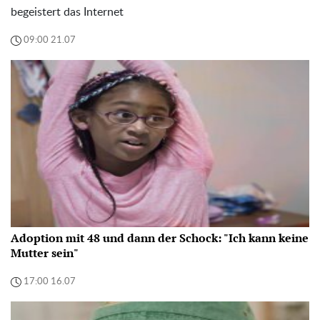
begeistert das Internet
09:00 21.07
Adoption mit 48 und dann der Schock: "Ich kann keine
Mutter sein"
17:00 16.07