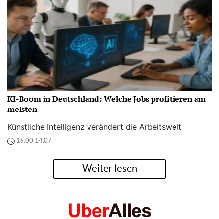
KI-Boom in Deutschland: Welche Jobs profitieren am
meisten
Künstliche Intelligenz verändert die Arbeitswelt
16:00 14.07
Weiter lesen