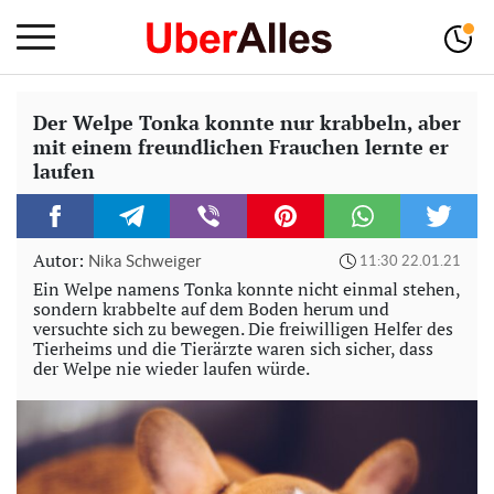
Der Welpe Tonka konnte nur krabbeln, aber
mit einem freundlichen Frauchen lernte er
laufen
Autor:
Nika Schweiger
11:30 22.01.21
Ein Welpe namens Tonka konnte nicht einmal stehen,
sondern krabbelte auf dem Boden herum und
versuchte sich zu bewegen. Die freiwilligen Helfer des
Tierheims und die Tierärzte waren sich sicher, dass
der Welpe nie wieder laufen würde.