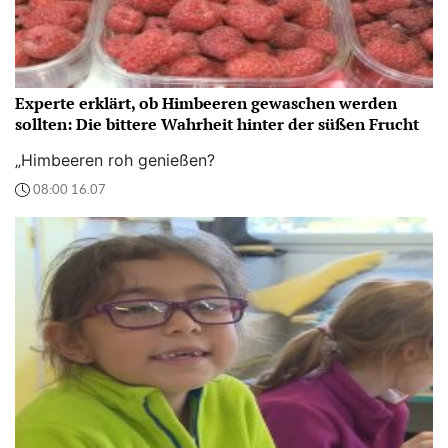
Experte erklärt, ob Himbeeren gewaschen werden
sollten: Die bittere Wahrheit hinter der süßen Frucht
„Himbeeren roh genießen?
08:00 16.07