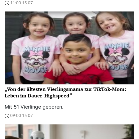
11:00 15.07
„Von der ältesten Vierlingsmama zur TikTok-Mom:
Leben im Dauer-Highspeed“
Mit 51 Vierlinge geboren.
09:00 15.07