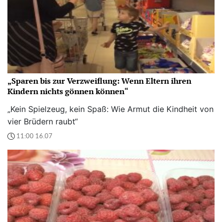
„Sparen bis zur Verzweiflung: Wenn Eltern ihren
Kindern nichts gönnen können“
„Kein Spielzeug, kein Spaß: Wie Armut die Kindheit von
vier Brüdern raubt“
11:00 16.07