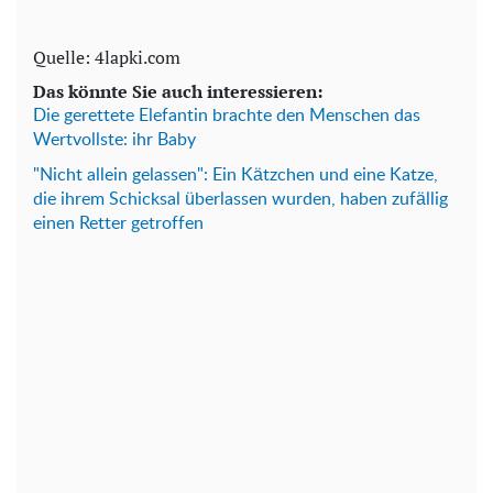
Quelle: 4lapki.com
Das könnte Sie auch interessieren:
Die gerettete Elefantin brachte den Menschen das
Wertvollste: ihr Baby
"Nicht allein gelassen": Ein Kätzchen und eine Katze,
die ihrem Schicksal überlassen wurden, haben zufällig
einen Retter getroffen