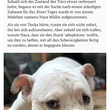
Sobald sich der Zustand des Tiers etwas verbessert
hatte, begann es mit der Suche nach einem ständigen
Zuhause für ihn. Eines Tages wurde er von einem
Mädchen namens Naya Müller aufgenommen.
Als sie von Tonka hörte, traute sie sich nicht sofort,
ihn bei sich aufzunehmen. Aber sobald sie sich trafen,
wusste Naya, dass sie den Hund "adoptieren" wollte,
um ihm zu helfen, mit all den Schwierigkeiten fertig
zu werden, denen er begegnen könnte.