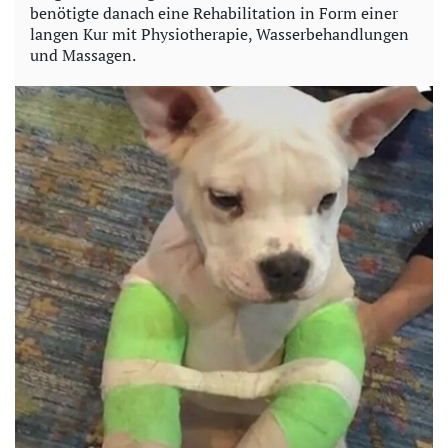
benötigte danach eine Rehabilitation in Form einer
langen Kur mit Physiotherapie, Wasserbehandlungen
und Massagen.