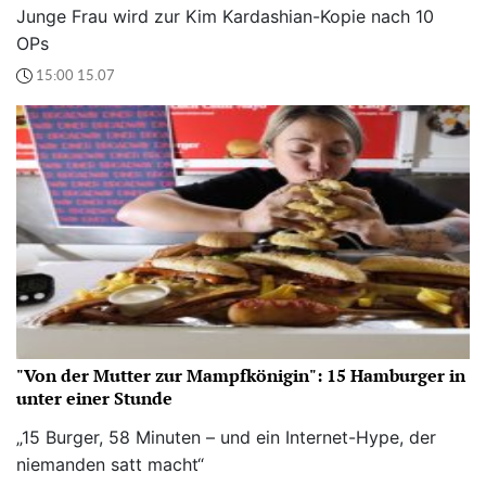
Junge Frau wird zur Kim Kardashian-Kopie nach 10
OPs
15:00 15.07
"Von der Mutter zur Mampfkönigin": 15 Hamburger in
unter einer Stunde
„15 Burger, 58 Minuten – und ein Internet-Hype, der
niemanden satt macht“