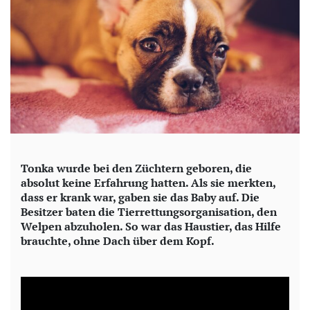
Tonka wurde bei den Züchtern geboren, die
absolut keine Erfahrung hatten. Als sie merkten,
dass er krank war, gaben sie das Baby auf. Die
Besitzer baten die Tierrettungsorganisation, den
Welpen abzuholen. So war das Haustier, das Hilfe
brauchte, ohne Dach über dem Kopf.