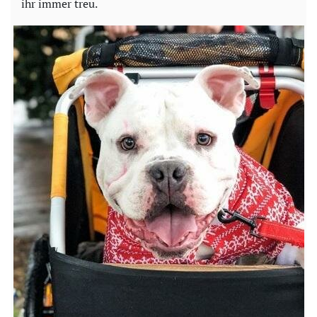
ihr immer treu.