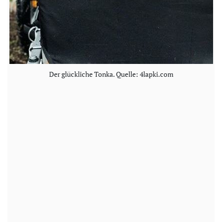
Der glückliche Tonka. Quelle: 4lapki.com