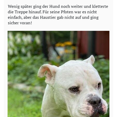
Wenig später ging der Hund noch weiter und kletterte
die Treppe hinauf. Für seine Pfoten war es nicht
einfach, aber das Haustier gab nicht auf und ging
sicher voran!