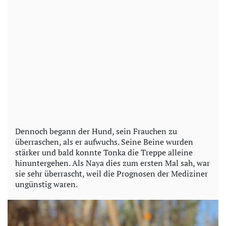
Dennoch begann der Hund, sein Frauchen zu
überraschen, als er aufwuchs. Seine Beine wurden
stärker und bald konnte Tonka die Treppe alleine
hinuntergehen. Als Naya dies zum ersten Mal sah, war
sie sehr überrascht, weil die Prognosen der Mediziner
ungünstig waren.