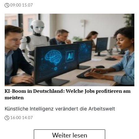
09:00 15.07
KI-Boom in Deutschland: Welche Jobs profitieren am
meisten
Künstliche Intelligenz verändert die Arbeitswelt
16:00 14.07
Weiter lesen