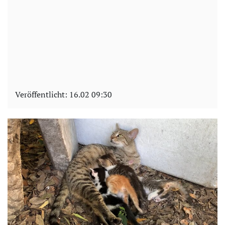
Veröffentlicht:
16.02 09:30