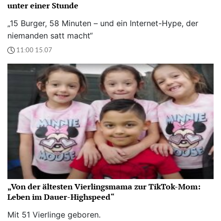
unter einer Stunde
„15 Burger, 58 Minuten – und ein Internet-Hype, der
niemanden satt macht“
11:00 15.07
„Von der ältesten Vierlingsmama zur TikTok-Mom:
Leben im Dauer-Highspeed“
Mit 51 Vierlinge geboren.