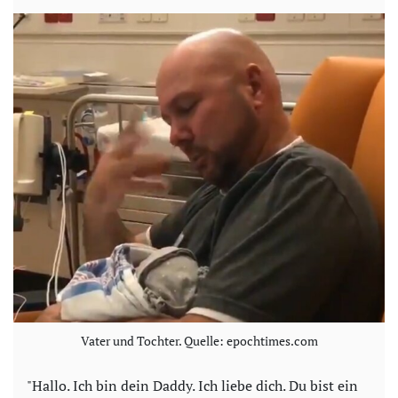
Vater und Tochter. Quelle: epochtimes.com
"Hallo. Ich bin dein Daddy. Ich liebe dich. Du bist ein