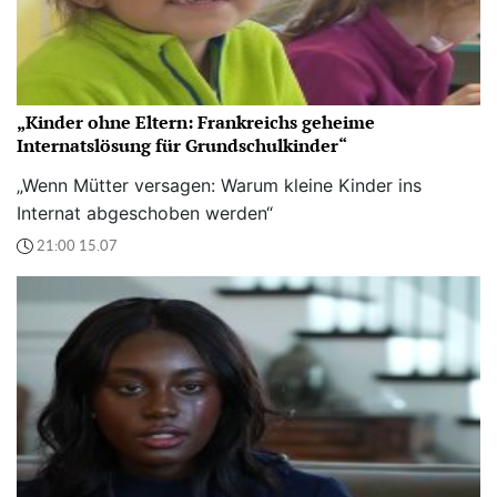
„Kinder ohne Eltern: Frankreichs geheime
Internatslösung für Grundschulkinder“
„Wenn Mütter versagen: Warum kleine Kinder ins
Internat abgeschoben werden“
21:00 15.07