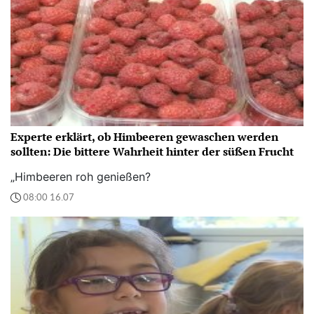
Experte erklärt, ob Himbeeren gewaschen werden
sollten: Die bittere Wahrheit hinter der süßen Frucht
„Himbeeren roh genießen?
08:00 16.07