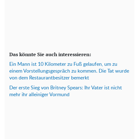
Das könnte Sie auch interessieren:
Ein Mann ist 10 Kilometer zu Fuß gelaufen, um zu
einem Vorstellungsgespräch zu kommen. Die Tat wurde
von dem Restaurantbesitzer bemerkt
Der erste Sieg von Britney Spears: Ihr Vater ist nicht
mehr ihr alleiniger Vormund