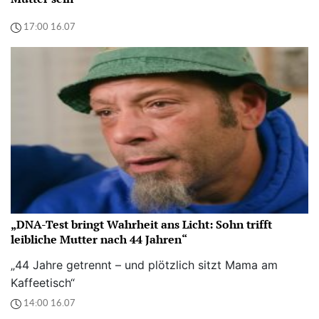
17:00 16.07
„DNA-Test bringt Wahrheit ans Licht: Sohn trifft
leibliche Mutter nach 44 Jahren“
„44 Jahre getrennt – und plötzlich sitzt Mama am
Kaffeetisch“
14:00 16.07