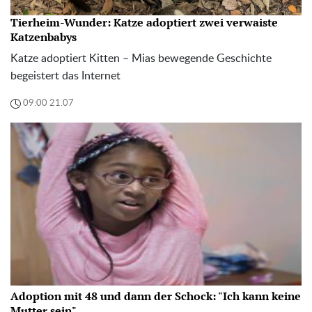
Tierheim-Wunder: Katze adoptiert zwei verwaiste
Katzenbabys
Katze adoptiert Kitten – Mias bewegende Geschichte
begeistert das Internet
09:00 21.07
Adoption mit 48 und dann der Schock: "Ich kann keine
Mutter sein"