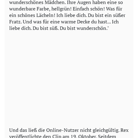
wunderschönes Mädchen. Ihre Augen haben eine so
wunderbare Farbe, hellgrün! Einfach schön! Was für
ein schönes Lächeln! Ich liebe dich. Du bist ein süßer
Fratz. Und was für eine warme Decke du hast... Ich
liebe dich. Du bist süß. Du bist wunderschön."
Und das ließ die Online-Nutzer nicht gleichgültig. Rex
veröffentlichte den Clip am 19. Oktober. Seitdem