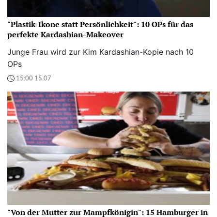
"Plastik-Ikone statt Persönlichkeit": 10 OPs für das
perfekte Kardashian-Makeover
Junge Frau wird zur Kim Kardashian-Kopie nach 10
OPs
15:00 15.07
"Von der Mutter zur Mampfkönigin": 15 Hamburger in