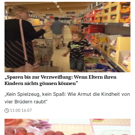
„Sparen bis zur Verzweiflung: Wenn Eltern ihren
Kindern nichts gönnen können“
„Kein Spielzeug, kein Spaß: Wie Armut die Kindheit von
vier Brüdern raubt“
11:00 16.07