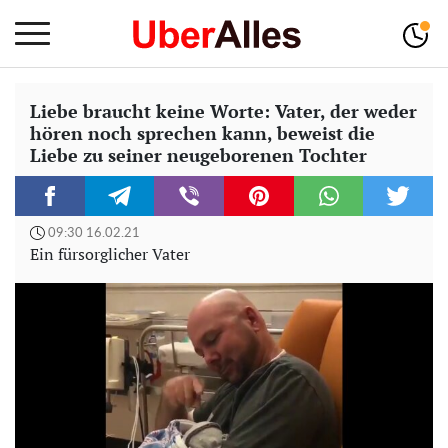
Liebe braucht keine Worte: Vater, der weder
hören noch sprechen kann, beweist die
Liebe zu seiner neugeborenen Tochter
09:30 16.02.21
Ein fürsorglicher Vater