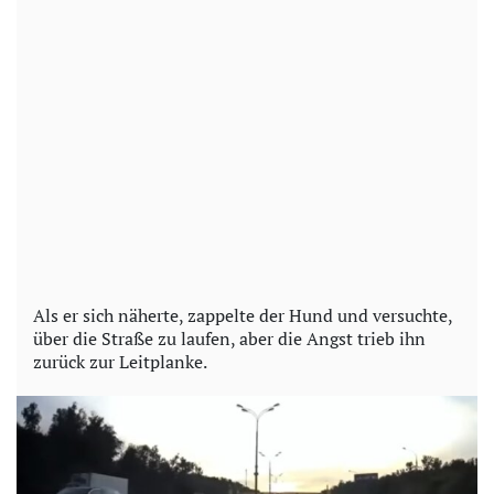
Als er sich näherte, zappelte der Hund und versuchte,
über die Straße zu laufen, aber die Angst trieb ihn
zurück zur Leitplanke.