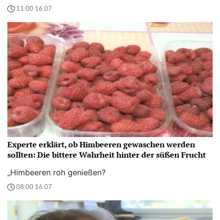
11:00 16.07
Experte erklärt, ob Himbeeren gewaschen werden
sollten: Die bittere Wahrheit hinter der süßen Frucht
„Himbeeren roh genießen?
08:00 16.07