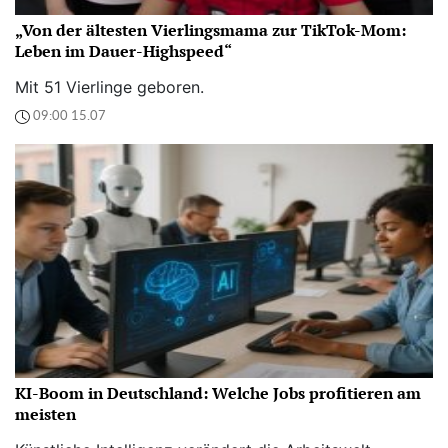
„Von der ältesten Vierlingsmama zur TikTok-Mom:
Leben im Dauer-Highspeed“
Mit 51 Vierlinge geboren.
09:00 15.07
KI-Boom in Deutschland: Welche Jobs profitieren am
meisten