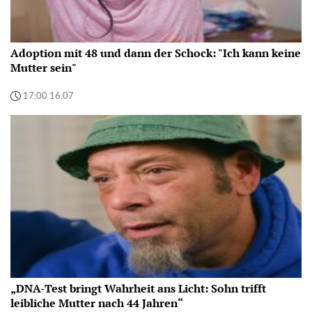
Adoption mit 48 und dann der Schock: "Ich kann keine
Mutter sein"
17:00 16.07
„DNA-Test bringt Wahrheit ans Licht: Sohn trifft
leibliche Mutter nach 44 Jahren“