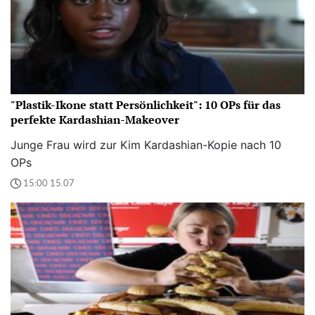
"Plastik-Ikone statt Persönlichkeit": 10 OPs für das
perfekte Kardashian-Makeover
Junge Frau wird zur Kim Kardashian-Kopie nach 10
OPs
15:00 15.07