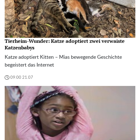
Tierheim-Wunder: Katze adoptiert zwei verwaiste
Katzenbabys
Katze adoptiert Kitten – Mias bewegende Geschichte
begeistert das Internet
09:00 21.07