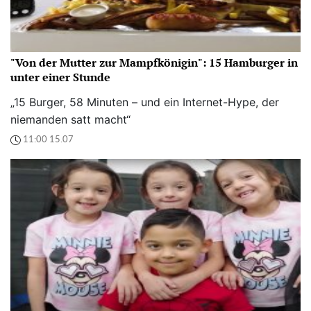
"Von der Mutter zur Mampfkönigin": 15 Hamburger in
unter einer Stunde
„15 Burger, 58 Minuten – und ein Internet-Hype, der
niemanden satt macht“
11:00 15.07