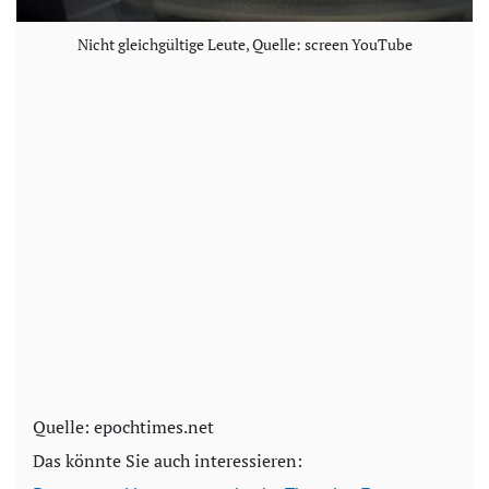
Nicht gleichgültige Leute, Quelle: screen YouTube
Quelle: epochtimes.net
Das könnte Sie auch interessieren: