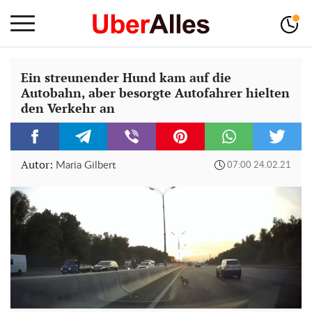
Ein streunender Hund kam auf die
Autobahn, aber besorgte Autofahrer hielten
den Verkehr an
Autor:
Maria Gilbert
07:00 24.02.21