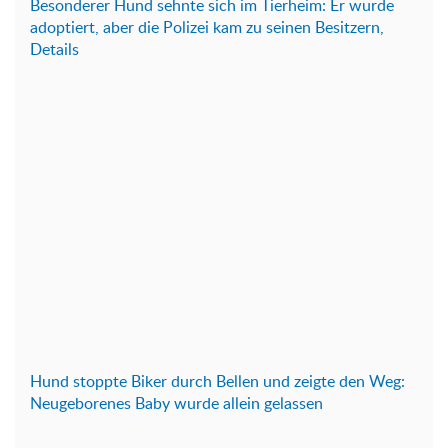
Besonderer Hund sehnte sich im Tierheim: Er wurde
adoptiert, aber die Polizei kam zu seinen Besitzern,
Details
Hund stoppte Biker durch Bellen und zeigte den Weg:
Neugeborenes Baby wurde allein gelassen