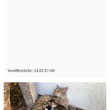
Veröffentlicht:
24.02 07:00