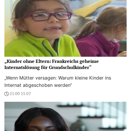
„Kinder ohne Eltern: Frankreichs geheime
Internatslösung für Grundschulkinder“
„Wenn Mütter versagen: Warum kleine Kinder ins
Internat abgeschoben werden“
21:00 15.07