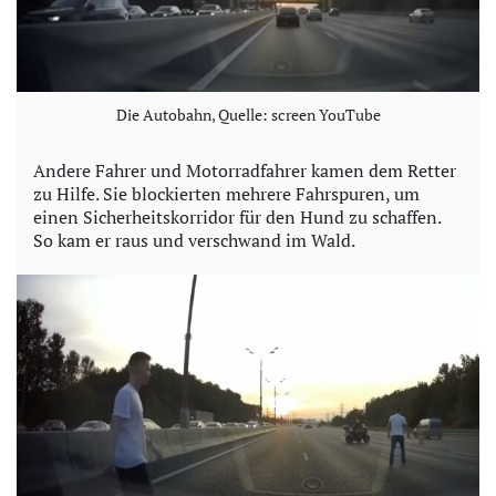
Die Autobahn, Quelle: screen YouTube
Andere Fahrer und Motorradfahrer kamen dem Retter
zu Hilfe. Sie blockierten mehrere Fahrspuren, um
einen Sicherheitskorridor für den Hund zu schaffen.
So kam er raus und verschwand im Wald.