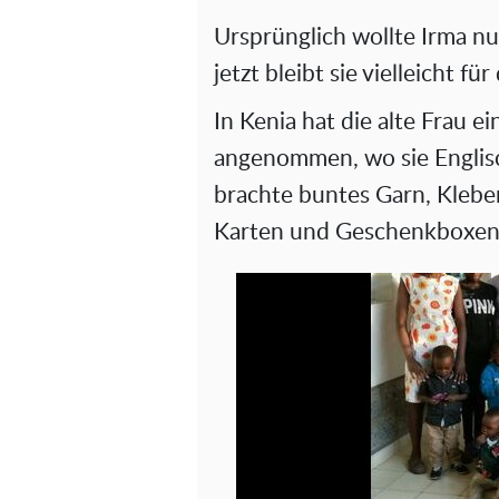
Ursprünglich wollte Irma nu
jetzt bleibt sie vielleicht fü
In Kenia hat die alte Frau ei
angenommen, wo sie Englis
brachte buntes Garn, Klebe
Karten und Geschenkboxen 