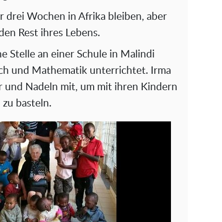
r drei Wochen in Afrika bleiben, aber
r den Rest ihres Lebens.
ne Stelle an einer Schule in Malindi
ch und Mathematik unterrichtet. Irma
r und Nadeln mit, um mit ihren Kindern
zu basteln.