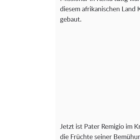
diesem afrikanischen Land
gebaut.
Jetzt ist Pater Remigio im K
die Früchte seiner Bemühu