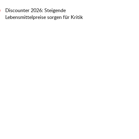
Discounter 2026: Steigende
0
Lebensmittelpreise sorgen für Kritik