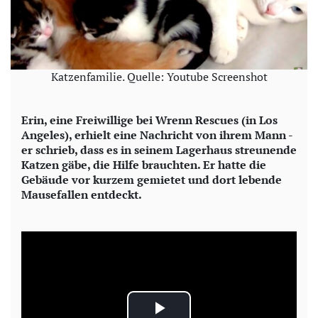
Katzenfamilie. Quelle: Youtube Screenshot
Erin, eine Freiwillige bei Wrenn Rescues (in Los
Angeles), erhielt eine Nachricht von ihrem Mann -
er schrieb, dass es in seinem Lagerhaus streunende
Katzen gäbe, die Hilfe brauchten. Er hatte die
Gebäude vor kurzem gemietet und dort lebende
Mausefallen entdeckt.