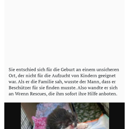
Sie entschied sich für die Geburt an einem unsicheren
Ort, der nicht für die Aufzucht von Kindern geeignet
war. Als er die Familie sah, wusste der Mann, dass er
Beschützer für sie finden musste. Also wandte er sich
an Wrenn Rescues, die ihm sofort ihre Hilfe anboten.