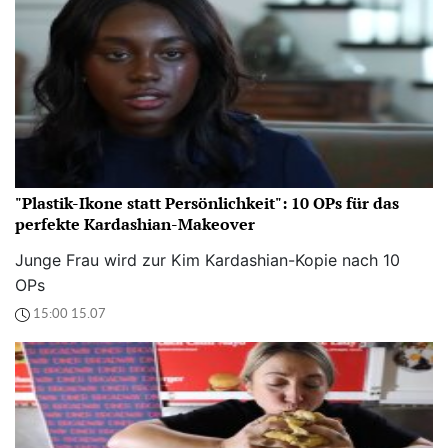
"Plastik-Ikone statt Persönlichkeit": 10 OPs für das
perfekte Kardashian-Makeover
Junge Frau wird zur Kim Kardashian-Kopie nach 10
OPs
15:00 15.07