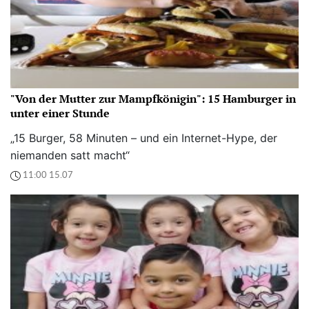
"Von der Mutter zur Mampfkönigin": 15 Hamburger in
unter einer Stunde
„15 Burger, 58 Minuten – und ein Internet-Hype, der
niemanden satt macht“
11:00 15.07