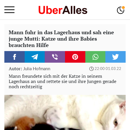
Mann fuhr in das Lagerhaus und sah eine
junge Mutti: Katze und ihre Babies
brauchten Hilfe
Autor:
Julia Hofmann
22:00 01.03.22
Mann freundete sich mit der Katze in seinem
Lagerhaus an und rettete sie und ihre Jungen gerade
noch rechtzeitig