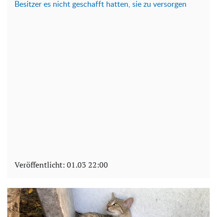
Besitzer es nicht geschafft hatten, sie zu versorgen
Veröffentlicht:
01.03 22:00