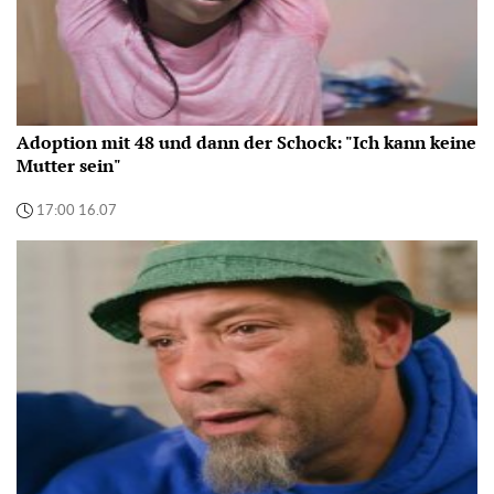
Adoption mit 48 und dann der Schock: "Ich kann keine
Mutter sein"
17:00 16.07