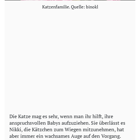
Katzenfamilie. Quelle: binokl
Die Katze mag es sehr, wenn man ihr hilft, ihre
anspruchsvollen Babys aufzuziehen. Sie überlässt es
Nikki, die Kätzchen zum Wiegen mitzunehmen, hat
aber immer ein wachsames Auge auf den Vorgang.