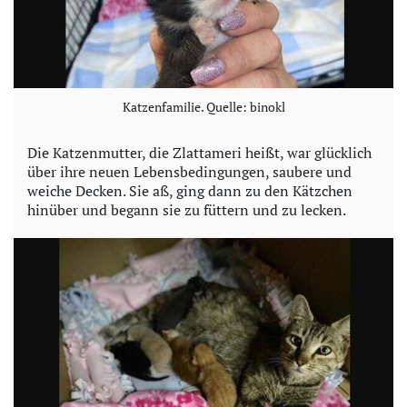
Katzenfamilie. Quelle: binokl
Die Katzenmutter, die Zlattameri heißt, war glücklich
über ihre neuen Lebensbedingungen, saubere und
weiche Decken. Sie aß, ging dann zu den Kätzchen
hinüber und begann sie zu füttern und zu lecken.