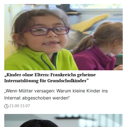
„Kinder ohne Eltern: Frankreichs geheime
Internatslösung für Grundschulkinder“
„Wenn Mütter versagen: Warum kleine Kinder ins
Internat abgeschoben werden“
21:00 15.07