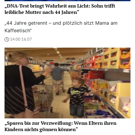
„DNA-Test bringt Wahrheit ans Licht: Sohn trifft
leibliche Mutter nach 44 Jahren“
„44 Jahre getrennt – und plötzlich sitzt Mama am
Kaffeetisch“
14:00 16.07
„Sparen bis zur Verzweiflung: Wenn Eltern ihren
Kindern nichts gönnen können“