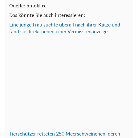
Quelle: binokl.cc
Das könnte Sie auch interessieren:
Eine junge Frau suchte überall nach ihrer Katze und
fand sie direkt neben einer Vermisstenanzeige
Tierschützer retteten 250 Meerschweinchen, deren