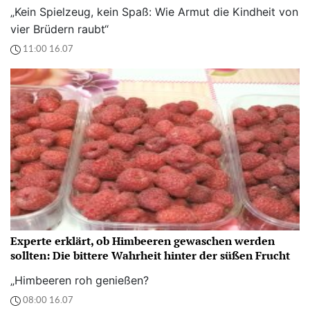
„Kein Spielzeug, kein Spaß: Wie Armut die Kindheit von
vier Brüdern raubt“
11:00 16.07
Experte erklärt, ob Himbeeren gewaschen werden
sollten: Die bittere Wahrheit hinter der süßen Frucht
„Himbeeren roh genießen?
08:00 16.07