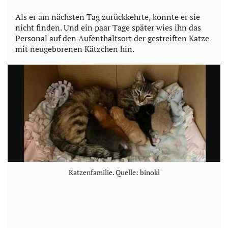
Als er am nächsten Tag zurückkehrte, konnte er sie
nicht finden. Und ein paar Tage später wies ihn das
Personal auf den Aufenthaltsort der gestreiften Katze
mit neugeborenen Kätzchen hin.
Katzenfamilie. Quelle: binokl