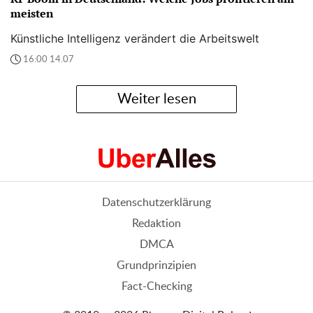
meisten
Künstliche Intelligenz verändert die Arbeitswelt
16:00 14.07
Weiter lesen
Datenschutzerklärung
Redaktion
DMCA
Grundprinzipien
Fact-Checking