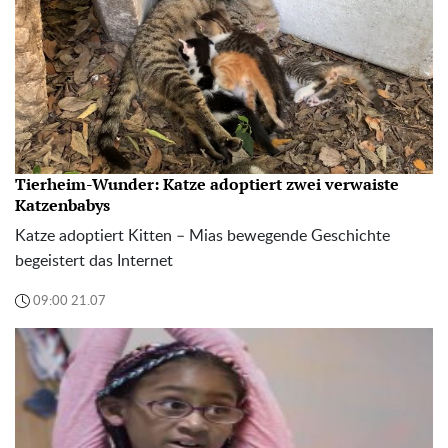
Tierheim-Wunder: Katze adoptiert zwei verwaiste
Katzenbabys
Katze adoptiert Kitten – Mias bewegende Geschichte
begeistert das Internet
09:00 21.07