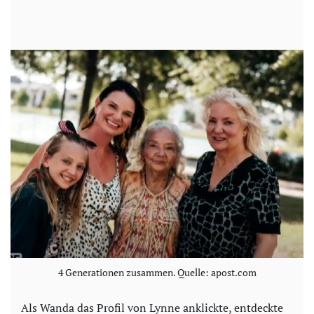
4 Generationen zusammen. Quelle: apost.com
Als Wanda das Profil von Lynne anklickte, entdeckte