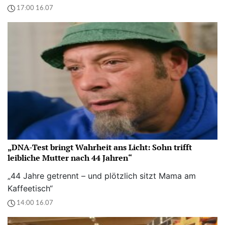
17:00 16.07
„DNA-Test bringt Wahrheit ans Licht: Sohn trifft
leibliche Mutter nach 44 Jahren“
„44 Jahre getrennt – und plötzlich sitzt Mama am
Kaffeetisch“
14:00 16.07