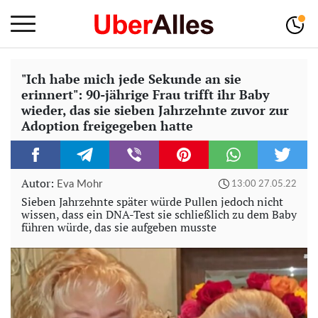
"Ich habe mich jede Sekunde an sie
erinnert": 90-jährige Frau trifft ihr Baby
wieder, das sie sieben Jahrzehnte zuvor zur
Adoption freigegeben hatte
Autor:
Eva Mohr
13:00 27.05.22
Sieben Jahrzehnte später würde Pullen jedoch nicht
wissen, dass ein DNA-Test sie schließlich zu dem Baby
führen würde, das sie aufgeben musste