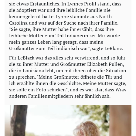
sie etwas Erstaunliches. In Lynnes Profil stand, dass
sie adoptiert war und ihre leibliche Familie nie
kennengelernt hatte. Lynne stammte aus North
Carolina und war auf der Suche nach ihrer Familie.
"Sie sagte, ihre Mutter habe ihr erzählt, dass ihre
leibliche Mutter zum Teil Indianerin sei. Mir wurde
mein ganzes Leben lang gesagt, dass meine
Großmutter zum Teil indianisch war", sagte LeBlanc.
Für LeBlack war das alles sehr verwirrend, und so fuhr
sie zu ihrer Mutter und Großmutter Elizabeth Pullen,
die in Louisiana lebt, um mit ihnen über die Situation
zu sprechen. "Meine Großmutter öffnete die Tür und
ich erzählte ihnen die Geschichte. Meine Mutter sagte,
sie solle ein Foto schicken", und es war klar, dass Wray
anderen Familienmitgliedern sehr ähnlich sah.