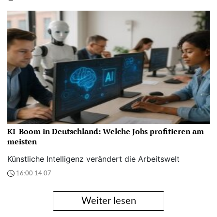
KI-Boom in Deutschland: Welche Jobs profitieren am
meisten
Künstliche Intelligenz verändert die Arbeitswelt
16:00 14.07
Weiter lesen