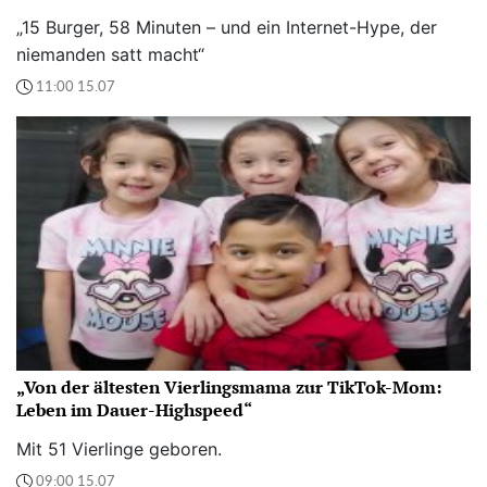
„15 Burger, 58 Minuten – und ein Internet-Hype, der
niemanden satt macht“
11:00 15.07
„Von der ältesten Vierlingsmama zur TikTok-Mom:
Leben im Dauer-Highspeed“
Mit 51 Vierlinge geboren.
09:00 15.07