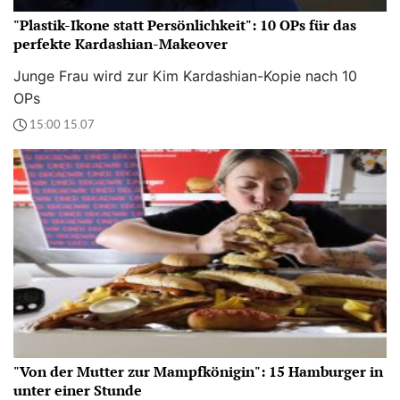
"Plastik-Ikone statt Persönlichkeit": 10 OPs für das
perfekte Kardashian-Makeover
Junge Frau wird zur Kim Kardashian-Kopie nach 10
OPs
15:00 15.07
"Von der Mutter zur Mampfkönigin": 15 Hamburger in
unter einer Stunde