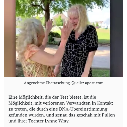
e
o
Angenehme Überraschung. Quelle: apost.com
Eine Möglichkeit, die der Test bietet, ist die
Möglichkeit, mit verlorenen Verwandten in Kontakt
zu treten, die durch eine DNA-Übereinstimmung
gefunden wurden, und genau das geschah mit Pullen
und ihrer Tochter Lynne Wray.