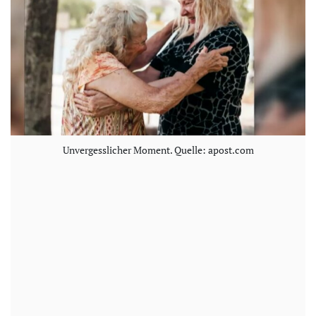
Unvergesslicher Moment. Quelle: apost.com