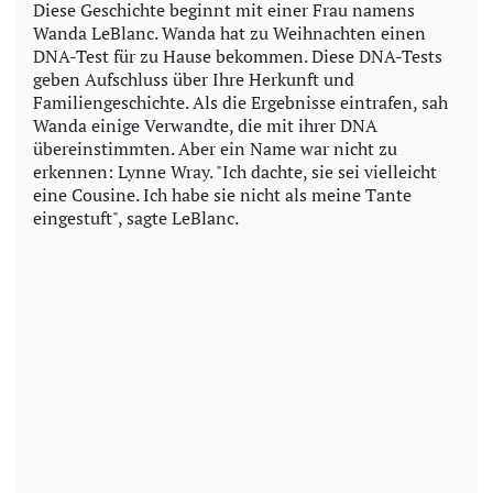
Diese Geschichte beginnt mit einer Frau namens
Wanda LeBlanc. Wanda hat zu Weihnachten einen
DNA-Test für zu Hause bekommen. Diese DNA-Tests
geben Aufschluss über Ihre Herkunft und
Familiengeschichte. Als die Ergebnisse eintrafen, sah
Wanda einige Verwandte, die mit ihrer DNA
übereinstimmten. Aber ein Name war nicht zu
erkennen: Lynne Wray. "Ich dachte, sie sei vielleicht
eine Cousine. Ich habe sie nicht als meine Tante
eingestuft", sagte LeBlanc.