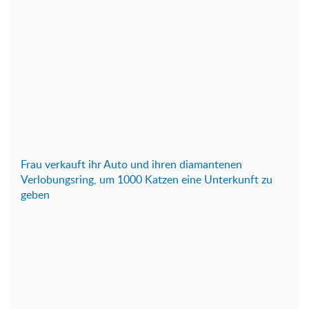
Frau verkauft ihr Auto und ihren diamantenen
Verlobungsring, um 1000 Katzen eine Unterkunft zu
geben