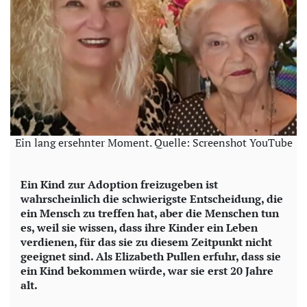
Ein lang ersehnter Moment. Quelle: Screenshot YouTube
Ein Kind zur Adoption freizugeben ist
wahrscheinlich die schwierigste Entscheidung, die
ein Mensch zu treffen hat, aber die Menschen tun
es, weil sie wissen, dass ihre Kinder ein Leben
verdienen, für das sie zu diesem Zeitpunkt nicht
geeignet sind. Als Elizabeth Pullen erfuhr, dass sie
ein Kind bekommen würde, war sie erst 20 Jahre
alt.