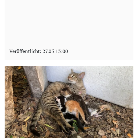
Veröffentlicht:
27.05 13:00