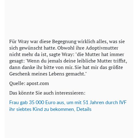
Für Wray war diese Begegnung wirklich alles, was sie
sich gewünscht hatte. Obwohl ihre Adoptivmutter
nicht mehr da ist, sagte Wray: "die Mutter hat immer
gesagt: 'Wenn du jemals deine leibliche Mutter triffst,
dann danke ihr bitte von mir. Sie hat mir das größte
Geschenk meines Lebens gemacht."
Quelle: apost.com
Das könnte Sie auch interessieren:
Frau gab 35 000 Euro aus, um mit 51 Jahren durch IVF
ihr siebtes Kind zu bekommen, Details