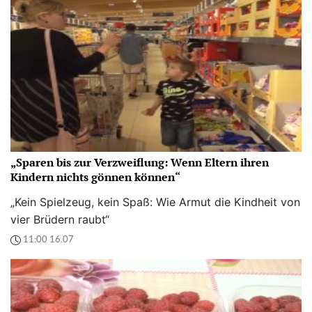
„Sparen bis zur Verzweiflung: Wenn Eltern ihren
Kindern nichts gönnen können“
„Kein Spielzeug, kein Spaß: Wie Armut die Kindheit von
vier Brüdern raubt“
11:00 16.07