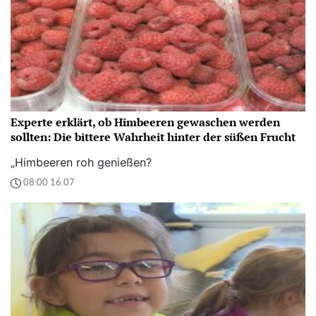
Experte erklärt, ob Himbeeren gewaschen werden
sollten: Die bittere Wahrheit hinter der süßen Frucht
„Himbeeren roh genießen?
08:00 16.07