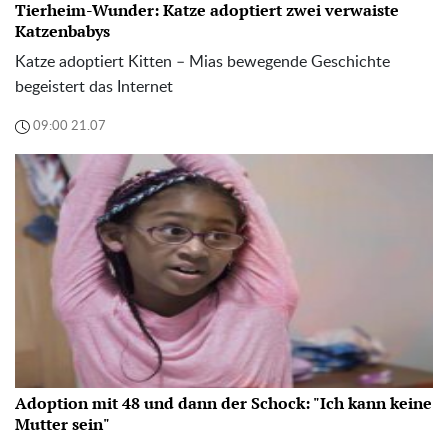
Tierheim-Wunder: Katze adoptiert zwei verwaiste
Katzenbabys
Katze adoptiert Kitten – Mias bewegende Geschichte
begeistert das Internet
09:00 21.07
Adoption mit 48 und dann der Schock: "Ich kann keine
Mutter sein"