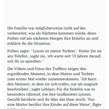
Die Familie war möglicherweise nicht auf das
vorbereitet, was als Nächstes kommen würde, denn
Pullen rief am nächsten Morgen ihre Enkelin an und
erklärte ihr die Situation.
Pullen sagte: "'Lynne ist meine Tochter". 'Holen Sie sie
ans Telefon', sagte sie, 'ich warte seit 70 Jahren darauf,
mit ihr zu sprechen.'"
Die Videos und Fotos des Treffens zeigen den
ergreifenden Moment, in dem Mutter und Tochter
zum ersten Mal wieder zusammenkamen. "Ich kann
den Moment, in dem sie sich trafen, nur als magisch
beschreiben", sagte Leblanc. Für die Enkelin war es
besonders rührend, wie ihre Großmutter Lynnes
Gesicht berührte und ihr über das Haar strich. "Nur
eine Mutter berührt ihre Kinder auf diese Weise", fügte