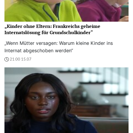
„Kinder ohne Eltern: Frankreichs geheime
Internatslösung für Grundschulkinder“
„Wenn Mütter versagen: Warum kleine Kinder ins
Internat abgeschoben werden“
21:00 15.07