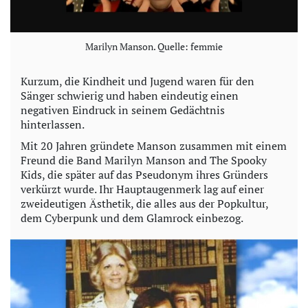
Marilyn Manson. Quelle: femmie
Kurzum, die Kindheit und Jugend waren für den
Sänger schwierig und haben eindeutig einen
negativen Eindruck in seinem Gedächtnis
hinterlassen.
Mit 20 Jahren gründete Manson zusammen mit einem
Freund die Band Marilyn Manson and The Spooky
Kids, die später auf das Pseudonym ihres Gründers
verkürzt wurde. Ihr Hauptaugenmerk lag auf einer
zweideutigen Ästhetik, die alles aus der Popkultur,
dem Cyberpunk und dem Glamrock einbezog.