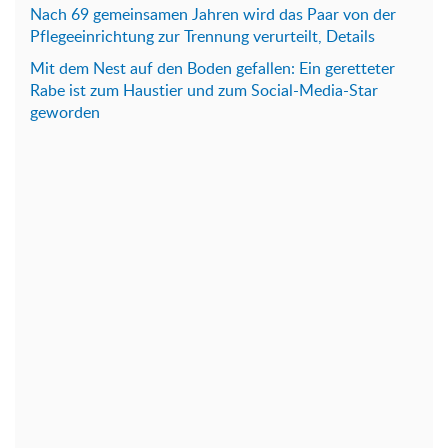
Nach 69 gemeinsamen Jahren wird das Paar von der
Pflegeeinrichtung zur Trennung verurteilt, Details
Mit dem Nest auf den Boden gefallen: Ein geretteter
Rabe ist zum Haustier und zum Social-Media-Star
geworden