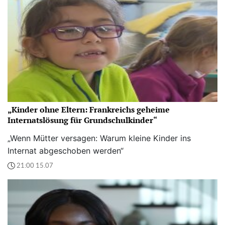
„Kinder ohne Eltern: Frankreichs geheime
Internatslösung für Grundschulkinder“
„Wenn Mütter versagen: Warum kleine Kinder ins
Internat abgeschoben werden“
21:00 15.07