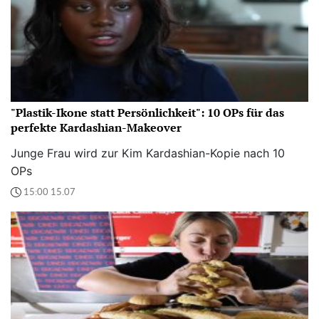
"Plastik-Ikone statt Persönlichkeit": 10 OPs für das
perfekte Kardashian-Makeover
Junge Frau wird zur Kim Kardashian-Kopie nach 10
OPs
15:00 15.07