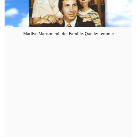
Marilyn Manson mit der Familie. Quelle: femmie