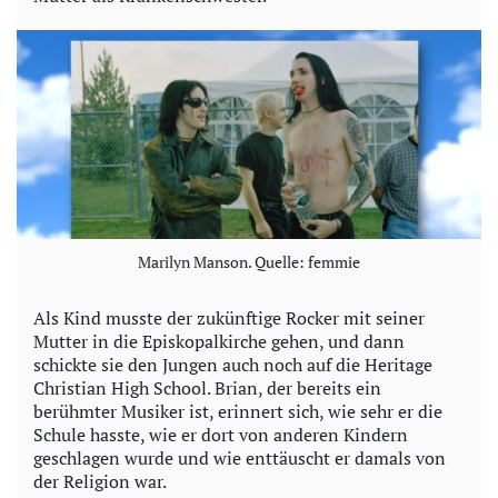
Marilyn Manson. Quelle: femmie
Als Kind musste der zukünftige Rocker mit seiner
Mutter in die Episkopalkirche gehen, und dann
schickte sie den Jungen auch noch auf die Heritage
Christian High School. Brian, der bereits ein
berühmter Musiker ist, erinnert sich, wie sehr er die
Schule hasste, wie er dort von anderen Kindern
geschlagen wurde und wie enttäuscht er damals von
der Religion war.