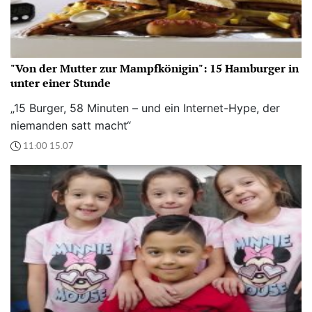
"Von der Mutter zur Mampfkönigin": 15 Hamburger in
unter einer Stunde
„15 Burger, 58 Minuten – und ein Internet-Hype, der
niemanden satt macht“
11:00 15.07