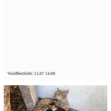
Veröffentlicht:
15.07 14:00