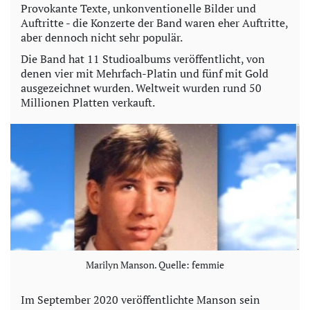
Provokante Texte, unkonventionelle Bilder und
Auftritte - die Konzerte der Band waren eher Auftritte,
aber dennoch nicht sehr populär.
Die Band hat 11 Studioalbums veröffentlicht, von
denen vier mit Mehrfach-Platin und fünf mit Gold
ausgezeichnet wurden. Weltweit wurden rund 50
Millionen Platten verkauft.
Marilyn Manson. Quelle: femmie
Im September 2020 veröffentlichte Manson sein