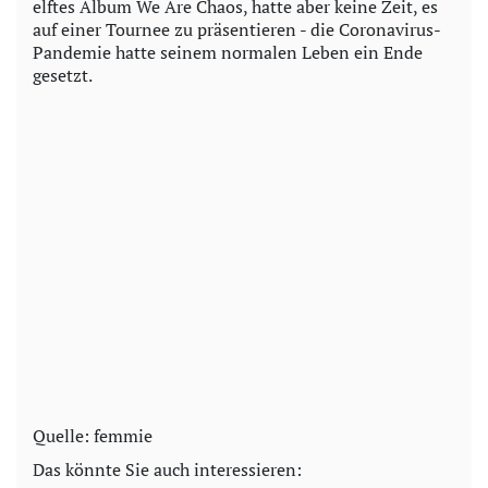
elftes Album We Are Chaos, hatte aber keine Zeit, es
auf einer Tournee zu präsentieren - die Coronavirus-
Pandemie hatte seinem normalen Leben ein Ende
gesetzt.
Quelle: femmie
Das könnte Sie auch interessieren: