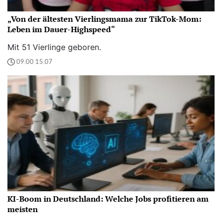
„Von der ältesten Vierlingsmama zur TikTok-Mom:
Leben im Dauer-Highspeed“
Mit 51 Vierlinge geboren.
09:00 15.07
KI-Boom in Deutschland: Welche Jobs profitieren am
meisten