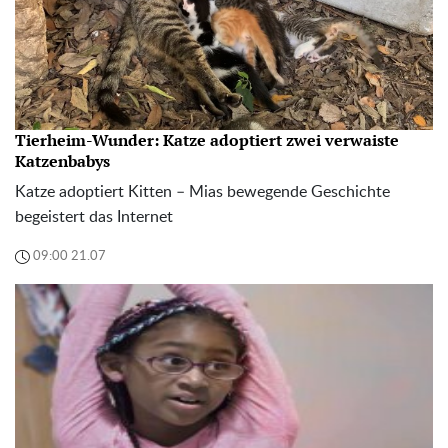
Tierheim-Wunder: Katze adoptiert zwei verwaiste
Katzenbabys
Katze adoptiert Kitten – Mias bewegende Geschichte
begeistert das Internet
09:00 21.07