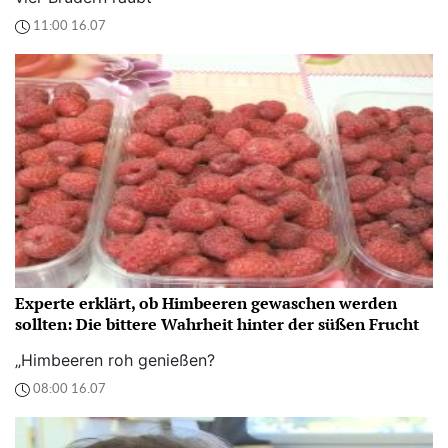
11:00 16.07
Experte erklärt, ob Himbeeren gewaschen werden
sollten: Die bittere Wahrheit hinter der süßen Frucht
„Himbeeren roh genießen?
08:00 16.07